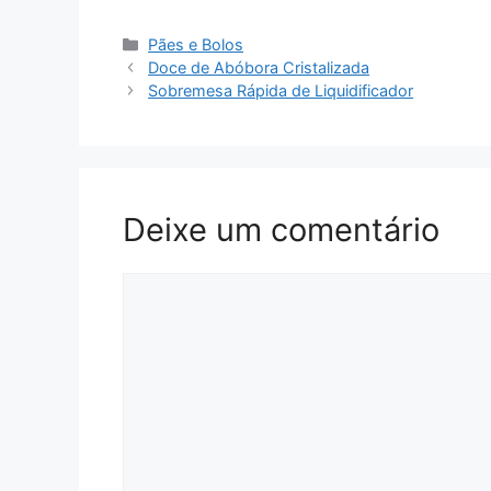
Categorias
Pães e Bolos
Doce de Abóbora Cristalizada
Sobremesa Rápida de Liquidificador
Deixe um comentário
Comentário