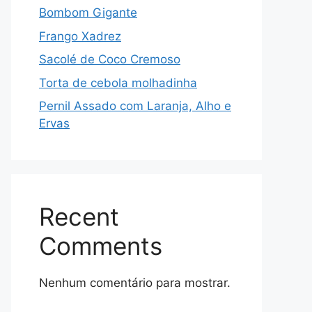
Bombom Gigante
Frango Xadrez
Sacolé de Coco Cremoso
Torta de cebola molhadinha
Pernil Assado com Laranja, Alho e
Ervas
Recent
Comments
Nenhum comentário para mostrar.