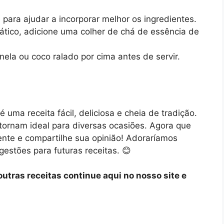
para ajudar a incorporar melhor os ingredientes.
ático, adicione uma colher de chá de essência de
nela ou coco ralado por cima antes de servir.
 uma receita fácil, deliciosa e cheia de tradição.
tornam ideal para diversas ocasiões. Agora que
nte e compartilhe sua opinião! Adoraríamos
estões para futuras receitas. 😊
 outras receitas continue aqui no nosso site e