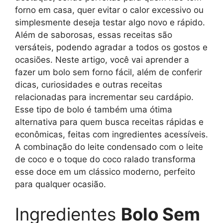
forno em casa, quer evitar o calor excessivo ou
simplesmente deseja testar algo novo e rápido.
Além de saborosas, essas receitas são
versáteis, podendo agradar a todos os gostos e
ocasiões. Neste artigo, você vai aprender a
fazer um bolo sem forno fácil, além de conferir
dicas, curiosidades e outras receitas
relacionadas para incrementar seu cardápio.
Esse tipo de bolo é também uma ótima
alternativa para quem busca receitas rápidas e
econômicas, feitas com ingredientes acessíveis.
A combinação do leite condensado com o leite
de coco e o toque do coco ralado transforma
esse doce em um clássico moderno, perfeito
para qualquer ocasião.
Ingredientes
Bolo Sem