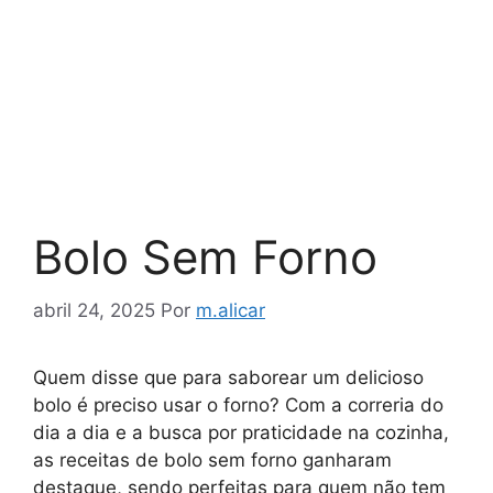
Bolo Sem Forno
abril 24, 2025
Por
m.alicar
Quem disse que para saborear um delicioso
bolo é preciso usar o forno? Com a correria do
dia a dia e a busca por praticidade na cozinha,
as receitas de bolo sem forno ganharam
destaque, sendo perfeitas para quem não tem