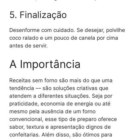
5. Finalização
Desenforme com cuidado. Se desejar, polvilhe
coco ralado e um pouco de canela por cima
antes de servir.
A Importância
Receitas sem forno são mais do que uma
tendência — são soluções criativas que
atendem a diferentes situações. Seja por
praticidade, economia de energia ou até
mesmo pela ausência de um forno
convencional, esse tipo de preparo oferece
sabor, textura e apresentação dignos de
confeitarias. Além disso, são ótimos para