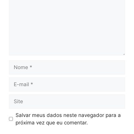
Nome
E-
mail
Site
Salvar meus dados neste navegador para a
próxima vez que eu comentar.