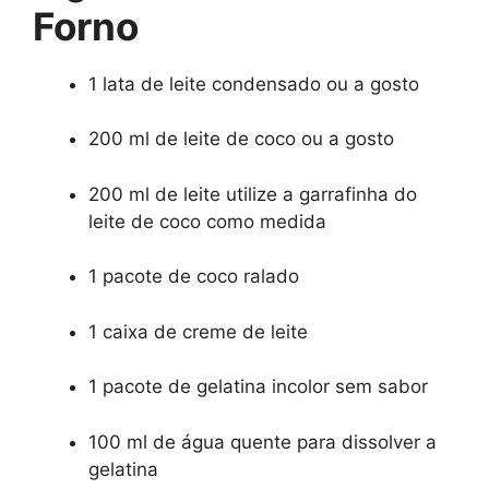
Forno
1 lata de leite condensado ou a gosto
200 ml de leite de coco ou a gosto
200 ml de leite utilize a garrafinha do
leite de coco como medida
1 pacote de coco ralado
1 caixa de creme de leite
1 pacote de gelatina incolor sem sabor
100 ml de água quente para dissolver a
gelatina