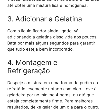
até obter uma mistura lisa e homogênea.
3. Adicionar a Gelatina
Com o liquidificador ainda ligado, vá
adicionando a gelatina dissolvida aos poucos.
Bata por mais alguns segundos para garantir
que tudo esteja bem incorporado.
4. Montagem e
Refrigeração
Despeje a mistura em uma forma de pudim ou
refratário levemente untado com óleo. Leve à
geladeira por no mínimo 4 horas, ou até que
esteja completamente firme. Para melhores
resultados, deixe gelar de um dia para o outro.