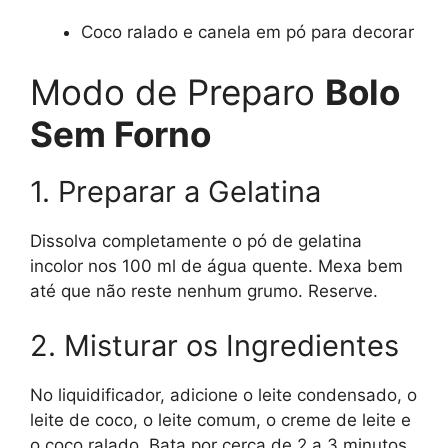
Coco ralado e canela em pó para decorar
Modo de Preparo
Bolo
Sem Forno
1. Preparar a Gelatina
Dissolva completamente o pó de gelatina
incolor nos 100 ml de água quente. Mexa bem
até que não reste nenhum grumo. Reserve.
2. Misturar os Ingredientes
No liquidificador, adicione o leite condensado, o
leite de coco, o leite comum, o creme de leite e
o coco ralado. Bata por cerca de 2 a 3 minutos