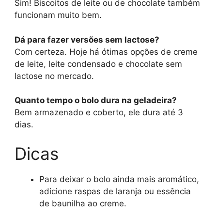
Sim! Biscoitos de leite ou de chocolate também
funcionam muito bem.
Dá para fazer versões sem lactose?
Com certeza. Hoje há ótimas opções de creme
de leite, leite condensado e chocolate sem
lactose no mercado.
Quanto tempo o bolo dura na geladeira?
Bem armazenado e coberto, ele dura até 3
dias.
Dicas
Para deixar o bolo ainda mais aromático,
adicione raspas de laranja ou essência
de baunilha ao creme.