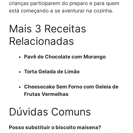
crianças participarem do preparo e para quem
está começando a se aventurar na cozinha.
Mais 3 Receitas
Relacionadas
Pavê de Chocolate com Morango
Torta Gelada de Limão
Cheesecake Sem Forno com Geleia de
Frutas Vermelhas
Dúvidas Comuns
Posso substituir o biscoito maisena?