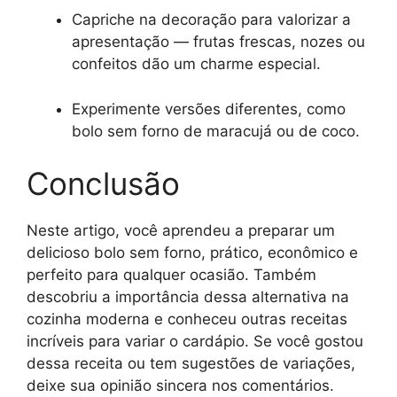
Capriche na decoração para valorizar a
apresentação — frutas frescas, nozes ou
confeitos dão um charme especial.
Experimente versões diferentes, como
bolo sem forno de maracujá ou de coco.
Conclusão
Neste artigo, você aprendeu a preparar um
delicioso bolo sem forno, prático, econômico e
perfeito para qualquer ocasião. Também
descobriu a importância dessa alternativa na
cozinha moderna e conheceu outras receitas
incríveis para variar o cardápio. Se você gostou
dessa receita ou tem sugestões de variações,
deixe sua opinião sincera nos comentários.