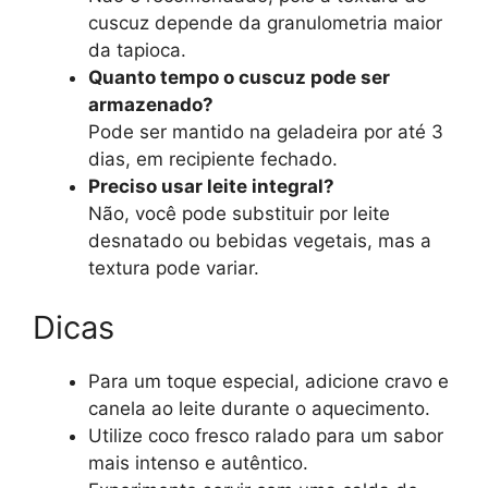
cuscuz depende da granulometria maior
da tapioca.
Quanto tempo o cuscuz pode ser
armazenado?
Pode ser mantido na geladeira por até 3
dias, em recipiente fechado.
Preciso usar leite integral?
Não, você pode substituir por leite
desnatado ou bebidas vegetais, mas a
textura pode variar.
Dicas
Para um toque especial, adicione cravo e
canela ao leite durante o aquecimento.
Utilize coco fresco ralado para um sabor
mais intenso e autêntico.