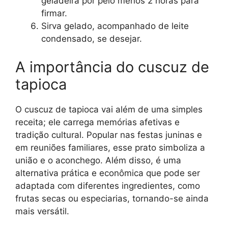
geladeira por pelo menos 2 horas para
firmar.
Sirva gelado, acompanhado de leite
condensado, se desejar.
A importância do cuscuz de
tapioca
O cuscuz de tapioca vai além de uma simples
receita; ele carrega memórias afetivas e
tradição cultural. Popular nas festas juninas e
em reuniões familiares, esse prato simboliza a
união e o aconchego. Além disso, é uma
alternativa prática e econômica que pode ser
adaptada com diferentes ingredientes, como
frutas secas ou especiarias, tornando-se ainda
mais versátil.