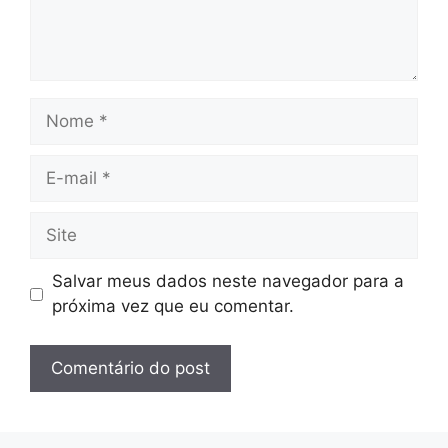
Nome
E-
mail
Site
Salvar meus dados neste navegador para a
próxima vez que eu comentar.