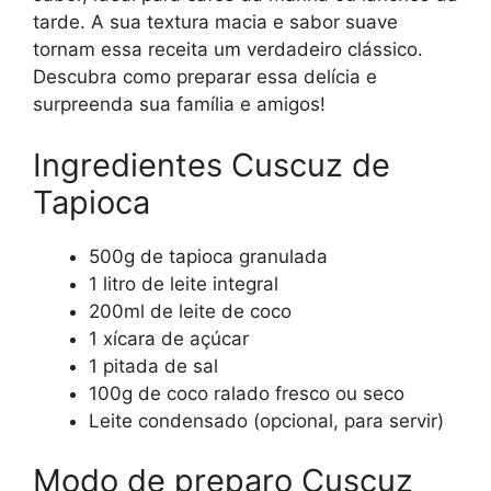
tarde. A sua textura macia e sabor suave
tornam essa receita um verdadeiro clássico.
Descubra como preparar essa delícia e
surpreenda sua família e amigos!
Ingredientes Cuscuz de
Tapioca
500g de tapioca granulada
1 litro de leite integral
200ml de leite de coco
1 xícara de açúcar
1 pitada de sal
100g de coco ralado fresco ou seco
Leite condensado (opcional, para servir)
Modo de preparo Cuscuz