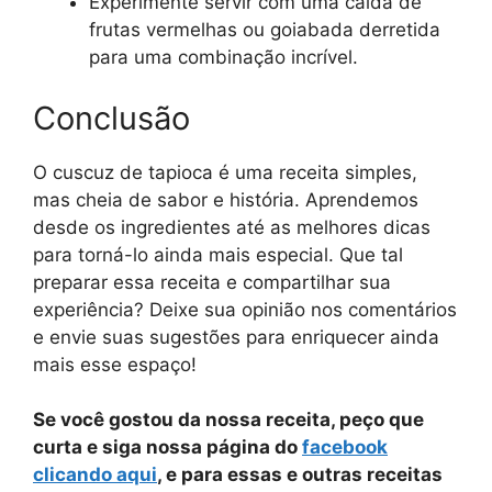
Experimente servir com uma calda de
frutas vermelhas ou goiabada derretida
para uma combinação incrível.
Conclusão
O cuscuz de tapioca é uma receita simples,
mas cheia de sabor e história. Aprendemos
desde os ingredientes até as melhores dicas
para torná-lo ainda mais especial. Que tal
preparar essa receita e compartilhar sua
experiência? Deixe sua opinião nos comentários
e envie suas sugestões para enriquecer ainda
mais esse espaço!
Se você gostou da nossa receita, peço que
curta e siga nossa página do
facebook
clicando aqui
, e para essas e outras receitas