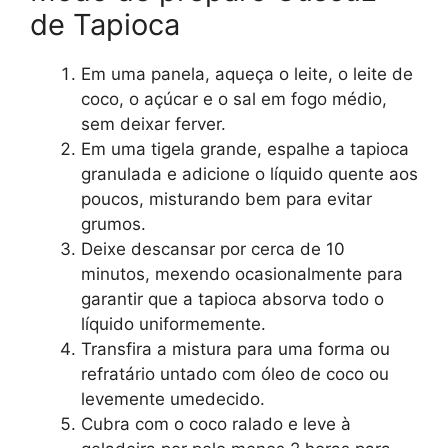
de Tapioca
Em uma panela, aqueça o leite, o leite de
coco, o açúcar e o sal em fogo médio,
sem deixar ferver.
Em uma tigela grande, espalhe a tapioca
granulada e adicione o líquido quente aos
poucos, misturando bem para evitar
grumos.
Deixe descansar por cerca de 10
minutos, mexendo ocasionalmente para
garantir que a tapioca absorva todo o
líquido uniformemente.
Transfira a mistura para uma forma ou
refratário untado com óleo de coco ou
levemente umedecido.
Cubra com o coco ralado e leve à