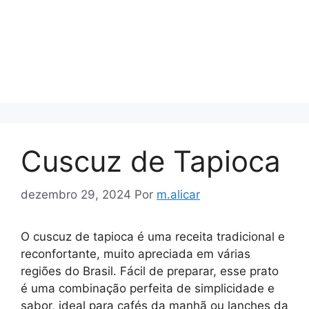
Cuscuz de Tapioca
dezembro 29, 2024
Por
m.alicar
O cuscuz de tapioca é uma receita tradicional e
reconfortante, muito apreciada em várias
regiões do Brasil. Fácil de preparar, esse prato
é uma combinação perfeita de simplicidade e
sabor, ideal para cafés da manhã ou lanches da