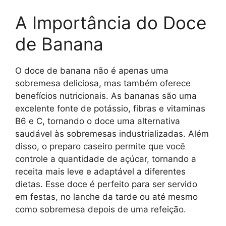
A Importância do Doce
de Banana
O doce de banana não é apenas uma
sobremesa deliciosa, mas também oferece
benefícios nutricionais. As bananas são uma
excelente fonte de potássio, fibras e vitaminas
B6 e C, tornando o doce uma alternativa
saudável às sobremesas industrializadas. Além
disso, o preparo caseiro permite que você
controle a quantidade de açúcar, tornando a
receita mais leve e adaptável a diferentes
dietas. Esse doce é perfeito para ser servido
em festas, no lanche da tarde ou até mesmo
como sobremesa depois de uma refeição.