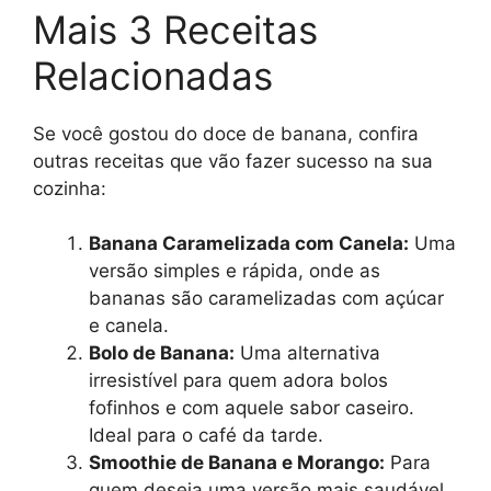
Mais 3 Receitas
Relacionadas
Se você gostou do doce de banana, confira
outras receitas que vão fazer sucesso na sua
cozinha:
Banana Caramelizada com Canela:
Uma
versão simples e rápida, onde as
bananas são caramelizadas com açúcar
e canela.
Bolo de Banana:
Uma alternativa
irresistível para quem adora bolos
fofinhos e com aquele sabor caseiro.
Ideal para o café da tarde.
Smoothie de Banana e Morango:
Para
quem deseja uma versão mais saudável,