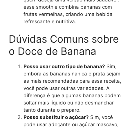
esse smoothie combina bananas com
frutas vermelhas, criando uma bebida
refrescante e nutritiva.
Dúvidas Comuns sobre
o Doce de Banana
Posso usar outro tipo de banana?
Sim,
embora as bananas nanica e prata sejam
as mais recomendadas para essa receita,
você pode usar outras variedades. A
diferença é que algumas bananas podem
soltar mais líquido ou não desmanchar
tanto durante o preparo.
Posso substituir o açúcar?
Sim, você
pode usar adoçante ou açúcar mascavo,