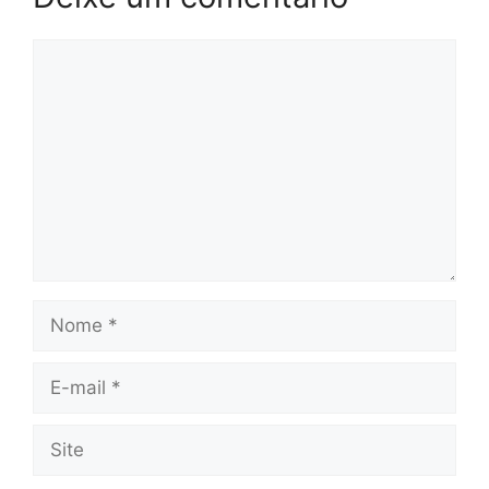
Comentário
Nome
E-
mail
Site