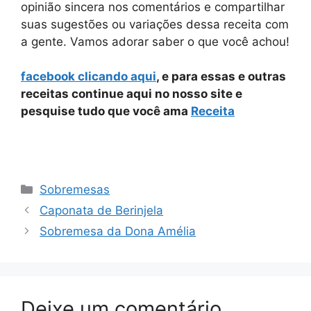
opinião sincera nos comentários e compartilhar
suas sugestões ou variações dessa receita com
a gente. Vamos adorar saber o que você achou!
facebook clicando aqui
, e para essas e outras
receitas continue aqui no nosso site e
pesquise tudo que você ama
Receita
Categorias
Sobremesas
Caponata de Berinjela
Sobremesa da Dona Amélia
Deixe um comentário