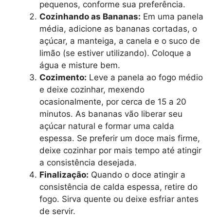
pequenos, conforme sua preferência.
Cozinhando as Bananas:
Em uma panela
média, adicione as bananas cortadas, o
açúcar, a manteiga, a canela e o suco de
limão (se estiver utilizando). Coloque a
água e misture bem.
Cozimento:
Leve a panela ao fogo médio
e deixe cozinhar, mexendo
ocasionalmente, por cerca de 15 a 20
minutos. As bananas vão liberar seu
açúcar natural e formar uma calda
espessa. Se preferir um doce mais firme,
deixe cozinhar por mais tempo até atingir
a consistência desejada.
Finalização:
Quando o doce atingir a
consistência de calda espessa, retire do
fogo. Sirva quente ou deixe esfriar antes
de servir.