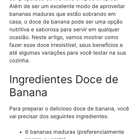
Além de ser um excelente modo de aproveitar
bananas maduras que estão sobrando em
casa, o doce de banana pode ser uma opção
nutritiva e saborosa para servir em qualquer
ocasião. Neste artigo, vamos mostrar como
fazer esse doce irresistível, seus benefícios e
até algumas variações para você testar na sua
cozinha.
Ingredientes Doce de
Banana
Para preparar o delicioso doce de banana, você
vai precisar dos seguintes ingredientes:
6 bananas maduras (preferencialmente