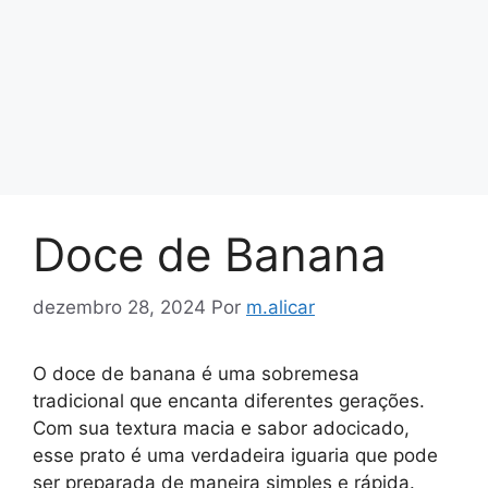
Doce de Banana
dezembro 28, 2024
Por
m.alicar
O doce de banana é uma sobremesa
tradicional que encanta diferentes gerações.
Com sua textura macia e sabor adocicado,
esse prato é uma verdadeira iguaria que pode
ser preparada de maneira simples e rápida.