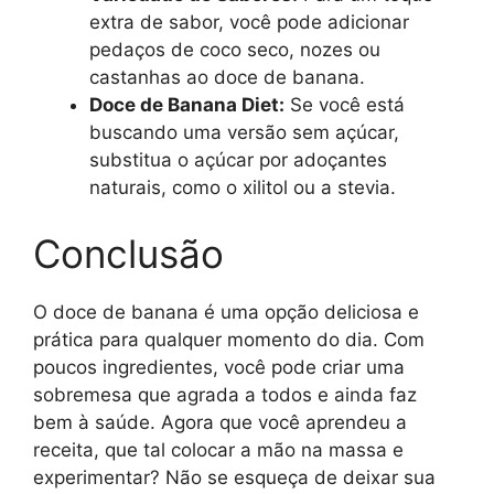
extra de sabor, você pode adicionar
pedaços de coco seco, nozes ou
castanhas ao doce de banana.
Doce de Banana Diet:
Se você está
buscando uma versão sem açúcar,
substitua o açúcar por adoçantes
naturais, como o xilitol ou a stevia.
Conclusão
O doce de banana é uma opção deliciosa e
prática para qualquer momento do dia. Com
poucos ingredientes, você pode criar uma
sobremesa que agrada a todos e ainda faz
bem à saúde. Agora que você aprendeu a
receita, que tal colocar a mão na massa e
experimentar? Não se esqueça de deixar sua