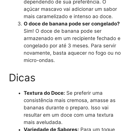
dependendo de sua preferência. O
açúcar mascavo vai adicionar um sabor
mais caramelizado e intenso ao doce.
O doce de banana pode ser congelado?
Sim! O doce de banana pode ser
armazenado em um recipiente fechado e
congelado por até 3 meses. Para servir
novamente, basta aquecer no fogo ou no
micro-ondas.
Dicas
Textura do Doce:
Se preferir uma
consistência mais cremosa, amasse as
bananas durante o preparo. Isso vai
resultar em um doce com uma textura
mais aveludada.
Variedade de Sabores:
Para um toque