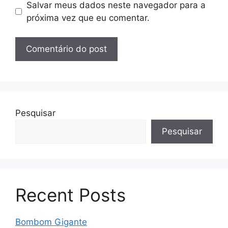
Salvar meus dados neste navegador para a
próxima vez que eu comentar.
Pesquisar
Pesquisar
Recent Posts
Bombom Gigante