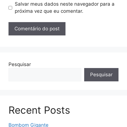
Salvar meus dados neste navegador para a
próxima vez que eu comentar.
Pesquisar
Pesquisar
Recent Posts
Bombom Gigante