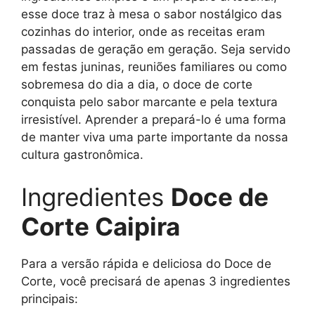
esse doce traz à mesa o sabor nostálgico das
cozinhas do interior, onde as receitas eram
passadas de geração em geração. Seja servido
em festas juninas, reuniões familiares ou como
sobremesa do dia a dia, o doce de corte
conquista pelo sabor marcante e pela textura
irresistível. Aprender a prepará-lo é uma forma
de manter viva uma parte importante da nossa
cultura gastronômica.
Ingredientes
Doce de
Corte Caipira
Para a versão rápida e deliciosa do Doce de
Corte, você precisará de apenas 3 ingredientes
principais: