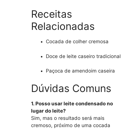
Receitas
Relacionadas
Cocada de colher cremosa
Doce de leite caseiro tradicional
Paçoca de amendoim caseira
Dúvidas Comuns
1. Posso usar leite condensado no
lugar do leite?
Sim, mas o resultado será mais
cremoso, próximo de uma cocada