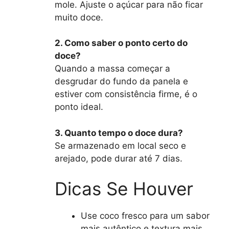
mole. Ajuste o açúcar para não ficar
muito doce.
2. Como saber o ponto certo do
doce?
Quando a massa começar a
desgrudar do fundo da panela e
estiver com consistência firme, é o
ponto ideal.
3. Quanto tempo o doce dura?
Se armazenado em local seco e
arejado, pode durar até 7 dias.
Dicas Se Houver
Use coco fresco para um sabor
mais autêntico e textura mais