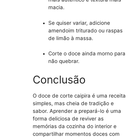
macia.
Se quiser variar, adicione
amendoim triturado ou raspas
de limão à massa.
Corte o doce ainda morno para
não quebrar.
Conclusão
O doce de corte caipira é uma receita
simples, mas cheia de tradição e
sabor. Aprender a prepará-lo é uma
forma deliciosa de reviver as
memórias da cozinha do interior e
compartilhar momentos doces com