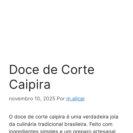
Doce de Corte
Caipira
novembro 10, 2025
Por
m.alicar
O doce de corte caipira é uma verdadeira joia
da culinária tradicional brasileira. Feito com
ingredientes simples e um preparo artesanal,