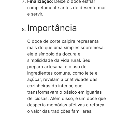
Finalização:
Deixe o doce esfriar
completamente antes de desenformar
e servir.
Importância
O doce de corte caipira representa
mais do que uma simples sobremesa:
ele é símbolo da doçura e
simplicidade da vida rural. Seu
preparo artesanal e o uso de
ingredientes comuns, como leite e
açúcar, revelam a criatividade das
cozinheiras do interior, que
transformavam o básico em iguarias
deliciosas. Além disso, é um doce que
desperta memórias afetivas e reforça
o valor das tradições familiares.