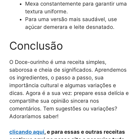
Mexa constantemente para garantir uma
textura uniforme.
Para uma versão mais saudável, use
açúcar demerara e leite desnatado.
Conclusão
O Doce-ourinho é uma receita simples,
saborosa e cheia de significados. Aprendemos
os ingredientes, o passo a passo, sua
importância cultural e algumas variações e
dicas. Agora é a sua vez: prepare essa delícia e
compartilhe sua opinião sincera nos
comentários. Tem sugestões ou variações?
Adoraríamos saber!
clicando aqui
, e para essas e outras receitas