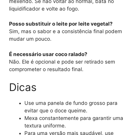
mexendo. Se não voltar ao normal, bata no
liquidificador e volte ao fogo.
Posso substituir o leite por leite vegetal?
Sim, mas o sabor e a consistência final podem
mudar um pouco.
É necessário usar coco ralado?
Não. Ele é opcional e pode ser retirado sem
comprometer o resultado final.
Dicas
Use uma panela de fundo grosso para
evitar que o doce queime.
Mexa constantemente para garantir uma
textura uniforme.
Para uma versão mais saudável, use