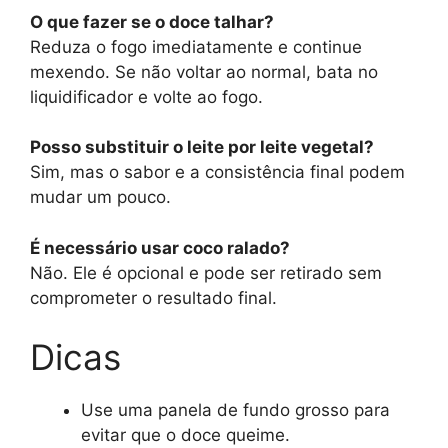
O que fazer se o doce talhar?
Reduza o fogo imediatamente e continue
mexendo. Se não voltar ao normal, bata no
liquidificador e volte ao fogo.
Posso substituir o leite por leite vegetal?
Sim, mas o sabor e a consistência final podem
mudar um pouco.
É necessário usar coco ralado?
Não. Ele é opcional e pode ser retirado sem
comprometer o resultado final.
Dicas
Use uma panela de fundo grosso para
evitar que o doce queime.