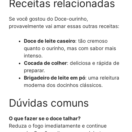
Receitas relacionadas
Se você gostou do Doce-ourinho,
provavelmente vai amar essas outras receitas:
Doce de leite caseiro
: tão cremoso
quanto o ourinho, mas com sabor mais
intenso.
Cocada de colher
: deliciosa e rápida de
preparar.
Brigadeiro de leite em pó
: uma releitura
moderna dos docinhos clássicos.
Dúvidas comuns
O que fazer se o doce talhar?
Reduza o fogo imediatamente e continue