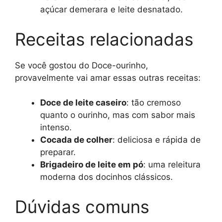
açúcar demerara e leite desnatado.
Receitas relacionadas
Se você gostou do Doce-ourinho,
provavelmente vai amar essas outras receitas:
Doce de leite caseiro
: tão cremoso
quanto o ourinho, mas com sabor mais
intenso.
Cocada de colher
: deliciosa e rápida de
preparar.
Brigadeiro de leite em pó
: uma releitura
moderna dos docinhos clássicos.
Dúvidas comuns