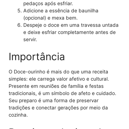
pedaços após esfriar.
Adicione a essência de baunilha
(opcional) e mexa bem.
Despeje o doce em uma travessa untada
e deixe esfriar completamente antes de
servir.
Importância
O Doce-ourinho é mais do que uma receita
simples: ele carrega valor afetivo e cultural.
Presente em reuniões de família e festas
tradicionais, é um símbolo de afeto e cuidado.
Seu preparo é uma forma de preservar
tradições e conectar gerações por meio da
cozinha.