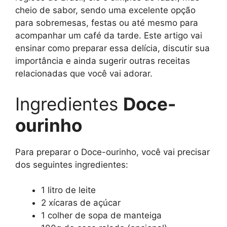
cheio de sabor, sendo uma excelente opção
para sobremesas, festas ou até mesmo para
acompanhar um café da tarde. Este artigo vai
ensinar como preparar essa delícia, discutir sua
importância e ainda sugerir outras receitas
relacionadas que você vai adorar.
Ingredientes
Doce-
ourinho
Para preparar o Doce-ourinho, você vai precisar
dos seguintes ingredientes:
1 litro de leite
2 xícaras de açúcar
1 colher de sopa de manteiga