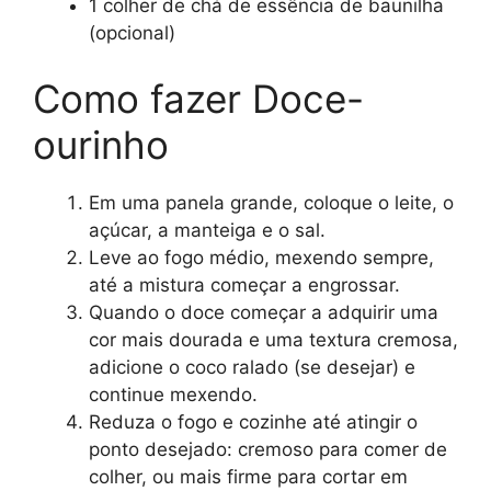
1 colher de chá de essência de baunilha
(opcional)
Como fazer Doce-
ourinho
Em uma panela grande, coloque o leite, o
açúcar, a manteiga e o sal.
Leve ao fogo médio, mexendo sempre,
até a mistura começar a engrossar.
Quando o doce começar a adquirir uma
cor mais dourada e uma textura cremosa,
adicione o coco ralado (se desejar) e
continue mexendo.
Reduza o fogo e cozinhe até atingir o
ponto desejado: cremoso para comer de
colher, ou mais firme para cortar em