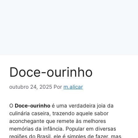
Doce-ourinho
outubro 24, 2025
Por
m.alicar
O
Doce-ourinho
é uma verdadeira joia da
culinária caseira, trazendo aquele sabor
aconchegante que remete às melhores
memórias da infância. Popular em diversas
regiões do Brasil, ele é simples de fazer, mas