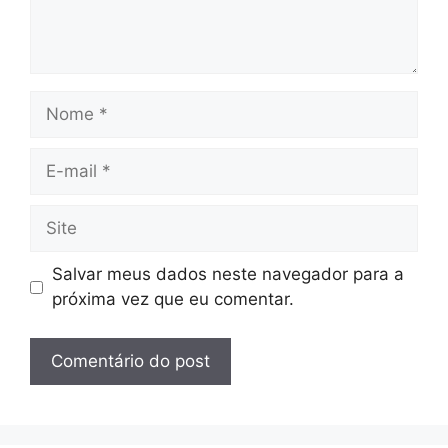
Nome
E-
mail
Site
Salvar meus dados neste navegador para a
próxima vez que eu comentar.