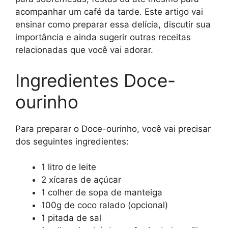
acompanhar um café da tarde. Este artigo vai
ensinar como preparar essa delícia, discutir sua
importância e ainda sugerir outras receitas
relacionadas que você vai adorar.
Ingredientes Doce-
ourinho
Para preparar o Doce-ourinho, você vai precisar
dos seguintes ingredientes:
1 litro de leite
2 xícaras de açúcar
1 colher de sopa de manteiga
100g de coco ralado (opcional)
1 pitada de sal