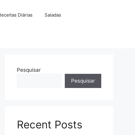
Receitas Diárias
Saladas
Pesquisar
Pesquisar
Recent Posts