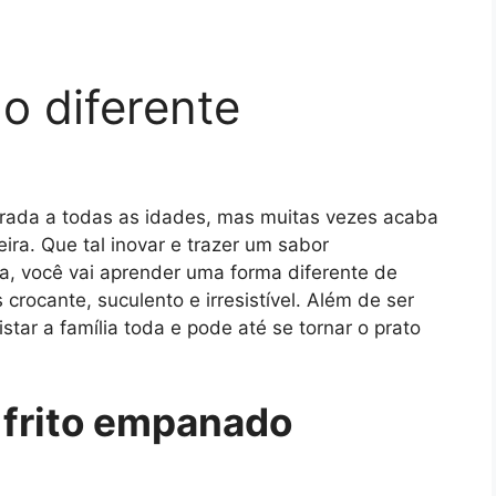
 diferente
rada a todas as idades, mas muitas vezes acaba
a. Que tal inovar e trazer um sabor
a, você vai aprender uma forma diferente de
rocante, suculento e irresistível. Além de ser
star a família toda e pode até se tornar o prato
 frito empanado