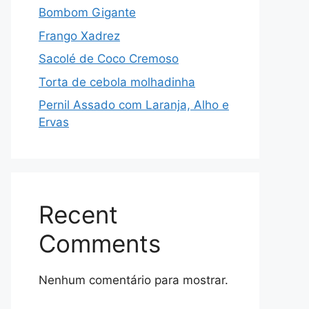
Bombom Gigante
Frango Xadrez
Sacolé de Coco Cremoso
Torta de cebola molhadinha
Pernil Assado com Laranja, Alho e
Ervas
Recent
Comments
Nenhum comentário para mostrar.