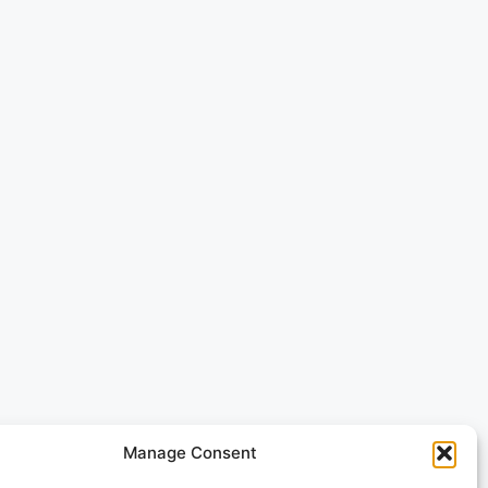
Manage Consent