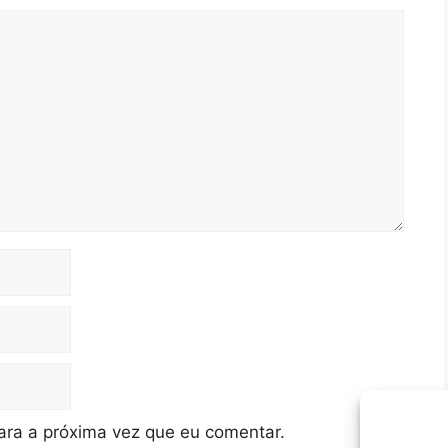
ra a próxima vez que eu comentar.