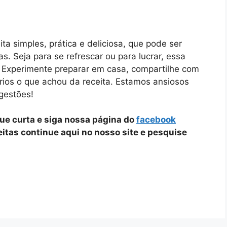
a simples, prática e deliciosa, que pode ser
. Seja para se refrescar ou para lucrar, essa
Experimente preparar em casa, compartilhe com
rios o que achou da receita. Estamos ansiosos
gestões!
que curta e siga nossa página do
facebook
ceitas continue aqui no nosso site e pesquise