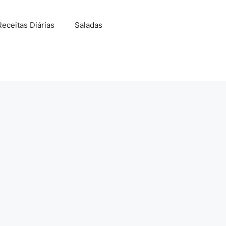
Receitas Diárias
Saladas