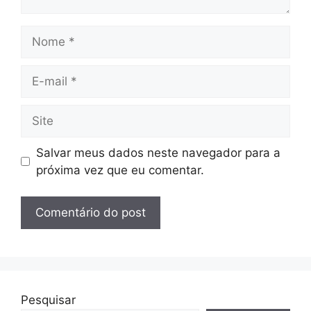
Nome
E-
mail
Site
Salvar meus dados neste navegador para a
próxima vez que eu comentar.
Pesquisar