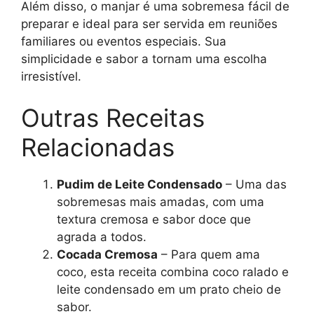
Além disso, o manjar é uma sobremesa fácil de
preparar e ideal para ser servida em reuniões
familiares ou eventos especiais. Sua
simplicidade e sabor a tornam uma escolha
irresistível.
Outras Receitas
Relacionadas
Pudim de Leite Condensado
– Uma das
sobremesas mais amadas, com uma
textura cremosa e sabor doce que
agrada a todos.
Cocada Cremosa
– Para quem ama
coco, esta receita combina coco ralado e
leite condensado em um prato cheio de
sabor.