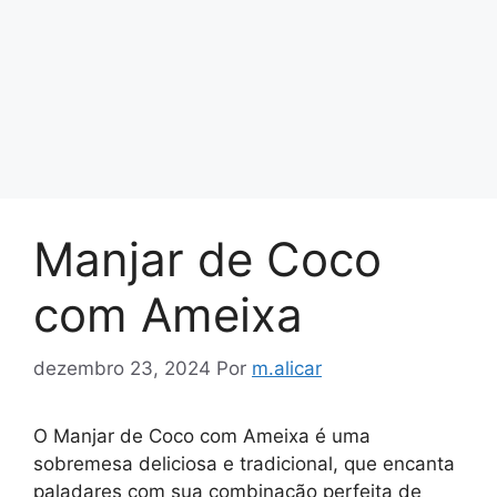
Manjar de Coco
com Ameixa
dezembro 23, 2024
Por
m.alicar
O Manjar de Coco com Ameixa é uma
sobremesa deliciosa e tradicional, que encanta
paladares com sua combinação perfeita de