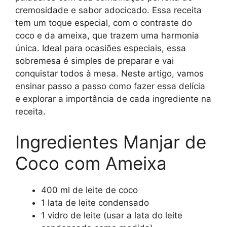
cremosidade e sabor adocicado. Essa receita
tem um toque especial, com o contraste do
coco e da ameixa, que trazem uma harmonia
única. Ideal para ocasiões especiais, essa
sobremesa é simples de preparar e vai
conquistar todos à mesa. Neste artigo, vamos
ensinar passo a passo como fazer essa delícia
e explorar a importância de cada ingrediente na
receita.
Ingredientes Manjar de
Coco com Ameixa
400 ml de leite de coco
1 lata de leite condensado
1 vidro de leite (usar a lata do leite