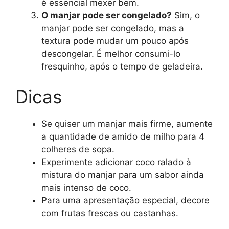
é essencial mexer bem.
O manjar pode ser congelado?
Sim, o
manjar pode ser congelado, mas a
textura pode mudar um pouco após
descongelar. É melhor consumi-lo
fresquinho, após o tempo de geladeira.
Dicas
Se quiser um manjar mais firme, aumente
a quantidade de amido de milho para 4
colheres de sopa.
Experimente adicionar coco ralado à
mistura do manjar para um sabor ainda
mais intenso de coco.
Para uma apresentação especial, decore
com frutas frescas ou castanhas.