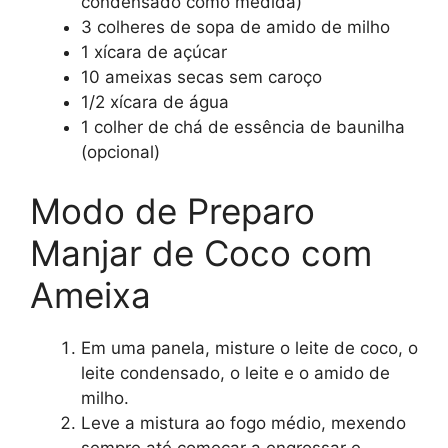
condensado como medida)
3 colheres de sopa de amido de milho
1 xícara de açúcar
10 ameixas secas sem caroço
1/2 xícara de água
1 colher de chá de essência de baunilha
(opcional)
Modo de Preparo
Manjar de Coco com
Ameixa
Em uma panela, misture o leite de coco, o
leite condensado, o leite e o amido de
milho.
Leve a mistura ao fogo médio, mexendo