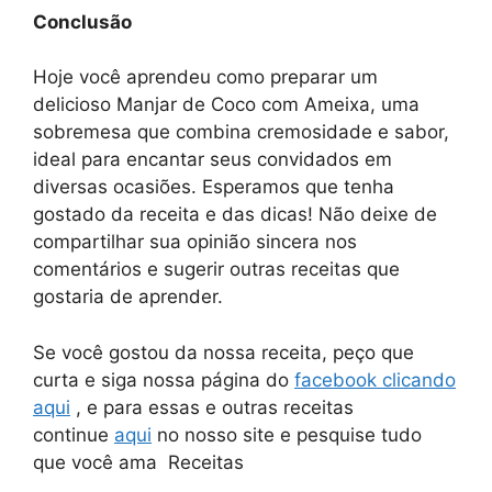
Conclusão
Hoje você aprendeu como preparar um
delicioso Manjar de Coco com Ameixa, uma
sobremesa que combina cremosidade e sabor,
ideal para encantar seus convidados em
diversas ocasiões. Esperamos que tenha
gostado da receita e das dicas! Não deixe de
compartilhar sua opinião sincera nos
comentários e sugerir outras receitas que
gostaria de aprender.
Se você gostou da nossa receita, peço que
curta e siga nossa página do
facebook clicando
aqui
, e para essas e outras receitas
continue
aqui
no nosso site e pesquise tudo
que você ama Receitas