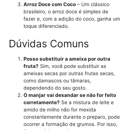
Arroz Doce com Coco
– Um clássico
brasileiro, o arroz doce é simples de
fazer e, com a adição do coco, ganha um
toque diferenciado.
Dúvidas Comuns
Posso substituir a ameixa por outra
fruta?
Sim, você pode substituir as
ameixas secas por outras frutas secas,
como damascos ou tâmaras,
dependendo do seu gosto.
O manjar vai desandar se não for feito
corretamente?
Se a mistura de leite e
amido de milho não for mexida
constantemente durante o preparo, pode
ocorrer a formação de grumos. Por isso,