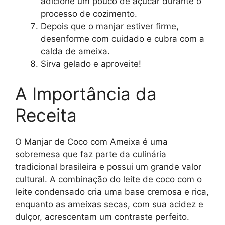
adicione um pouco de açúcar durante o
processo de cozimento.
Depois que o manjar estiver firme,
desenforme com cuidado e cubra com a
calda de ameixa.
Sirva gelado e aproveite!
A Importância da
Receita
O Manjar de Coco com Ameixa é uma
sobremesa que faz parte da culinária
tradicional brasileira e possui um grande valor
cultural. A combinação do leite de coco com o
leite condensado cria uma base cremosa e rica,
enquanto as ameixas secas, com sua acidez e
dulçor, acrescentam um contraste perfeito.