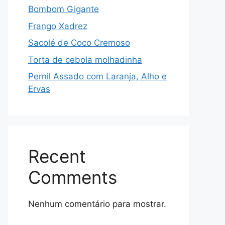
Bombom Gigante
Frango Xadrez
Sacolé de Coco Cremoso
Torta de cebola molhadinha
Pernil Assado com Laranja, Alho e
Ervas
Recent
Comments
Nenhum comentário para mostrar.