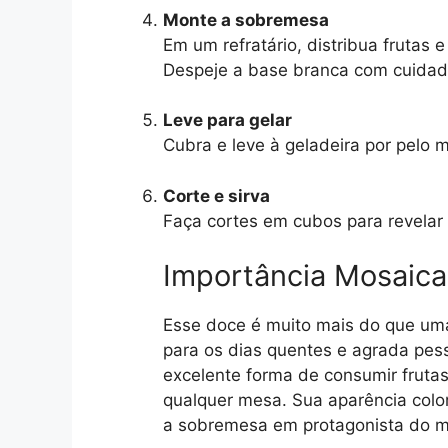
Monte a sobremesa
Em um refratário, distribua frutas 
Despeje a base branca com cuidado
Leve para gelar
Cubra e leve à geladeira por pelo 
Corte e sirva
Faça cortes em cubos para revelar
Importância Mosaica
Esse doce é muito mais do que uma 
para os dias quentes e agrada pes
excelente forma de consumir frutas,
qualquer mesa. Sua aparência color
a sobremesa em protagonista do 