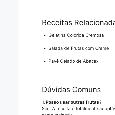
Receitas Relacionad
Gelatina Colorida Cremosa
Salada de Frutas com Creme
Pavê Gelado de Abacaxi
Dúvidas Comuns
1. Posso usar outras frutas?
Sim! A receita é totalmente adaptá