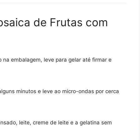
saica de Frutas com
 na embalagem, leve para gelar até firmar e
alguns minutos e leve ao micro-ondas por cerca
ensado, leite, creme de leite e a gelatina sem