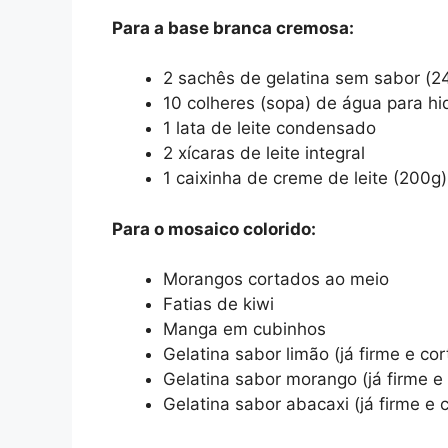
Para a base branca cremosa:
2 sachês de gelatina sem sabor (2
10 colheres (sopa) de água para hi
1 lata de leite condensado
2 xícaras de leite integral
1 caixinha de creme de leite (200g)
Para o mosaico colorido:
Morangos cortados ao meio
Fatias de kiwi
Manga em cubinhos
Gelatina sabor limão (já firme e co
Gelatina sabor morango (já firme e
Gelatina sabor abacaxi (já firme e 