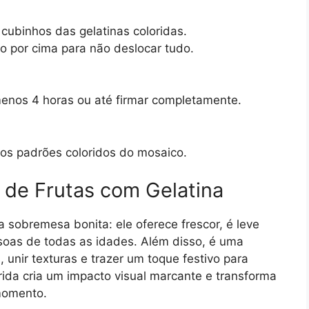
e cubinhos das gelatinas coloridas.
 por cima para não deslocar tudo.
menos 4 horas ou até firmar completamente.
 os padrões coloridos do mosaico.
 de Frutas com Gelatina
sobremesa bonita: ele oferece frescor, é leve
soas de todas as idades. Além disso, é uma
 unir texturas e trazer um toque festivo para
ida cria um impacto visual marcante e transforma
momento.