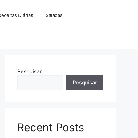
Receitas Diárias
Saladas
Pesquisar
Pesquisar
Recent Posts