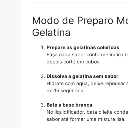
Modo de Preparo Mo
Gelatina
Prepare as gelatinas coloridas
Faça cada sabor conforme indicado
depois corte em cubos.
Dissolva a gelatina sem sabor
Hidrate com água, deixe repousar 
de 15 segundos.
Bata a base branca
No liquidificador, bata o leite cond
sabor até formar uma mistura lisa.