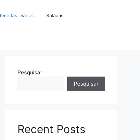
Receitas Diárias
Saladas
Pesquisar
Pesquisar
Recent Posts