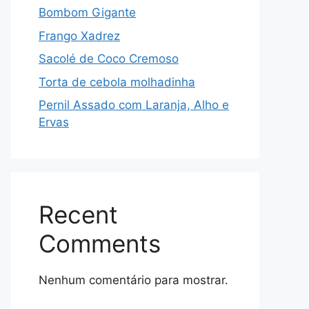
Bombom Gigante
Frango Xadrez
Sacolé de Coco Cremoso
Torta de cebola molhadinha
Pernil Assado com Laranja, Alho e
Ervas
Recent
Comments
Nenhum comentário para mostrar.