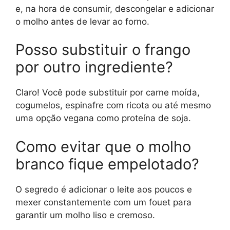
e, na hora de consumir, descongelar e adicionar
o molho antes de levar ao forno.
Posso substituir o frango
por outro ingrediente?
Claro! Você pode substituir por carne moída,
cogumelos, espinafre com ricota ou até mesmo
uma opção vegana como proteína de soja.
Como evitar que o molho
branco fique empelotado?
O segredo é adicionar o leite aos poucos e
mexer constantemente com um fouet para
garantir um molho liso e cremoso.