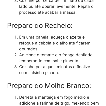
Cozinhe por cerca de 1 minuto de cada
lado ou até dourar levemente. Repita o
processo até acabar a massa.
Preparo do Recheio:
Em uma panela, aqueça o azeite e
refogue a cebola e o alho até ficarem
dourados.
Adicione o tomate e o frango desfiado,
temperando com sal e pimenta.
Cozinhe por alguns minutos e finalize
com salsinha picada.
Preparo do Molho Branco:
Derreta a manteiga em fogo médio e
adicione a farinha de trigo, mexendo bem