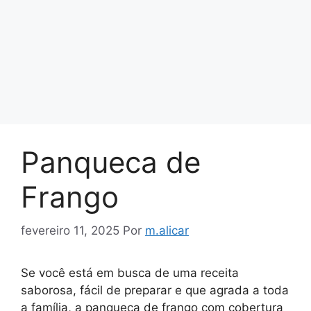
Panqueca de
Frango
fevereiro 11, 2025
Por
m.alicar
Se você está em busca de uma receita
saborosa, fácil de preparar e que agrada a toda
a família, a panqueca de frango com cobertura