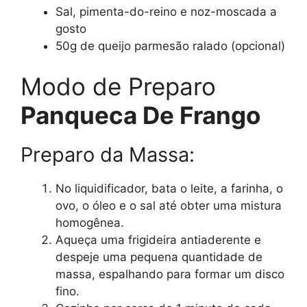
Sal, pimenta-do-reino e noz-moscada a
gosto
50g de queijo parmesão ralado (opcional)
Modo de Preparo
Panqueca De Frango
Preparo da Massa:
No liquidificador, bata o leite, a farinha, o
ovo, o óleo e o sal até obter uma mistura
homogênea.
Aqueça uma frigideira antiaderente e
despeje uma pequena quantidade de
massa, espalhando para formar um disco
fino.