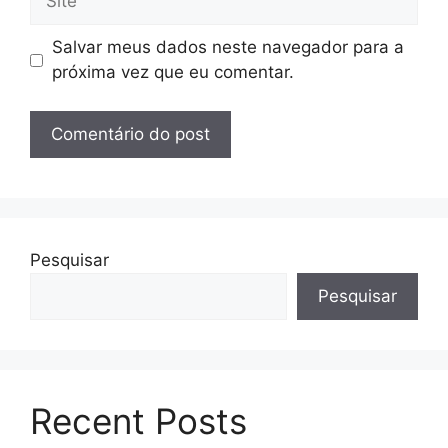
Salvar meus dados neste navegador para a
próxima vez que eu comentar.
Pesquisar
Pesquisar
Recent Posts