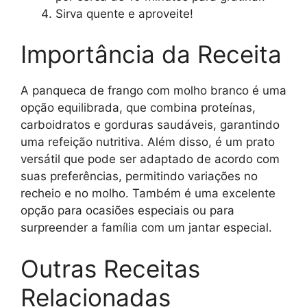
Sirva quente e aproveite!
Importância da Receita
A panqueca de frango com molho branco é uma
opção equilibrada, que combina proteínas,
carboidratos e gorduras saudáveis, garantindo
uma refeição nutritiva. Além disso, é um prato
versátil que pode ser adaptado de acordo com
suas preferências, permitindo variações no
recheio e no molho. Também é uma excelente
opção para ocasiões especiais ou para
surpreender a família com um jantar especial.
Outras Receitas
Relacionadas