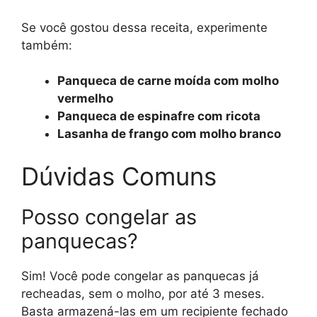
Se você gostou dessa receita, experimente
também:
Panqueca de carne moída com molho
vermelho
Panqueca de espinafre com ricota
Lasanha de frango com molho branco
Dúvidas Comuns
Posso congelar as
panquecas?
Sim! Você pode congelar as panquecas já
recheadas, sem o molho, por até 3 meses.
Basta armazená-las em um recipiente fechado