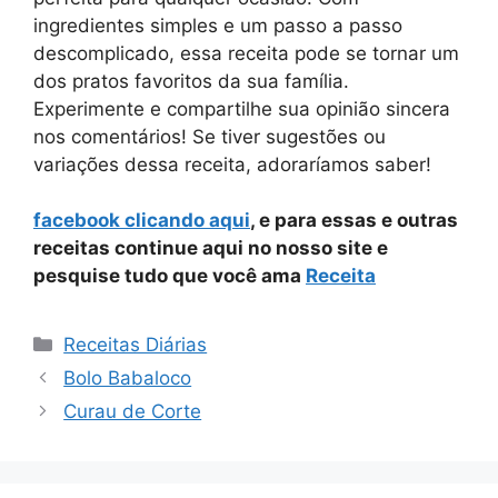
ingredientes simples e um passo a passo
descomplicado, essa receita pode se tornar um
dos pratos favoritos da sua família.
Experimente e compartilhe sua opinião sincera
nos comentários! Se tiver sugestões ou
variações dessa receita, adoraríamos saber!
facebook clicando aqui
, e para essas e outras
receitas continue aqui no nosso site e
pesquise tudo que você ama
Receita
Categorias
Receitas Diárias
Bolo Babaloco
Curau de Corte