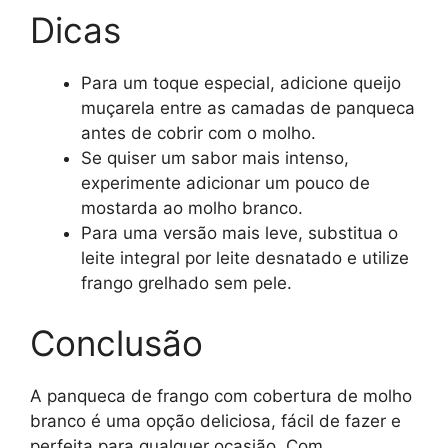
Dicas
Para um toque especial, adicione queijo
muçarela entre as camadas de panqueca
antes de cobrir com o molho.
Se quiser um sabor mais intenso,
experimente adicionar um pouco de
mostarda ao molho branco.
Para uma versão mais leve, substitua o
leite integral por leite desnatado e utilize
frango grelhado sem pele.
Conclusão
A panqueca de frango com cobertura de molho
branco é uma opção deliciosa, fácil de fazer e
perfeita para qualquer ocasião. Com