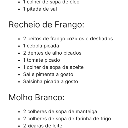
1 colher de sopa de óleo
1 pitada de sal
Recheio de Frango:
2 peitos de frango cozidos e desfiados
1 cebola picada
2 dentes de alho picados
1 tomate picado
1 colher de sopa de azeite
Sal e pimenta a gosto
Salsinha picada a gosto
Molho Branco:
2 colheres de sopa de manteiga
2 colheres de sopa de farinha de trigo
2 xícaras de leite