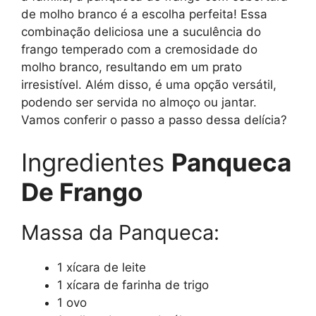
de molho branco é a escolha perfeita! Essa
combinação deliciosa une a suculência do
frango temperado com a cremosidade do
molho branco, resultando em um prato
irresistível. Além disso, é uma opção versátil,
podendo ser servida no almoço ou jantar.
Vamos conferir o passo a passo dessa delícia?
Ingredientes
Panqueca
De Frango
Massa da Panqueca:
1 xícara de leite
1 xícara de farinha de trigo
1 ovo