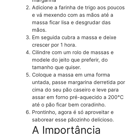
Adicione a farinha de trigo aos poucos
e vá mexendo com as mãos até a
massa ficar lisa e desgrudar das
mãos.
Em seguida cubra a massa e deixe
crescer por 1 hora.
Cilindre com um rolo de massas e
modele do jeito que preferir, do
tamanho que quiser.
Coloque a massa em uma forma
untada, passe margarina derretida por
cima do seu pão caseiro e leve para
assar em forno pré-aquecido a 200°C
até o pão ficar bem coradinho.
Prontinho, agora é só aproveitar e
saborear esse pãozinho delicioso.
A Importância