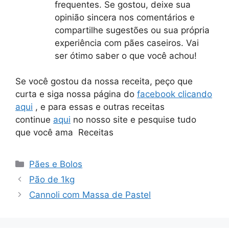
frequentes. Se gostou, deixe sua
opinião sincera nos comentários e
compartilhe sugestões ou sua própria
experiência com pães caseiros. Vai
ser ótimo saber o que você achou!
Se você gostou da nossa receita, peço que
curta e siga nossa página do
facebook clicando
aqui
, e para essas e outras receitas
continue
aqui
no nosso site e pesquise tudo
que você ama Receitas
Categorias
Pães e Bolos
Pão de 1kg
Cannoli com Massa de Pastel