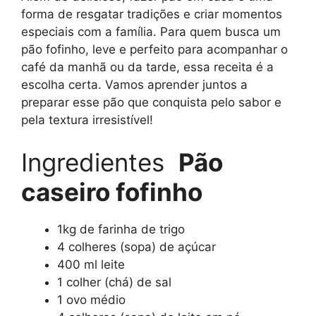
forma de resgatar tradições e criar momentos
especiais com a família. Para quem busca um
pão fofinho, leve e perfeito para acompanhar o
café da manhã ou da tarde, essa receita é a
escolha certa. Vamos aprender juntos a
preparar esse pão que conquista pelo sabor e
pela textura irresistível!
Ingredientes
Pão
caseiro fofinho
1kg de farinha de trigo
4 colheres (sopa) de açúcar
400 ml leite
1 colher (chá) de sal
1 ovo médio