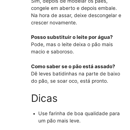
Sim, depois de modelar os pães,
congele em aberto e depois embale.
Na hora de assar, deixe descongelar e
crescer novamente.
Posso substituir o leite por água?
Pode, mas o leite deixa o pão mais
macio e saboroso.
Como saber se o pão está assado?
Dê leves batidinhas na parte de baixo
do pão, se soar oco, está pronto.
Dicas
Use farinha de boa qualidade para
um pão mais leve.