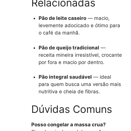
Relacionadas
Pão de leite caseiro
— macio,
levemente adocicado e ótimo para
o café da manhã.
Pão de queijo tradicional
—
receita mineira irresistível, crocante
por fora e macio por dentro.
Pão integral saudável
— ideal
para quem busca uma versão mais
nutritiva e cheia de fibras.
Dúvidas Comuns
Posso congelar a massa crua?