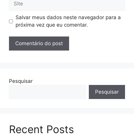
Site
Salvar meus dados neste navegador para a
próxima vez que eu comentar.
Pesquisar
Pesquisar
Recent Posts