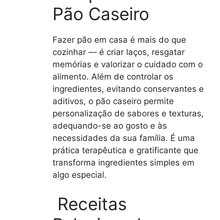
Pão Caseiro
Fazer pão em casa é mais do que
cozinhar — é criar laços, resgatar
memórias e valorizar o cuidado com o
alimento. Além de controlar os
ingredientes, evitando conservantes e
aditivos, o pão caseiro permite
personalização de sabores e texturas,
adequando-se ao gosto e às
necessidades da sua família. É uma
prática terapêutica e gratificante que
transforma ingredientes simples em
algo especial.
Receitas