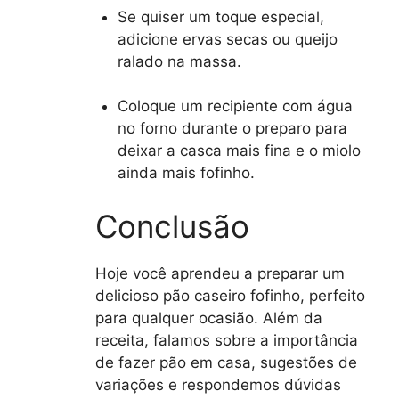
Se quiser um toque especial,
adicione ervas secas ou queijo
ralado na massa.
Coloque um recipiente com água
no forno durante o preparo para
deixar a casca mais fina e o miolo
ainda mais fofinho.
Conclusão
Hoje você aprendeu a preparar um
delicioso pão caseiro fofinho, perfeito
para qualquer ocasião. Além da
receita, falamos sobre a importância
de fazer pão em casa, sugestões de
variações e respondemos dúvidas