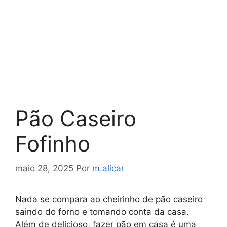
Pão Caseiro
Fofinho
maio 28, 2025
Por
m.alicar
Nada se compara ao cheirinho de pão caseiro
saindo do forno e tomando conta da casa.
Além de delicioso, fazer pão em casa é uma