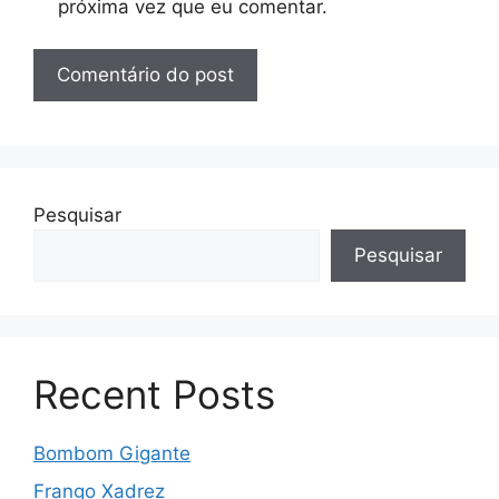
próxima vez que eu comentar.
Pesquisar
Pesquisar
Recent Posts
Bombom Gigante
Frango Xadrez