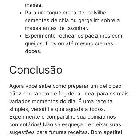
massa.
Para um toque crocante, polvilhe
sementes de chia ou gergelim sobre a
massa antes de cozinhar.
Experimente rechear os pãezinhos com
queijos, frios ou até mesmo cremes
doces.
Conclusão
Agora você sabe como preparar um delicioso
pãozinho rápido de frigideira, ideal para os mais
variados momentos do dia. É uma receita
simples, versátil e que agrada a todos.
Experimente e compartilhe sua opinião nos
comentários! Não se esqueça de deixar suas
sugestões para futuras receitas. Bom apetite!