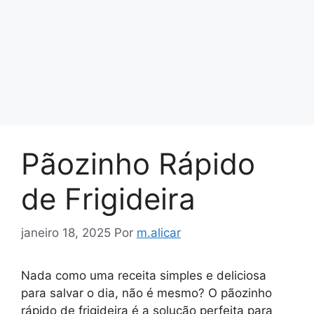
Pãozinho Rápido
de Frigideira
janeiro 18, 2025
Por
m.alicar
Nada como uma receita simples e deliciosa
para salvar o dia, não é mesmo? O pãozinho
rápido de frigideira é a solução perfeita para