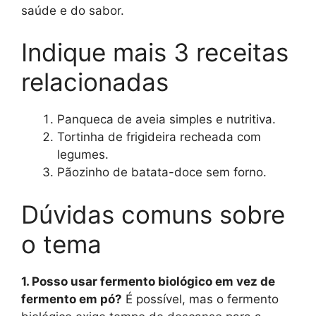
saúde e do sabor.
Indique mais 3 receitas
relacionadas
Panqueca de aveia simples e nutritiva.
Tortinha de frigideira recheada com
legumes.
Pãozinho de batata-doce sem forno.
Dúvidas comuns sobre
o tema
1. Posso usar fermento biológico em vez de
fermento em pó?
É possível, mas o fermento