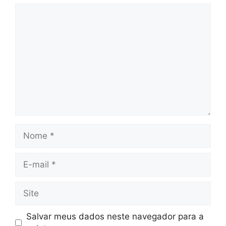
Comentário
Nome
E-
mail
Site
Salvar meus dados neste navegador para a