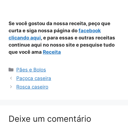
Se você gostou da nossa receita, peço que
curta e siga nossa página do
facebook
clicando aqui
, e para essas e outras receitas
continue aqui no nosso site e pesquise tudo
que você ama
Receita
Categorias
Pães e Bolos
Paçoca caseira
Rosca caseiro
Deixe um comentário