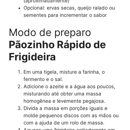
(aproximadamente)
Opcional: ervas secas, queijo ralado ou
sementes para incrementar o sabor
Modo de preparo
Pãozinho Rápido de
Frigideira
Em uma tigela, misture a farinha, o
fermento e o sal.
Adicione o azeite e a água aos poucos,
misturando até obter uma massa
homogênea e levemente pegajosa.
Divida a massa em porções iguais e
molde pequenos discos com as mãos ou
com a ajuda de um rolo de massa.