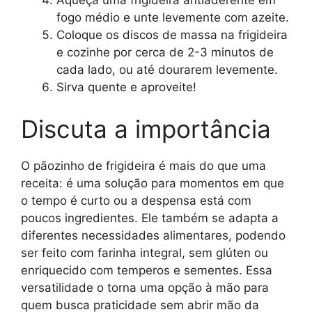
Aqueça uma frigideira antiaderente em
fogo médio e unte levemente com azeite.
Coloque os discos de massa na frigideira
e cozinhe por cerca de 2-3 minutos de
cada lado, ou até dourarem levemente.
Sirva quente e aproveite!
Discuta a importância
O pãozinho de frigideira é mais do que uma
receita: é uma solução para momentos em que
o tempo é curto ou a despensa está com
poucos ingredientes. Ele também se adapta a
diferentes necessidades alimentares, podendo
ser feito com farinha integral, sem glúten ou
enriquecido com temperos e sementes. Essa
versatilidade o torna uma opção à mão para
quem busca praticidade sem abrir mão da