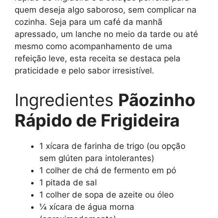
quem deseja algo saboroso, sem complicar na
cozinha. Seja para um café da manhã
apressado, um lanche no meio da tarde ou até
mesmo como acompanhamento de uma
refeição leve, esta receita se destaca pela
praticidade e pelo sabor irresistível.
Ingredientes
Pãozinho
Rápido de Frigideira
1 xícara de farinha de trigo (ou opção
sem glúten para intolerantes)
1 colher de chá de fermento em pó
1 pitada de sal
1 colher de sopa de azeite ou óleo
¼ xícara de água morna