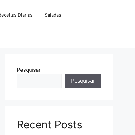
Receitas Diárias
Saladas
Pesquisar
Pesquisar
Recent Posts