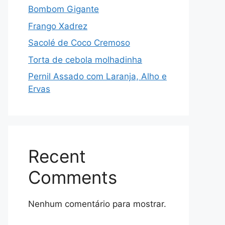
Bombom Gigante
Frango Xadrez
Sacolé de Coco Cremoso
Torta de cebola molhadinha
Pernil Assado com Laranja, Alho e
Ervas
Recent
Comments
Nenhum comentário para mostrar.