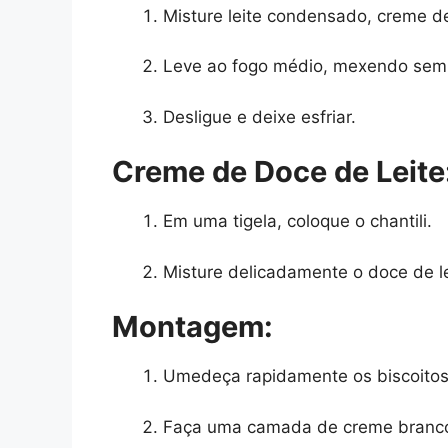
Misture leite condensado, creme de 
Leve ao fogo médio, mexendo semp
Desligue e deixe esfriar.
Creme de Doce de Leite
Em uma tigela, coloque o chantili.
Misture delicadamente o doce de le
Montagem:
Umedeça rapidamente os biscoitos
Faça uma camada de creme branc