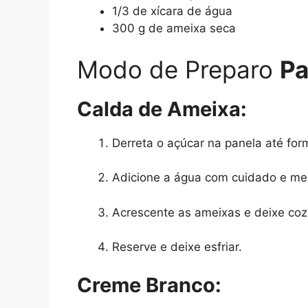
1/3 de xícara de água
300 g de ameixa seca
Modo de Preparo
Pa
Calda de Ameixa:
Derreta o açúcar na panela até for
Adicione a água com cuidado e mex
Acrescente as ameixas e deixe cozi
Reserve e deixe esfriar.
Creme Branco: