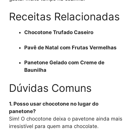
Receitas Relacionadas
Chocotone Trufado Caseiro
Pavê de Natal com Frutas Vermelhas
Panetone Gelado com Creme de
Baunilha
Dúvidas Comuns
1. Posso usar chocotone no lugar do
panetone?
Sim! O chocotone deixa o pavetone ainda mais
irresistível para quem ama chocolate.