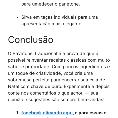
para umedecer o panetone.
Sirva em taças individuais para uma
apresentação mais elegante.
Conclusão
O Pavetone Tradicional é a prova de que é
possível reinventar receitas clássicas com muito
sabor e praticidade. Com poucos ingredientes e
um toque de criatividade, você cria uma
sobremesa perfeita para encerrar sua ceia de
Natal com chave de ouro. Experimente e depois
conte nos comentários o que achou — sua
opinião e sugestões são sempre bem-vindas!
facebook clicando aqui
, e para essas e