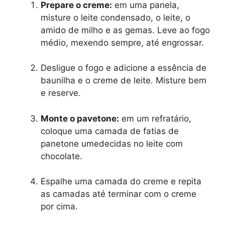
Prepare o creme:
em uma panela,
misture o leite condensado, o leite, o
amido de milho e as gemas. Leve ao fogo
médio, mexendo sempre, até engrossar.
Desligue o fogo e adicione a essência de
baunilha e o creme de leite. Misture bem
e reserve.
Monte o pavetone:
em um refratário,
coloque uma camada de fatias de
panetone umedecidas no leite com
chocolate.
Espalhe uma camada do creme e repita
as camadas até terminar com o creme
por cima.