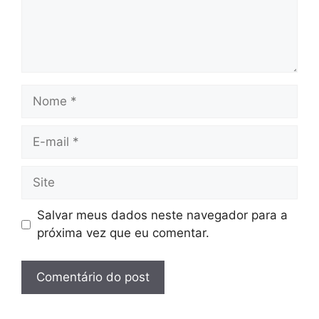
Nome
E-
mail
Site
Salvar meus dados neste navegador para a
próxima vez que eu comentar.