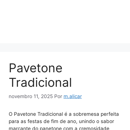
Pavetone
Tradicional
novembro 11, 2025
Por
m.alicar
O Pavetone Tradicional é a sobremesa perfeita
para as festas de fim de ano, unindo o sabor
marcante do panetone com a cremosidade