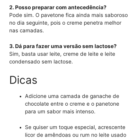
2. Posso preparar com antecedência?
Pode sim. O pavetone fica ainda mais saboroso
no dia seguinte, pois o creme penetra melhor
nas camadas.
3. Dá para fazer uma versão sem lactose?
Sim, basta usar leite, creme de leite e leite
condensado sem lactose.
Dicas
Adicione uma camada de ganache de
chocolate entre o creme e o panetone
para um sabor mais intenso.
Se quiser um toque especial, acrescente
licor de amêndoas ou rum no leite usado