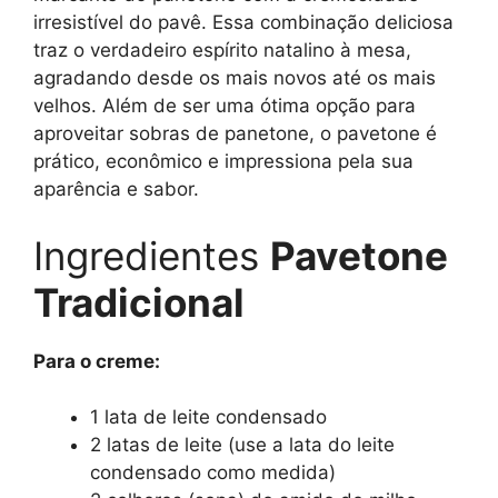
irresistível do pavê. Essa combinação deliciosa
traz o verdadeiro espírito natalino à mesa,
agradando desde os mais novos até os mais
velhos. Além de ser uma ótima opção para
aproveitar sobras de panetone, o pavetone é
prático, econômico e impressiona pela sua
aparência e sabor.
Ingredientes
Pavetone
Tradicional
Para o creme:
1 lata de leite condensado
2 latas de leite (use a lata do leite
condensado como medida)