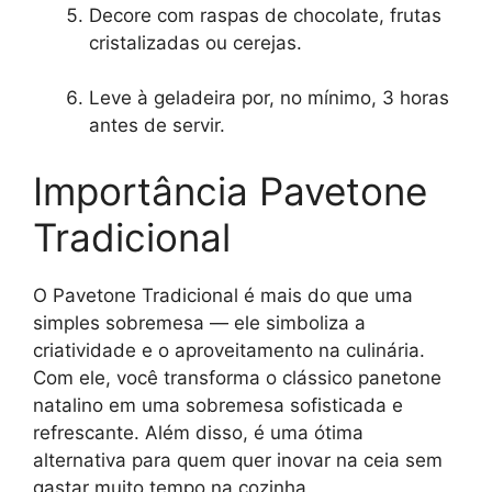
Decore com raspas de chocolate, frutas
cristalizadas ou cerejas.
Leve à geladeira por, no mínimo, 3 horas
antes de servir.
Importância Pavetone
Tradicional
O Pavetone Tradicional é mais do que uma
simples sobremesa — ele simboliza a
criatividade e o aproveitamento na culinária.
Com ele, você transforma o clássico panetone
natalino em uma sobremesa sofisticada e
refrescante. Além disso, é uma ótima
alternativa para quem quer inovar na ceia sem
gastar muito tempo na cozinha.