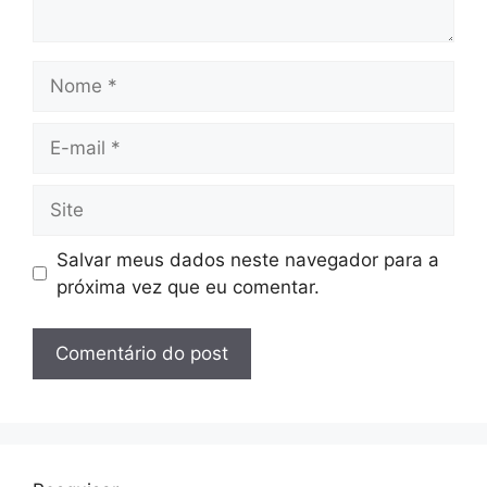
Nome
E-
mail
Site
Salvar meus dados neste navegador para a
próxima vez que eu comentar.