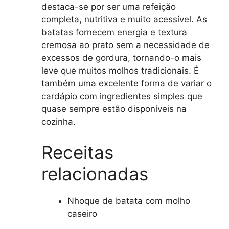
destaca-se por ser uma refeição
completa, nutritiva e muito acessível. As
batatas fornecem energia e textura
cremosa ao prato sem a necessidade de
excessos de gordura, tornando-o mais
leve que muitos molhos tradicionais. É
também uma excelente forma de variar o
cardápio com ingredientes simples que
quase sempre estão disponíveis na
cozinha.
Receitas
relacionadas
Nhoque de batata com molho
caseiro