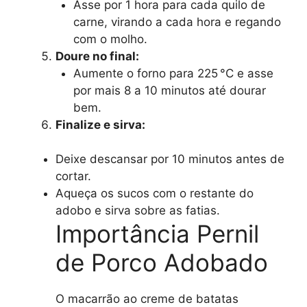
Asse por 1 hora para cada quilo de
carne, virando a cada hora e regando
com o molho.
Doure no final:
Aumente o forno para 225 °C e asse
por mais 8 a 10 minutos até dourar
bem.
Finalize e sirva:
Deixe descansar por 10 minutos antes de
cortar.
Aqueça os sucos com o restante do
adobo e sirva sobre as fatias.
Importância Pernil
de Porco Adobado
O macarrão ao creme de batatas