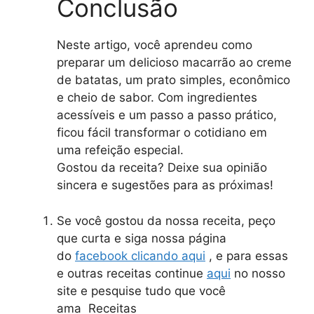
Conclusão
Neste artigo, você aprendeu como
preparar um delicioso macarrão ao creme
de batatas, um prato simples, econômico
e cheio de sabor. Com ingredientes
acessíveis e um passo a passo prático,
ficou fácil transformar o cotidiano em
uma refeição especial.
Gostou da receita? Deixe sua opinião
sincera e sugestões para as próximas!
Se você gostou da nossa receita, peço
que curta e siga nossa página
do
facebook clicando aqui
, e para essas
e outras receitas continue
aqui
no nosso
site e pesquise tudo que você
ama Receitas