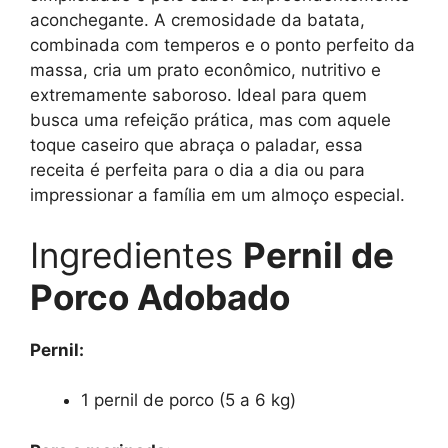
aconchegante. A cremosidade da batata,
combinada com temperos e o ponto perfeito da
massa, cria um prato econômico, nutritivo e
extremamente saboroso. Ideal para quem
busca uma refeição prática, mas com aquele
toque caseiro que abraça o paladar, essa
receita é perfeita para o dia a dia ou para
impressionar a família em um almoço especial.
Ingredientes
Pernil de
Porco Adobado
Pernil:
1 pernil de porco (5 a 6 kg)