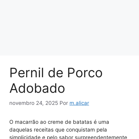
Pernil de Porco
Adobado
novembro 24, 2025
Por
m.alicar
O macarrão ao creme de batatas é uma
daquelas receitas que conquistam pela
simplicidade e pelo sabor surpreendentemente