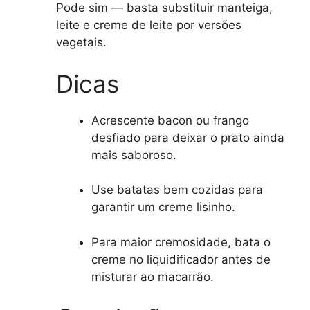
Pode sim — basta substituir manteiga,
leite e creme de leite por versões
vegetais.
Dicas
Acrescente bacon ou frango
desfiado para deixar o prato ainda
mais saboroso.
Use batatas bem cozidas para
garantir um creme lisinho.
Para maior cremosidade, bata o
creme no liquidificador antes de
misturar ao macarrão.