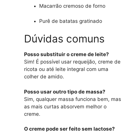
Macarrão cremoso de forno
Purê de batatas gratinado
Dúvidas comuns
Posso substituir o creme de leite?
Sim! É possível usar requeijão, creme de
ricota ou até leite integral com uma
colher de amido.
Posso usar outro tipo de massa?
Sim, qualquer massa funciona bem, mas
as mais curtas absorvem melhor o
creme.
O creme pode ser feito sem lactose?