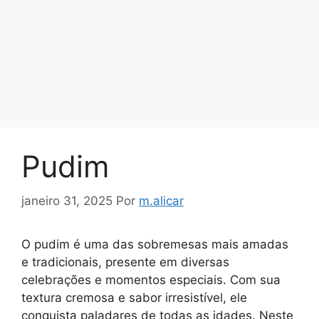
Pudim
janeiro 31, 2025
Por
m.alicar
O pudim é uma das sobremesas mais amadas
e tradicionais, presente em diversas
celebrações e momentos especiais. Com sua
textura cremosa e sabor irresistível, ele
conquista paladares de todas as idades. Neste