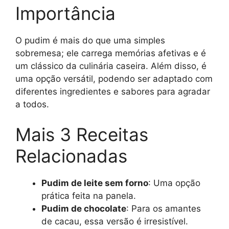
Importância
O pudim é mais do que uma simples
sobremesa; ele carrega memórias afetivas e é
um clássico da culinária caseira. Além disso, é
uma opção versátil, podendo ser adaptado com
diferentes ingredientes e sabores para agradar
a todos.
Mais 3 Receitas
Relacionadas
Pudim de leite sem forno
: Uma opção
prática feita na panela.
Pudim de chocolate
: Para os amantes
de cacau, essa versão é irresistível.