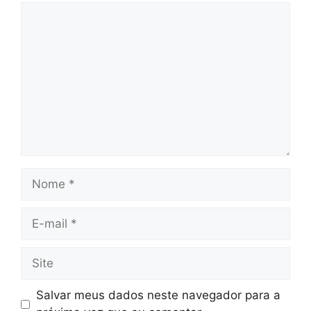
Comentário
Nome
E-
mail
Site
Salvar meus dados neste navegador para a