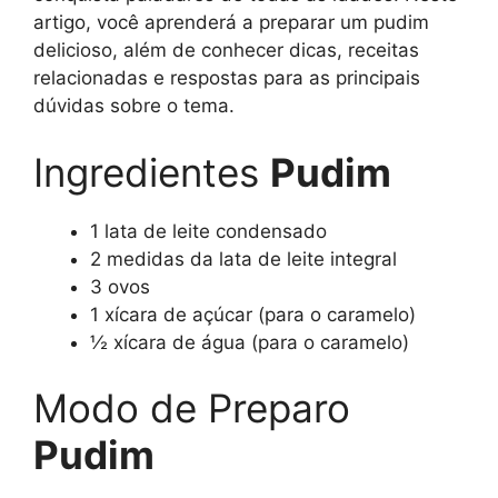
artigo, você aprenderá a preparar um pudim
delicioso, além de conhecer dicas, receitas
relacionadas e respostas para as principais
dúvidas sobre o tema.
Ingredientes
Pudim
1 lata de leite condensado
2 medidas da lata de leite integral
3 ovos
1 xícara de açúcar (para o caramelo)
½ xícara de água (para o caramelo)
Modo de Preparo
Pudim