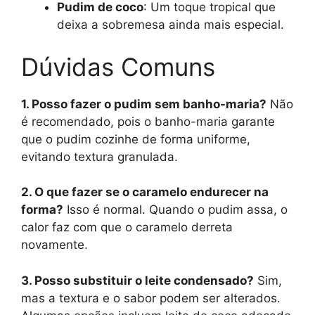
Pudim de coco
: Um toque tropical que
deixa a sobremesa ainda mais especial.
Dúvidas Comuns
1. Posso fazer o pudim sem banho-maria?
Não
é recomendado, pois o banho-maria garante
que o pudim cozinhe de forma uniforme,
evitando textura granulada.
2. O que fazer se o caramelo endurecer na
forma?
Isso é normal. Quando o pudim assa, o
calor faz com que o caramelo derreta
novamente.
3. Posso substituir o leite condensado?
Sim,
mas a textura e o sabor podem ser alterados.