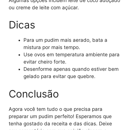
Algumas opções incluem leite de coco adoçado
ou creme de leite com açúcar.
Dicas
Para um pudim mais aerado, bata a
mistura por mais tempo.
Use ovos em temperatura ambiente para
evitar cheiro forte.
Desenforme apenas quando estiver bem
gelado para evitar que quebre.
Conclusão
Agora você tem tudo o que precisa para
preparar um pudim perfeito! Esperamos que
tenha gostado da receita e das dicas. Deixe