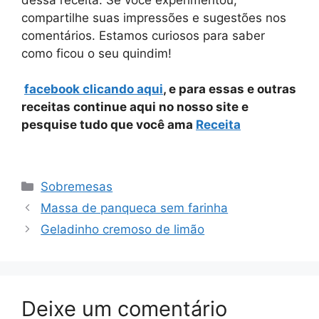
compartilhe suas impressões e sugestões nos
comentários. Estamos curiosos para saber
como ficou o seu quindim!
facebook clicando aqui
, e para essas e outras
receitas continue aqui no nosso site e
pesquise tudo que você ama
Receita
Categorias
Sobremesas
Massa de panqueca sem farinha
Geladinho cremoso de limão
Deixe um comentário