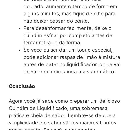
dourado, aumente o tempo de forno em
alguns minutos, mas fique de olho para
não deixar passar do ponto.
Para desenformar facilmente, deixe o
quindim esfriar por completo antes de
tentar retirá-lo da forma.
Se você quiser dar um toque especial,
pode adicionar raspas de limão à mistura
antes de bater no liquidificador, o que vai
deixar o quindim ainda mais aromático.
Conclusão
Agora você já sabe como preparar um delicioso
Quindim de Liquidificado, uma sobremesa
prática e cheia de sabor. Lembre-se de que a
simplicidade e o sabor são os maiores trunfos
dessa receita. Se você experimentou,