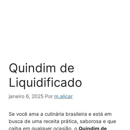
Quindim de
Liquidificado
janeiro 6, 2025
Por
m.alicar
Se você ama a culinária brasileira e está em
busca de uma receita prática, saborosa e que
caiba em qualquer ocasião, o
Quindim de