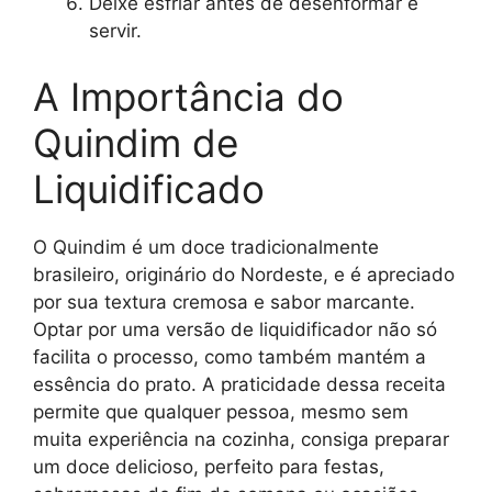
Deixe esfriar antes de desenformar e
servir.
A Importância do
Quindim de
Liquidificado
O Quindim é um doce tradicionalmente
brasileiro, originário do Nordeste, e é apreciado
por sua textura cremosa e sabor marcante.
Optar por uma versão de liquidificador não só
facilita o processo, como também mantém a
essência do prato. A praticidade dessa receita
permite que qualquer pessoa, mesmo sem
muita experiência na cozinha, consiga preparar
um doce delicioso, perfeito para festas,