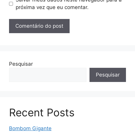
próxima vez que eu comentar.
Pesquisar
Pesquisar
Recent Posts
Bombom Gigante