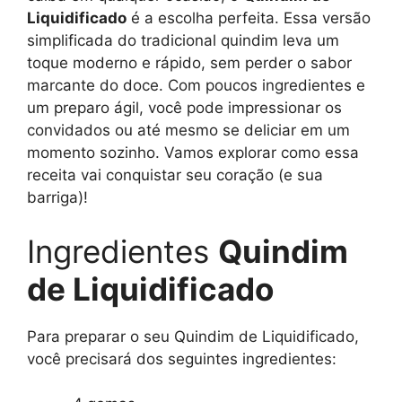
Liquidificado
é a escolha perfeita. Essa versão
simplificada do tradicional quindim leva um
toque moderno e rápido, sem perder o sabor
marcante do doce. Com poucos ingredientes e
um preparo ágil, você pode impressionar os
convidados ou até mesmo se deliciar em um
momento sozinho. Vamos explorar como essa
receita vai conquistar seu coração (e sua
barriga)!
Ingredientes
Quindim
de Liquidificado
Para preparar o seu Quindim de Liquidificado,
você precisará dos seguintes ingredientes: