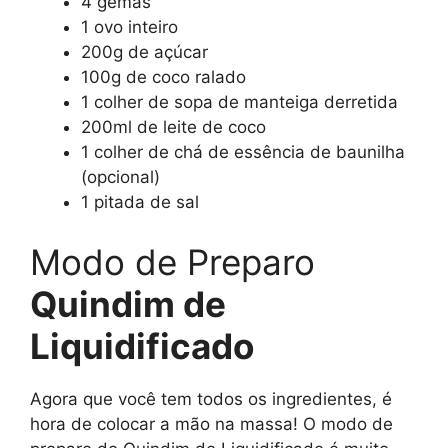
4 gemas
1 ovo inteiro
200g de açúcar
100g de coco ralado
1 colher de sopa de manteiga derretida
200ml de leite de coco
1 colher de chá de essência de baunilha
(opcional)
1 pitada de sal
Modo de Preparo
Quindim de
Liquidificado
Agora que você tem todos os ingredientes, é
hora de colocar a mão na massa! O modo de