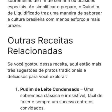
sobremesas de fim de semana ou ocasiões
especiais. Ao simplificar o preparo, o Quindim
de Liquidificado traz uma maneira de saborear
a cultura brasileira com menos esforço e mais
prazer.
Outras Receitas
Relacionadas
Se você gostou dessa receita, aqui estão mais
três sugestões de pratos tradicionais e
deliciosos para você explorar:
Pudim de Leite Condensado
– Uma
sobremesa clássica e irresistível, fácil de
fazer e sempre um sucesso entre os
convidados.