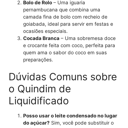
Bolo de Rolo
– Uma iguaria
pernambucana que combina uma
camada fina de bolo com recheio de
goiabada, ideal para servir em festas e
ocasiões especiais.
Cocada Branca
– Uma sobremesa doce
e crocante feita com coco, perfeita para
quem ama o sabor do coco em suas
preparações.
Dúvidas Comuns sobre
o Quindim de
Liquidificado
Posso usar o leite condensado no lugar
do açúcar?
Sim, você pode substituir o