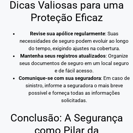
Dicas Valiosas para uma
Proteção Eficaz
Revise sua apólice regularmente
: Suas
necessidades de seguro podem evoluir ao longo
do tempo, exigindo ajustes na cobertura.
Mantenha seus registros atualizados
: Organize
seus documentos de seguro em um local seguro
e de fácil acesso.
Comunique-se com sua seguradora
: Em caso de
sinistro, informe a seguradora o mais breve
possível e forneça todas as informações
solicitadas.
Conclusão: A Segurança
como Pilar da