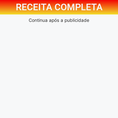
RECEITA COMPLETA
Continua após a publicidade