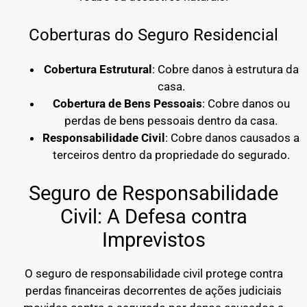
Coberturas do Seguro Residencial
Cobertura Estrutural
: Cobre danos à estrutura da
casa.
Cobertura de Bens Pessoais
: Cobre danos ou
perdas de bens pessoais dentro da casa.
Responsabilidade Civil
: Cobre danos causados a
terceiros dentro da propriedade do segurado.
Seguro de Responsabilidade
Civil: A Defesa contra
Imprevistos
O seguro de responsabilidade civil protege contra
perdas financeiras decorrentes de ações judiciais