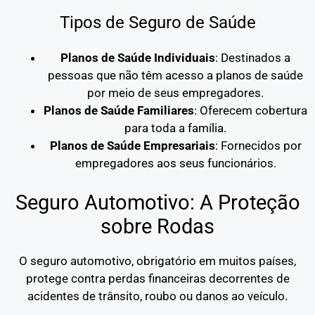
Tipos de Seguro de Saúde
Planos de Saúde Individuais
: Destinados a
pessoas que não têm acesso a planos de saúde
por meio de seus empregadores.
Planos de Saúde Familiares
: Oferecem cobertura
para toda a família.
Planos de Saúde Empresariais
: Fornecidos por
empregadores aos seus funcionários.
Seguro Automotivo: A Proteção
sobre Rodas
O seguro automotivo, obrigatório em muitos países,
protege contra perdas financeiras decorrentes de
acidentes de trânsito, roubo ou danos ao veículo.