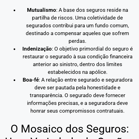
Mutualismo
: A base dos seguros reside na
partilha de riscos. Uma coletividade de
segurados contribui para um fundo comum,
destinado a compensar aqueles que sofrem
perdas.
Indenização
: O objetivo primordial do seguro é
restaurar o segurado à sua condição financeira
anterior ao sinistro, dentro dos limites
estabelecidos na apólice.
Boa-fé
: A relação entre segurado e seguradora
deve ser pautada pela honestidade e
transparência. O segurado deve fornecer
informações precisas, e a seguradora deve
honrar seus compromissos contratuais.
O Mosaico dos Seguros: