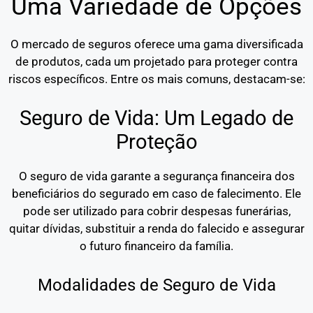
Uma Variedade de Opções
O mercado de seguros oferece uma gama diversificada
de produtos, cada um projetado para proteger contra
riscos específicos. Entre os mais comuns, destacam-se:
Seguro de Vida: Um Legado de
Proteção
O seguro de vida garante a segurança financeira dos
beneficiários do segurado em caso de falecimento. Ele
pode ser utilizado para cobrir despesas funerárias,
quitar dívidas, substituir a renda do falecido e assegurar
o futuro financeiro da família.
Modalidades de Seguro de Vida