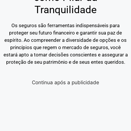
Tranquilidade
Os seguros são ferramentas indispensáveis para
proteger seu futuro financeiro e garantir sua paz de
espírito. Ao compreender a diversidade de opções e os
princípios que regem o mercado de seguros, você
estará apto a tomar decisões conscientes e assegurar a
proteção de seu patrimônio e de seus entes queridos.
Continua após a publicidade