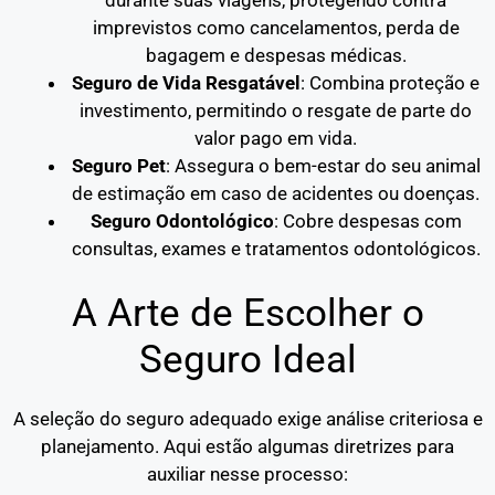
imprevistos como cancelamentos, perda de
bagagem e despesas médicas.
Seguro de Vida Resgatável
: Combina proteção e
investimento, permitindo o resgate de parte do
valor pago em vida.
Seguro Pet
: Assegura o bem-estar do seu animal
de estimação em caso de acidentes ou doenças.
Seguro Odontológico
: Cobre despesas com
consultas, exames e tratamentos odontológicos.
A Arte de Escolher o
Seguro Ideal
A seleção do seguro adequado exige análise criteriosa e
planejamento. Aqui estão algumas diretrizes para
auxiliar nesse processo: