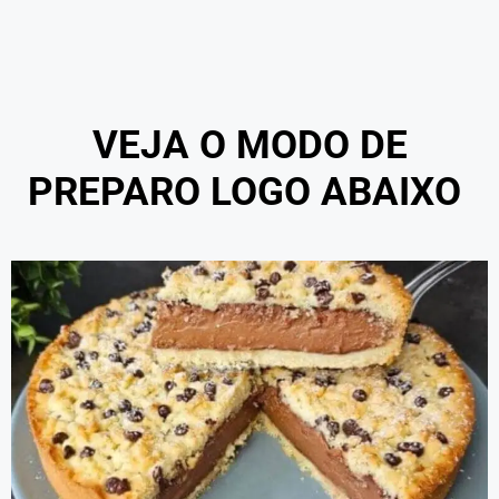
VEJA O MODO DE
PREPARO LOGO ABAIXO