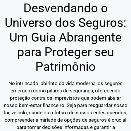
Desvendando o
Universo dos Seguros:
Um Guia Abrangente
para Proteger seu
Patrimônio
No intrincado labirinto da vida moderna, os seguros
emergem como pilares de segurança, oferecendo
proteção contra os imprevistos que podem abalar
nosso bem-estar financeiro. Seja para resguardar nosso
lar, veículo, saúde ou o futuro de nossos entes queridos,
compreender a miríade de opções de seguros é crucial
para tomar decisões informadas e garantir a