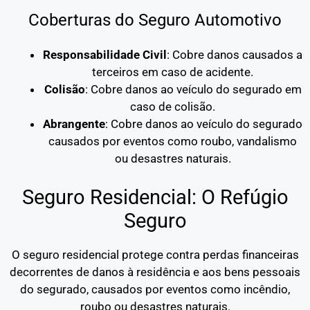
Coberturas do Seguro Automotivo
Responsabilidade Civil
: Cobre danos causados a
terceiros em caso de acidente.
Colisão
: Cobre danos ao veículo do segurado em
caso de colisão.
Abrangente
: Cobre danos ao veículo do segurado
causados por eventos como roubo, vandalismo
ou desastres naturais.
Seguro Residencial: O Refúgio
Seguro
O seguro residencial protege contra perdas financeiras
decorrentes de danos à residência e aos bens pessoais
do segurado, causados por eventos como incêndio,
roubo ou desastres naturais.