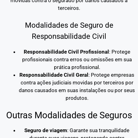
movidas contra o segurado por danos causados a
terceiros.
Modalidades de Seguro de
Responsabilidade Civil
Responsabilidade Civil Profissional
: Protege
profissionais contra erros ou omissões em sua
prática profissional.
Responsabilidade Civil Geral
: Protege empresas
contra ações judiciais movidas por terceiros por
danos causados em suas instalações ou por seus
produtos.
Outras Modalidades de Seguros
Seguro de viagem
: Garante sua tranquilidade
durante suas viagens, protegendo contra