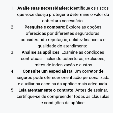
Avalie suas necessidades
: Identifique os riscos
que você deseja proteger e determine o valor da
cobertura necessário.
Pesquise e compare
: Explore as opções
oferecidas por diferentes seguradoras,
considerando reputação, solidez financeira e
qualidade do atendimento.
Analise as apólices
: Examine as condições
contratuais, incluindo coberturas, exclusões,
limites de indenização e custos.
Consulte um especialista
: Um corretor de
seguros pode oferecer orientação personalizada
e auxiliar na escolha da apólice mais adequada.
Leia atentamente o contrato
: Antes de assinar,
certifique-se de compreender todas as cláusulas
e condições da apólice.