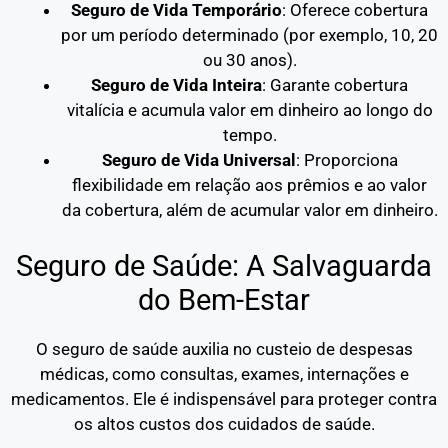
Seguro de Vida Temporário
: Oferece cobertura
por um período determinado (por exemplo, 10, 20
ou 30 anos).
Seguro de Vida Inteira
: Garante cobertura
vitalícia e acumula valor em dinheiro ao longo do
tempo.
Seguro de Vida Universal
: Proporciona
flexibilidade em relação aos prêmios e ao valor
da cobertura, além de acumular valor em dinheiro.
Seguro de Saúde: A Salvaguarda
do Bem-Estar
O seguro de saúde auxilia no custeio de despesas
médicas, como consultas, exames, internações e
medicamentos. Ele é indispensável para proteger contra
os altos custos dos cuidados de saúde.