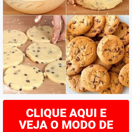
CLIQUE AQUI E
VEJA O MODO DE