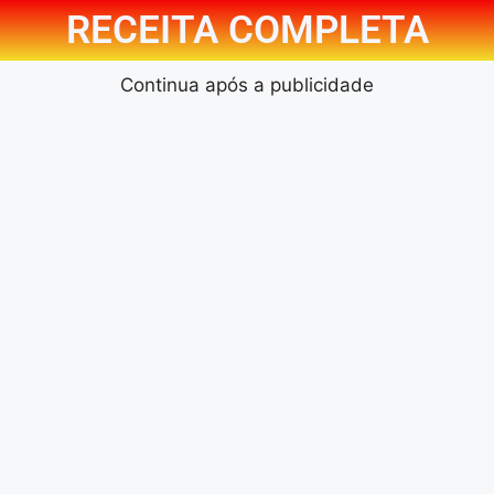
RECEITA COMPLETA
Continua após a publicidade