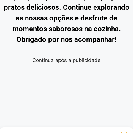
pratos deliciosos. Continue explorando
as nossas opções e desfrute de
momentos saborosos na cozinha.
Obrigado por nos acompanhar!
Continua após a publicidade