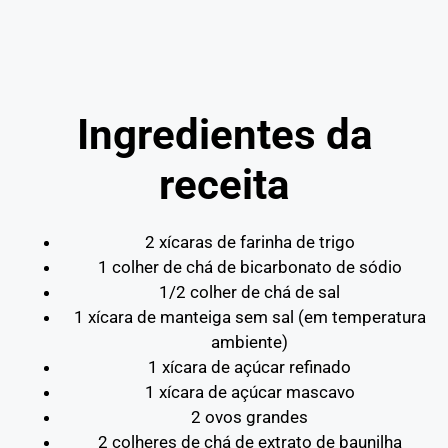
Ingredientes da
receita
2 xícaras de farinha de trigo
1 colher de chá de bicarbonato de sódio
1/2 colher de chá de sal
1 xícara de manteiga sem sal (em temperatura
ambiente)
1 xícara de açúcar refinado
1 xícara de açúcar mascavo
2 ovos grandes
2 colheres de chá de extrato de baunilha