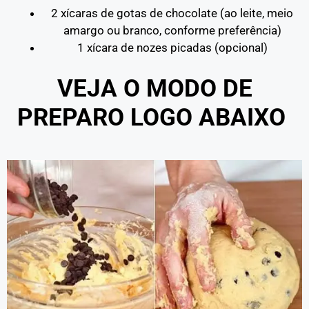
2 xícaras de gotas de chocolate (ao leite, meio
amargo ou branco, conforme preferência)
1 xícara de nozes picadas (opcional)
VEJA O MODO DE
PREPARO LOGO ABAIXO