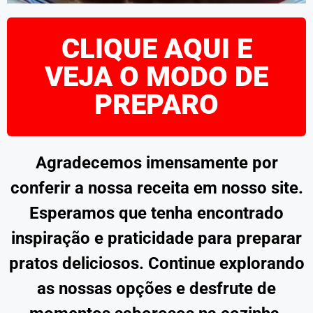
CLIQUE AQUI E
VEJA O MODO DE
PREPARO
Agradecemos imensamente por
conferir a nossa receita em nosso site.
Esperamos que tenha encontrado
inspiração e praticidade para preparar
pratos deliciosos. Continue explorando
as nossas opções e desfrute de