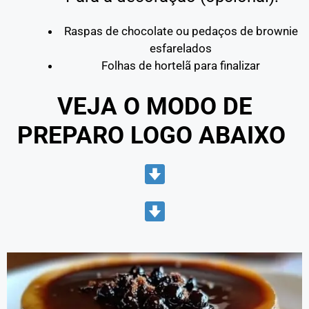
Raspas de chocolate ou pedaços de brownie
esfarelados
Folhas de hortelã para finalizar
VEJA O MODO DE
PREPARO LOGO ABAIXO