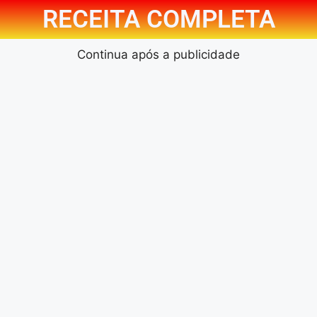
RECEITA COMPLETA
Continua após a publicidade