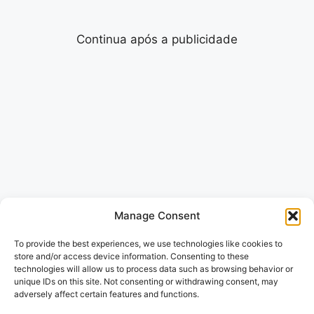
Continua após a publicidade
Manage Consent
To provide the best experiences, we use technologies like cookies to
store and/or access device information. Consenting to these
technologies will allow us to process data such as browsing behavior or
unique IDs on this site. Not consenting or withdrawing consent, may
adversely affect certain features and functions.