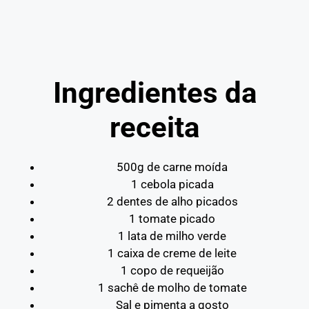
Ingredientes da
receita
500g de carne moída
1 cebola picada
2 dentes de alho picados
1 tomate picado
1 lata de milho verde
1 caixa de creme de leite
1 copo de requeijão
1 sachê de molho de tomate
Sal e pimenta a gosto