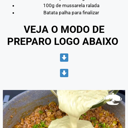
100g de mussarela ralada
Batata palha para finalizar
VEJA O MODO DE
PREPARO LOGO ABAIXO