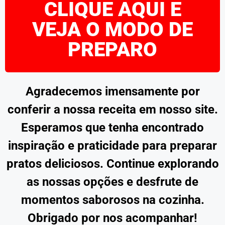
CLIQUE AQUI E
VEJA O MODO DE
PREPARO
Agradecemos imensamente por
conferir a nossa receita em nosso site.
Esperamos que tenha encontrado
inspiração e praticidade para preparar
pratos deliciosos. Continue explorando
as nossas opções e desfrute de
momentos saborosos na cozinha.
Obrigado por nos acompanhar!