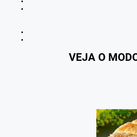
VEJA O MOD