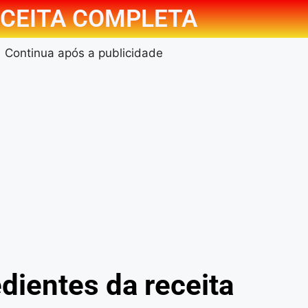
CEITA COMPLETA
Continua após a publicidade
dientes da receita