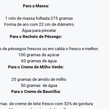
Para a Massa:
1 rolo de massa folhada 275 gramas
Forma de aro com 22 cm de diâmetro
Água para pincelar
Para o Recheio de Pêssego:
 de pêssegos frescos ou em calda o fresco e melhor.
100 gramas de açúcar
60 gramas de água
Para o Creme de Milho Verde:
25 gramas de amido de milho
50 gramas de água
Para o Creme de Baunilha:
mas de creme de leite fresco com 32% de gordura