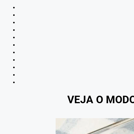
VEJA O MOD