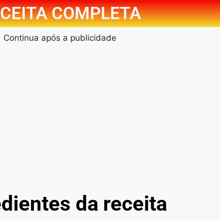
CEITA COMPLETA
Continua após a publicidade
dientes da receita