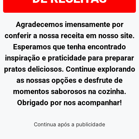
Agradecemos imensamente por
conferir a nossa receita em nosso site.
Esperamos que tenha encontrado
inspiração e praticidade para preparar
pratos deliciosos. Continue explorando
as nossas opções e desfrute de
momentos saborosos na cozinha.
Obrigado por nos acompanhar!
Continua após a publicidade