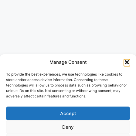
Manage Consent
To provide the best experiences, we use technologies like cookies to
store and/or access device information. Consenting to these
technologies will allow us to process data such as browsing behavior or
unique IDs on this site. Not consenting or withdrawing consent, may
adversely affect certain features and functions.
Accept
Deny