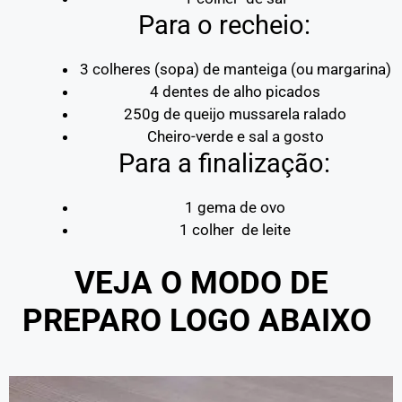
Para o recheio:
3 colheres (sopa) de manteiga (ou margarina)
4 dentes de alho picados
250g de queijo mussarela ralado
Cheiro-verde e sal a gosto
Para a finalização:
1 gema de ovo
1 colher de leite
VEJA O MODO DE
PREPARO LOGO ABAIXO