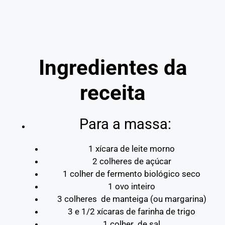
Ingredientes da
receita
Para a massa:
1 xícara de leite morno
2 colheres de açúcar
1 colher de fermento biológico seco
1 ovo inteiro
3 colheres de manteiga (ou margarina)
3 e 1/2 xícaras de farinha de trigo
1 colher de sal