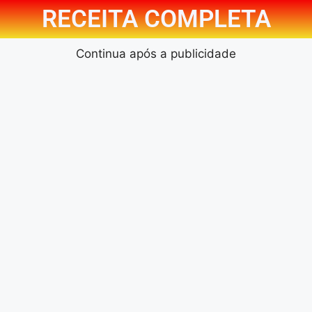
RECEITA COMPLETA
Continua após a publicidade