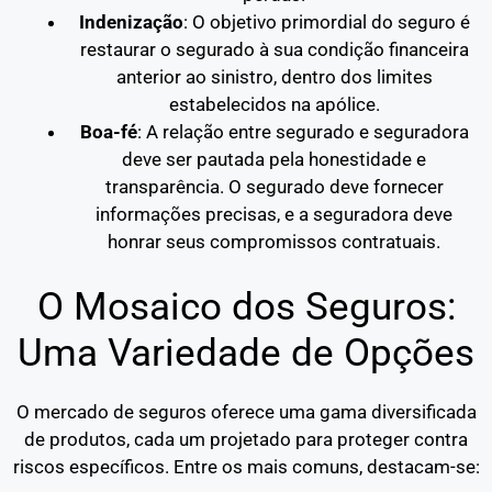
Indenização
: O objetivo primordial do seguro é
restaurar o segurado à sua condição financeira
anterior ao sinistro, dentro dos limites
estabelecidos na apólice.
Boa-fé
: A relação entre segurado e seguradora
deve ser pautada pela honestidade e
transparência. O segurado deve fornecer
informações precisas, e a seguradora deve
honrar seus compromissos contratuais.
O Mosaico dos Seguros:
Uma Variedade de Opções
O mercado de seguros oferece uma gama diversificada
de produtos, cada um projetado para proteger contra
riscos específicos. Entre os mais comuns, destacam-se: