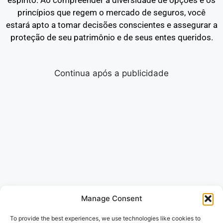
espírito. Ao compreender a diversidade de opções e os
princípios que regem o mercado de seguros, você
estará apto a tomar decisões conscientes e assegurar a
proteção de seu patrimônio e de seus entes queridos.
Continua após a publicidade
Manage Consent
To provide the best experiences, we use technologies like cookies to