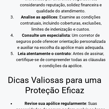
considerando reputação, solidez financeira e
qualidade do atendimento.
Analise as apólices
: Examine as condições
contratuais, incluindo coberturas, exclusões,
limites de indenização e custos.
Consulte um especialista
: Um corretor de
seguros pode oferecer orientação personalizada
e auxiliar na escolha da apólice mais adequada.
Leia atentamente o contrato
: Antes de assinar,
certifique-se de compreender todas as cláusulas
e condições da apólice.
Dicas Valiosas para uma
Proteção Eficaz
Revise sua apólice regularmente
: Suas