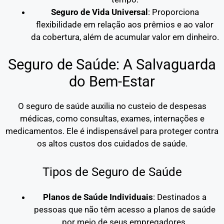
Seguro de Vida Universal
: Proporciona
flexibilidade em relação aos prêmios e ao valor
da cobertura, além de acumular valor em dinheiro.
Seguro de Saúde: A Salvaguarda
do Bem-Estar
O seguro de saúde auxilia no custeio de despesas
médicas, como consultas, exames, internações e
medicamentos. Ele é indispensável para proteger contra
os altos custos dos cuidados de saúde.
Tipos de Seguro de Saúde
Planos de Saúde Individuais
: Destinados a
pessoas que não têm acesso a planos de saúde
por meio de seus empregadores.