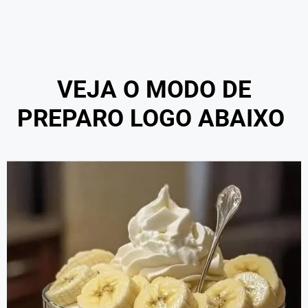
VEJA O MODO DE
PREPARO LOGO ABAIXO