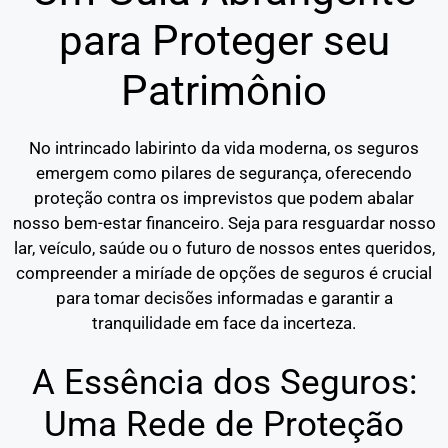
para Proteger seu
Patrimônio
No intrincado labirinto da vida moderna, os seguros
emergem como pilares de segurança, oferecendo
proteção contra os imprevistos que podem abalar
nosso bem-estar financeiro. Seja para resguardar nosso
lar, veículo, saúde ou o futuro de nossos entes queridos,
compreender a miríade de opções de seguros é crucial
para tomar decisões informadas e garantir a
tranquilidade em face da incerteza.
A Essência dos Seguros:
Uma Rede de Proteção