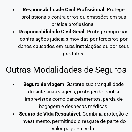
Responsabilidade Civil Profissional
: Protege
profissionais contra erros ou omissões em sua
prática profissional.
Responsabilidade Civil Geral
: Protege empresas
contra ações judiciais movidas por terceiros por
danos causados em suas instalações ou por seus
produtos.
Outras Modalidades de Seguros
Seguro de viagem
: Garante sua tranquilidade
durante suas viagens, protegendo contra
imprevistos como cancelamentos, perda de
bagagem e despesas médicas.
Seguro de Vida Resgatável
: Combina proteção e
investimento, permitindo o resgate de parte do
valor pago em vida.