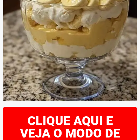
CLIQUE AQUI E
VEJA O MODO DE