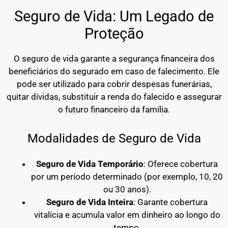
Seguro de Vida: Um Legado de
Proteção
O seguro de vida garante a segurança financeira dos
beneficiários do segurado em caso de falecimento. Ele
pode ser utilizado para cobrir despesas funerárias,
quitar dívidas, substituir a renda do falecido e assegurar
o futuro financeiro da família.
Modalidades de Seguro de Vida
Seguro de Vida Temporário
: Oferece cobertura
por um período determinado (por exemplo, 10, 20
ou 30 anos).
Seguro de Vida Inteira
: Garante cobertura
vitalícia e acumula valor em dinheiro ao longo do
tempo.