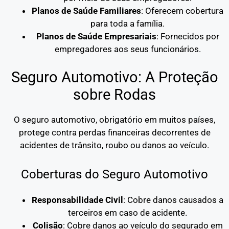
Planos de Saúde Familiares
: Oferecem cobertura
para toda a família.
Planos de Saúde Empresariais
: Fornecidos por
empregadores aos seus funcionários.
Seguro Automotivo: A Proteção
sobre Rodas
O seguro automotivo, obrigatório em muitos países,
protege contra perdas financeiras decorrentes de
acidentes de trânsito, roubo ou danos ao veículo.
Coberturas do Seguro Automotivo
Responsabilidade Civil
: Cobre danos causados a
terceiros em caso de acidente.
Colisão
: Cobre danos ao veículo do segurado em