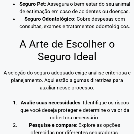
Seguro Pet
: Assegura o bem-estar do seu animal
de estimação em caso de acidentes ou doenças.
Seguro Odontológico
: Cobre despesas com
consultas, exames e tratamentos odontológicos.
A Arte de Escolher o
Seguro Ideal
A seleção do seguro adequado exige análise criteriosa e
planejamento. Aqui estão algumas diretrizes para
auxiliar nesse processo:
Avalie suas necessidades
: Identifique os riscos
que você deseja proteger e determine o valor da
cobertura necessário.
Pesquise e compare
: Explore as opções
oferecidas por diferentes seguradoras,