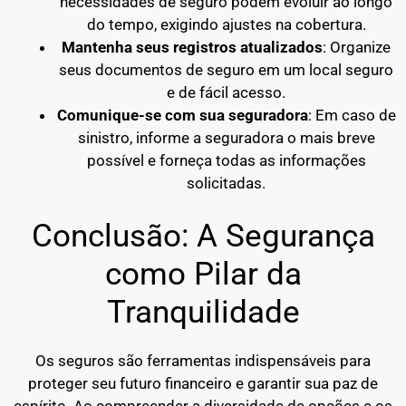
necessidades de seguro podem evoluir ao longo
do tempo, exigindo ajustes na cobertura.
Mantenha seus registros atualizados
: Organize
seus documentos de seguro em um local seguro
e de fácil acesso.
Comunique-se com sua seguradora
: Em caso de
sinistro, informe a seguradora o mais breve
possível e forneça todas as informações
solicitadas.
Conclusão: A Segurança
como Pilar da
Tranquilidade
Os seguros são ferramentas indispensáveis para
proteger seu futuro financeiro e garantir sua paz de