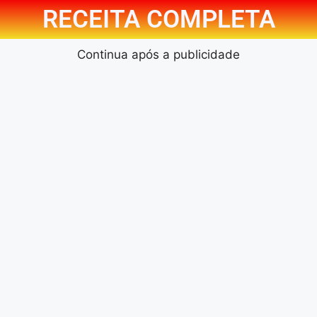
RECEITA COMPLETA
Continua após a publicidade