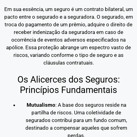
Em sua essência, um seguro é um contrato bilateral, um
pacto entre o segurado e a seguradora. O segurado, em
troca do pagamento de um prêmio, adquire o direito de
receber indenização da seguradora em caso de
ocorrência de eventos adversos especificados na
apólice. Essa proteção abrange um espectro vasto de
riscos, variando conforme o tipo de seguro e as
cláusulas contratuais.
Os Alicerces dos Seguros:
Princípios Fundamentais
Mutualismo
: A base dos seguros reside na
partilha de riscos. Uma coletividade de
segurados contribui para um fundo comum,
destinado a compensar aqueles que sofrem
perdas.