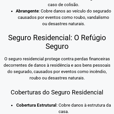
caso de colisão.
Abrangente
: Cobre danos ao veículo do segurado
causados por eventos como roubo, vandalismo
ou desastres naturais.
Seguro Residencial: O Refúgio
Seguro
O seguro residencial protege contra perdas financeiras
decorrentes de danos à residência e aos bens pessoais
do segurado, causados por eventos como incêndio,
roubo ou desastres naturais.
Coberturas do Seguro Residencial
Cobertura Estrutural
: Cobre danos à estrutura da
casa.