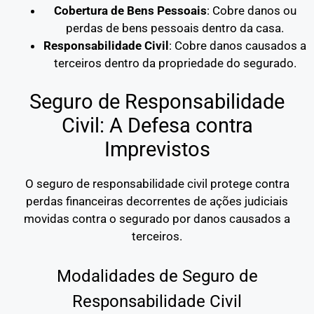
Cobertura de Bens Pessoais
: Cobre danos ou
perdas de bens pessoais dentro da casa.
Responsabilidade Civil
: Cobre danos causados a
terceiros dentro da propriedade do segurado.
Seguro de Responsabilidade
Civil: A Defesa contra
Imprevistos
O seguro de responsabilidade civil protege contra
perdas financeiras decorrentes de ações judiciais
movidas contra o segurado por danos causados a
terceiros.
Modalidades de Seguro de
Responsabilidade Civil