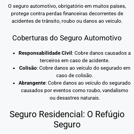
O seguro automotivo, obrigatório em muitos países,
protege contra perdas financeiras decorrentes de
acidentes de trânsito, roubo ou danos ao veículo.
Coberturas do Seguro Automotivo
Responsabilidade Civil
: Cobre danos causados a
terceiros em caso de acidente.
Colisão
: Cobre danos ao veículo do segurado em
caso de colisão.
Abrangente
: Cobre danos ao veículo do segurado
causados por eventos como roubo, vandalismo
ou desastres naturais.
Seguro Residencial: O Refúgio
Seguro