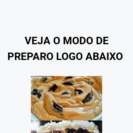
VEJA O MODO DE
PREPARO LOGO ABAIXO