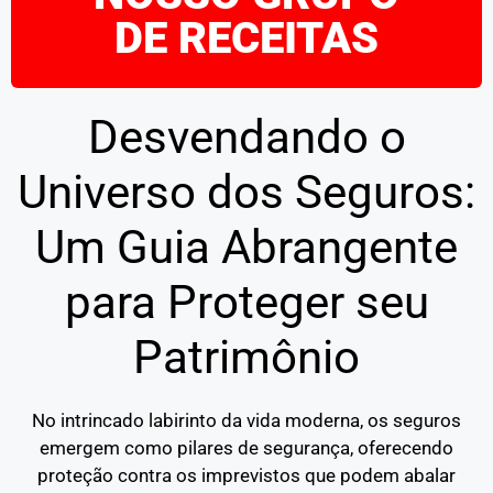
DE RECEITAS
Desvendando o
Universo dos Seguros:
Um Guia Abrangente
para Proteger seu
Patrimônio
No intrincado labirinto da vida moderna, os seguros
emergem como pilares de segurança, oferecendo
proteção contra os imprevistos que podem abalar