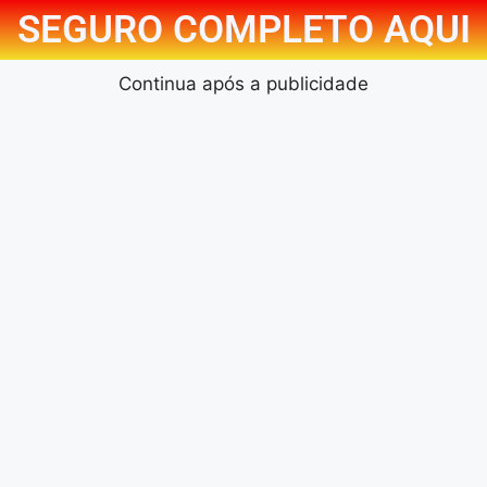
SEGURO COMPLETO AQUI
Continua após a publicidade