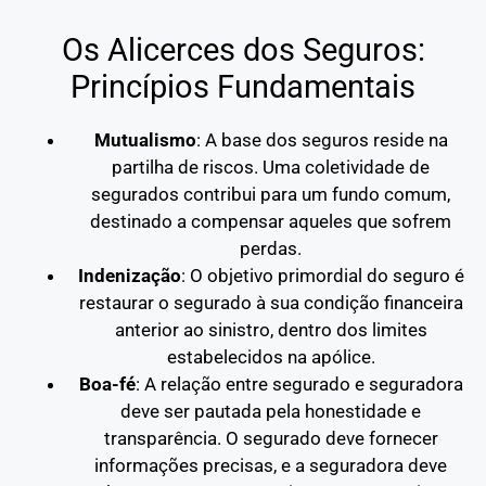
Os Alicerces dos Seguros:
Princípios Fundamentais
Mutualismo
: A base dos seguros reside na
partilha de riscos. Uma coletividade de
segurados contribui para um fundo comum,
destinado a compensar aqueles que sofrem
perdas.
Indenização
: O objetivo primordial do seguro é
restaurar o segurado à sua condição financeira
anterior ao sinistro, dentro dos limites
estabelecidos na apólice.
Boa-fé
: A relação entre segurado e seguradora
deve ser pautada pela honestidade e
transparência. O segurado deve fornecer
informações precisas, e a seguradora deve