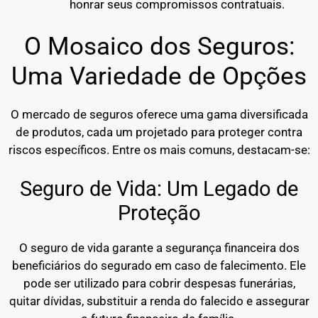
honrar seus compromissos contratuais.
O Mosaico dos Seguros:
Uma Variedade de Opções
O mercado de seguros oferece uma gama diversificada
de produtos, cada um projetado para proteger contra
riscos específicos. Entre os mais comuns, destacam-se:
Seguro de Vida: Um Legado de
Proteção
O seguro de vida garante a segurança financeira dos
beneficiários do segurado em caso de falecimento. Ele
pode ser utilizado para cobrir despesas funerárias,
quitar dívidas, substituir a renda do falecido e assegurar