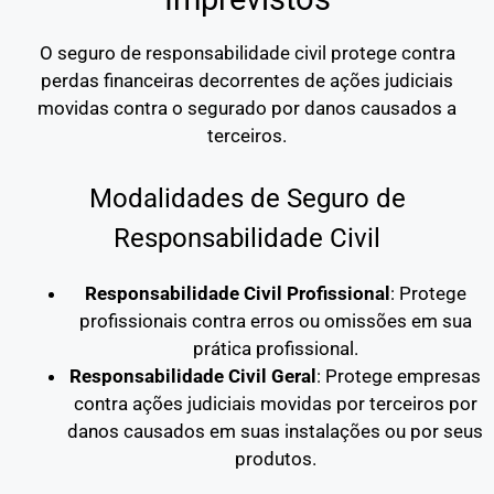
O seguro de responsabilidade civil protege contra
perdas financeiras decorrentes de ações judiciais
movidas contra o segurado por danos causados a
terceiros.
Modalidades de Seguro de
Responsabilidade Civil
Responsabilidade Civil Profissional
: Protege
profissionais contra erros ou omissões em sua
prática profissional.
Responsabilidade Civil Geral
: Protege empresas
contra ações judiciais movidas por terceiros por
danos causados em suas instalações ou por seus
produtos.