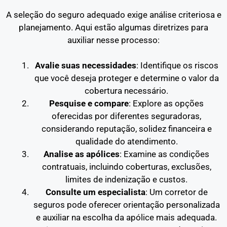
A seleção do seguro adequado exige análise criteriosa e
planejamento. Aqui estão algumas diretrizes para
auxiliar nesse processo:
Avalie suas necessidades
: Identifique os riscos
que você deseja proteger e determine o valor da
cobertura necessário.
Pesquise e compare
: Explore as opções
oferecidas por diferentes seguradoras,
considerando reputação, solidez financeira e
qualidade do atendimento.
Analise as apólices
: Examine as condições
contratuais, incluindo coberturas, exclusões,
limites de indenização e custos.
Consulte um especialista
: Um corretor de
seguros pode oferecer orientação personalizada
e auxiliar na escolha da apólice mais adequada.