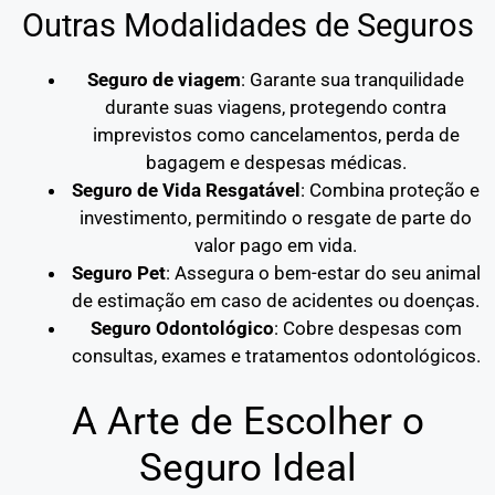
Outras Modalidades de Seguros
Seguro de viagem
: Garante sua tranquilidade
durante suas viagens, protegendo contra
imprevistos como cancelamentos, perda de
bagagem e despesas médicas.
Seguro de Vida Resgatável
: Combina proteção e
investimento, permitindo o resgate de parte do
valor pago em vida.
Seguro Pet
: Assegura o bem-estar do seu animal
de estimação em caso de acidentes ou doenças.
Seguro Odontológico
: Cobre despesas com
consultas, exames e tratamentos odontológicos.
A Arte de Escolher o
Seguro Ideal