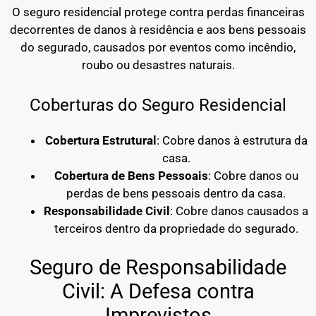
O seguro residencial protege contra perdas financeiras
decorrentes de danos à residência e aos bens pessoais
do segurado, causados por eventos como incêndio,
roubo ou desastres naturais.
Coberturas do Seguro Residencial
Cobertura Estrutural
: Cobre danos à estrutura da
casa.
Cobertura de Bens Pessoais
: Cobre danos ou
perdas de bens pessoais dentro da casa.
Responsabilidade Civil
: Cobre danos causados a
terceiros dentro da propriedade do segurado.
Seguro de Responsabilidade
Civil: A Defesa contra
Imprevistos