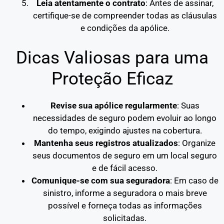
Leia atentamente o contrato
: Antes de assinar,
certifique-se de compreender todas as cláusulas
e condições da apólice.
Dicas Valiosas para uma
Proteção Eficaz
Revise sua apólice regularmente
: Suas
necessidades de seguro podem evoluir ao longo
do tempo, exigindo ajustes na cobertura.
Mantenha seus registros atualizados
: Organize
seus documentos de seguro em um local seguro
e de fácil acesso.
Comunique-se com sua seguradora
: Em caso de
sinistro, informe a seguradora o mais breve
possível e forneça todas as informações
solicitadas.