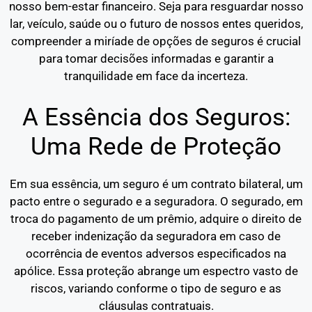
nosso bem-estar financeiro. Seja para resguardar nosso
lar, veículo, saúde ou o futuro de nossos entes queridos,
compreender a miríade de opções de seguros é crucial
para tomar decisões informadas e garantir a
tranquilidade em face da incerteza.
A Essência dos Seguros:
Uma Rede de Proteção
Em sua essência, um seguro é um contrato bilateral, um
pacto entre o segurado e a seguradora. O segurado, em
troca do pagamento de um prêmio, adquire o direito de
receber indenização da seguradora em caso de
ocorrência de eventos adversos especificados na
apólice. Essa proteção abrange um espectro vasto de
riscos, variando conforme o tipo de seguro e as
cláusulas contratuais.