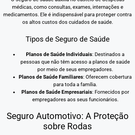
médicas, como consultas, exames, internações e
medicamentos. Ele é indispensável para proteger contra
os altos custos dos cuidados de saúde.
Tipos de Seguro de Saúde
Planos de Saúde Individuais
: Destinados a
pessoas que não têm acesso a planos de saúde
por meio de seus empregadores.
Planos de Saúde Familiares
: Oferecem cobertura
para toda a família.
Planos de Saúde Empresariais
: Fornecidos por
empregadores aos seus funcionários.
Seguro Automotivo: A Proteção
sobre Rodas