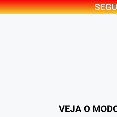
SEGU
VEJA O MOD