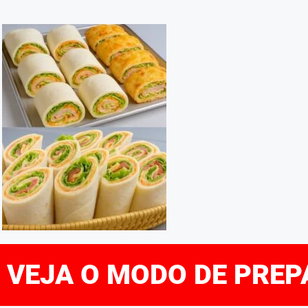
E VEJA O MODO DE PRE