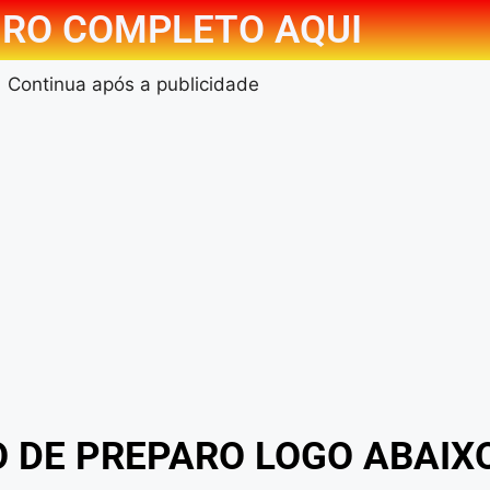
RO COMPLETO AQUI
Continua após a publicidade
O DE PREPARO LOGO ABAIX