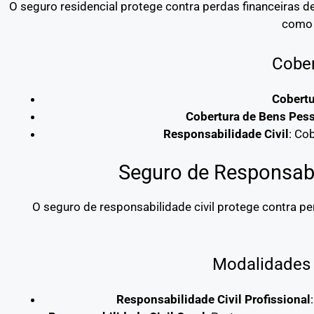
O seguro residencial protege contra perdas financeiras 
como 
Cober
Cobertu
Cobertura de Bens Pes
Responsabilidade Civil
: Co
Seguro de Responsabil
O seguro de responsabilidade civil protege contra p
Modalidades 
Responsabilidade Civil Profissional