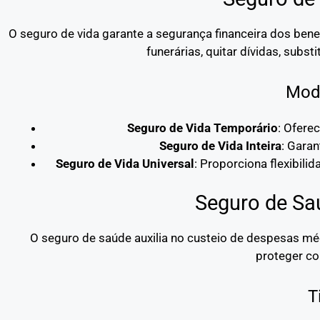
O seguro de vida garante a segurança financeira dos bene
funerárias, quitar dívidas, subst
Moda
Seguro de Vida Temporário
: Ofere
Seguro de Vida Inteira
: Garan
Seguro de Vida Universal
: Proporciona flexibili
Seguro de Sa
O seguro de saúde auxilia no custeio de despesas mé
proteger co
T