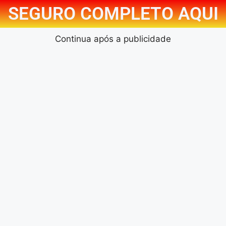
SEGURO COMPLETO AQUI
Continua após a publicidade