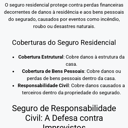
O seguro residencial protege contra perdas financeiras
decorrentes de danos à residência e aos bens pessoais
do segurado, causados por eventos como incêndio,
roubo ou desastres naturais.
Coberturas do Seguro Residencial
Cobertura Estrutural
: Cobre danos à estrutura da
casa.
Cobertura de Bens Pessoais
: Cobre danos ou
perdas de bens pessoais dentro da casa.
Responsabilidade Civil
: Cobre danos causados a
terceiros dentro da propriedade do segurado.
Seguro de Responsabilidade
Civil: A Defesa contra
Imprevistos