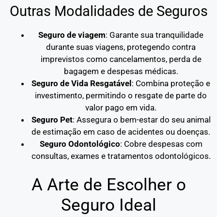
Outras Modalidades de Seguros
Seguro de viagem
: Garante sua tranquilidade
durante suas viagens, protegendo contra
imprevistos como cancelamentos, perda de
bagagem e despesas médicas.
Seguro de Vida Resgatável
: Combina proteção e
investimento, permitindo o resgate de parte do
valor pago em vida.
Seguro Pet
: Assegura o bem-estar do seu animal
de estimação em caso de acidentes ou doenças.
Seguro Odontológico
: Cobre despesas com
consultas, exames e tratamentos odontológicos.
A Arte de Escolher o
Seguro Ideal