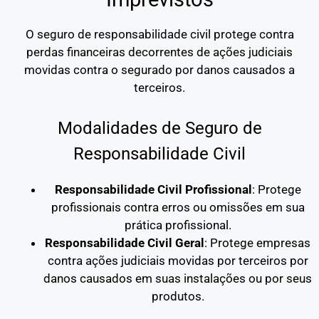
O seguro de responsabilidade civil protege contra
perdas financeiras decorrentes de ações judiciais
movidas contra o segurado por danos causados a
terceiros.
Modalidades de Seguro de
Responsabilidade Civil
Responsabilidade Civil Profissional
: Protege
profissionais contra erros ou omissões em sua
prática profissional.
Responsabilidade Civil Geral
: Protege empresas
contra ações judiciais movidas por terceiros por
danos causados em suas instalações ou por seus
produtos.