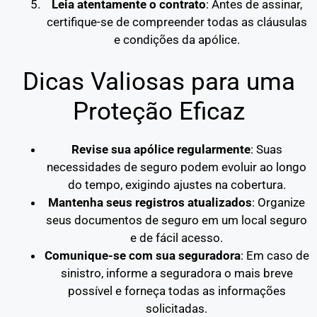
Leia atentamente o contrato
: Antes de assinar,
certifique-se de compreender todas as cláusulas
e condições da apólice.
Dicas Valiosas para uma
Proteção Eficaz
Revise sua apólice regularmente
: Suas
necessidades de seguro podem evoluir ao longo
do tempo, exigindo ajustes na cobertura.
Mantenha seus registros atualizados
: Organize
seus documentos de seguro em um local seguro
e de fácil acesso.
Comunique-se com sua seguradora
: Em caso de
sinistro, informe a seguradora o mais breve
possível e forneça todas as informações
solicitadas.