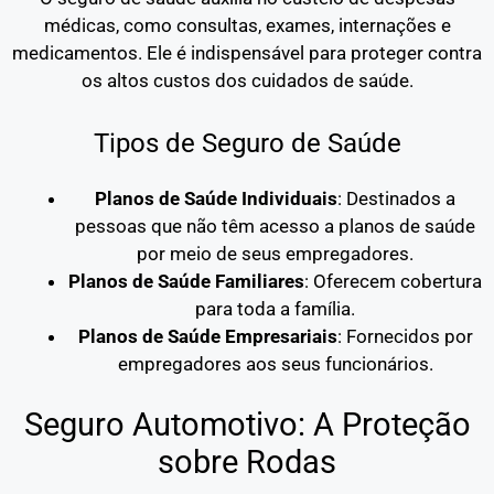
médicas, como consultas, exames, internações e
medicamentos. Ele é indispensável para proteger contra
os altos custos dos cuidados de saúde.
Tipos de Seguro de Saúde
Planos de Saúde Individuais
: Destinados a
pessoas que não têm acesso a planos de saúde
por meio de seus empregadores.
Planos de Saúde Familiares
: Oferecem cobertura
para toda a família.
Planos de Saúde Empresariais
: Fornecidos por
empregadores aos seus funcionários.
Seguro Automotivo: A Proteção
sobre Rodas