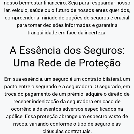
nosso bem-estar financeiro. Seja para resguardar nosso
lar, veículo, saúde ou o futuro de nossos entes queridos,
compreender a miríade de opções de seguros é crucial
para tomar decisões informadas e garantir a
tranquilidade em face da incerteza.
A Essência dos Seguros:
Uma Rede de Proteção
Em sua essência, um seguro é um contrato bilateral, um
pacto entre o segurado e a seguradora. O segurado, em
troca do pagamento de um prêmio, adquire o direito de
receber indenização da seguradora em caso de
ocorrência de eventos adversos especificados na
apólice. Essa proteção abrange um espectro vasto de
riscos, variando conforme o tipo de seguro e as
cláusulas contratuais.