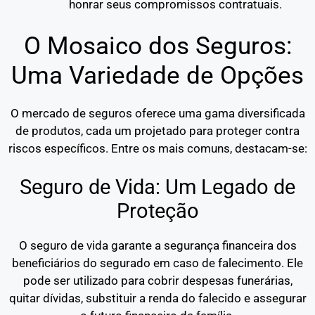
honrar seus compromissos contratuais.
O Mosaico dos Seguros:
Uma Variedade de Opções
O mercado de seguros oferece uma gama diversificada
de produtos, cada um projetado para proteger contra
riscos específicos. Entre os mais comuns, destacam-se:
Seguro de Vida: Um Legado de
Proteção
O seguro de vida garante a segurança financeira dos
beneficiários do segurado em caso de falecimento. Ele
pode ser utilizado para cobrir despesas funerárias,
quitar dívidas, substituir a renda do falecido e assegurar