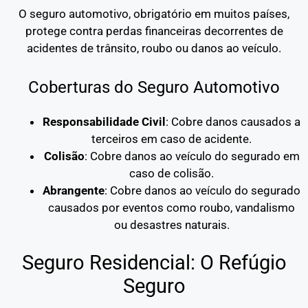
O seguro automotivo, obrigatório em muitos países,
protege contra perdas financeiras decorrentes de
acidentes de trânsito, roubo ou danos ao veículo.
Coberturas do Seguro Automotivo
Responsabilidade Civil
: Cobre danos causados a
terceiros em caso de acidente.
Colisão
: Cobre danos ao veículo do segurado em
caso de colisão.
Abrangente
: Cobre danos ao veículo do segurado
causados por eventos como roubo, vandalismo
ou desastres naturais.
Seguro Residencial: O Refúgio
Seguro