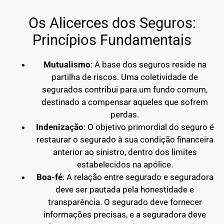
Os Alicerces dos Seguros:
Princípios Fundamentais
Mutualismo
: A base dos seguros reside na
partilha de riscos. Uma coletividade de
segurados contribui para um fundo comum,
destinado a compensar aqueles que sofrem
perdas.
Indenização
: O objetivo primordial do seguro é
restaurar o segurado à sua condição financeira
anterior ao sinistro, dentro dos limites
estabelecidos na apólice.
Boa-fé
: A relação entre segurado e seguradora
deve ser pautada pela honestidade e
transparência. O segurado deve fornecer
informações precisas, e a seguradora deve