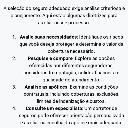
A seleção do seguro adequado exige análise criteriosa e
planejamento. Aqui estão algumas diretrizes para
auxiliar nesse processo:
Avalie suas necessidades
: Identifique os riscos
que você deseja proteger e determine o valor da
cobertura necessário.
Pesquise e compare
: Explore as opções
oferecidas por diferentes seguradoras,
considerando reputação, solidez financeira e
qualidade do atendimento.
Analise as apólices
: Examine as condições
contratuais, incluindo coberturas, exclusões,
limites de indenização e custos.
Consulte um especialista
: Um corretor de
seguros pode oferecer orientação personalizada
e auxiliar na escolha da apólice mais adequada.