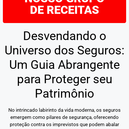
DE RECEITAS
Desvendando o
Universo dos Seguros:
Um Guia Abrangente
para Proteger seu
Patrimônio
No intrincado labirinto da vida moderna, os seguros
emergem como pilares de segurança, oferecendo
proteção contra os imprevistos que podem abalar