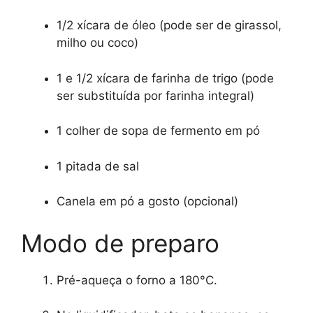
1/2 xícara de óleo (pode ser de girassol,
milho ou coco)
1 e 1/2 xícara de farinha de trigo (pode
ser substituída por farinha integral)
1 colher de sopa de fermento em pó
1 pitada de sal
Canela em pó a gosto (opcional)
Modo de preparo
Pré-aqueça o forno a 180°C.