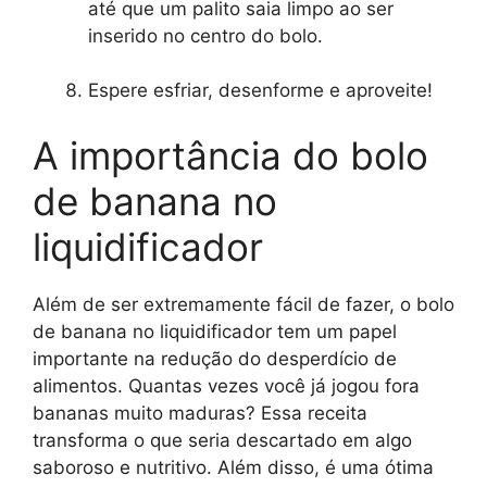
até que um palito saia limpo ao ser
inserido no centro do bolo.
Espere esfriar, desenforme e aproveite!
A importância do bolo
de banana no
liquidificador
Além de ser extremamente fácil de fazer, o bolo
de banana no liquidificador tem um papel
importante na redução do desperdício de
alimentos. Quantas vezes você já jogou fora
bananas muito maduras? Essa receita
transforma o que seria descartado em algo
saboroso e nutritivo. Além disso, é uma ótima