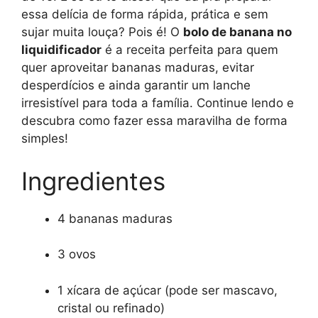
essa delícia de forma rápida, prática e sem
sujar muita louça? Pois é! O
bolo de banana no
liquidificador
é a receita perfeita para quem
quer aproveitar bananas maduras, evitar
desperdícios e ainda garantir um lanche
irresistível para toda a família. Continue lendo e
descubra como fazer essa maravilha de forma
simples!
Ingredientes
4 bananas maduras
3 ovos
1 xícara de açúcar (pode ser mascavo,
cristal ou refinado)