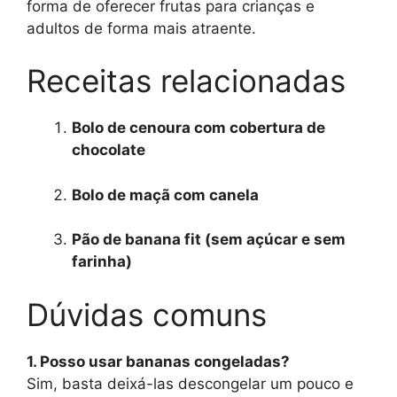
forma de oferecer frutas para crianças e
adultos de forma mais atraente.
Receitas relacionadas
Bolo de cenoura com cobertura de
chocolate
Bolo de maçã com canela
Pão de banana fit (sem açúcar e sem
farinha)
Dúvidas comuns
1. Posso usar bananas congeladas?
Sim, basta deixá-las descongelar um pouco e