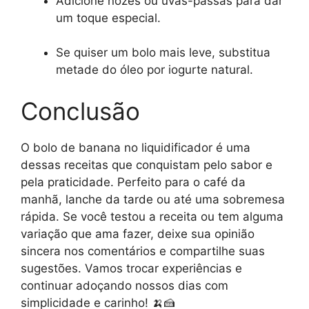
Adicione nozes ou uvas-passas para dar
um toque especial.
Se quiser um bolo mais leve, substitua
metade do óleo por iogurte natural.
Conclusão
O bolo de banana no liquidificador é uma
dessas receitas que conquistam pelo sabor e
pela praticidade. Perfeito para o café da
manhã, lanche da tarde ou até uma sobremesa
rápida. Se você testou a receita ou tem alguma
variação que ama fazer, deixe sua opinião
sincera nos comentários e compartilhe suas
sugestões. Vamos trocar experiências e
continuar adoçando nossos dias com
simplicidade e carinho! 🍌🍰