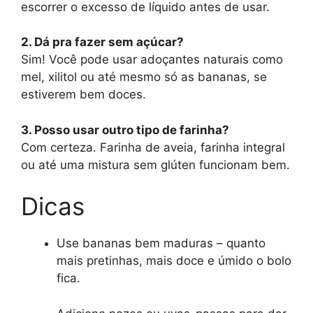
escorrer o excesso de líquido antes de usar.
2. Dá pra fazer sem açúcar?
Sim! Você pode usar adoçantes naturais como
mel, xilitol ou até mesmo só as bananas, se
estiverem bem doces.
3. Posso usar outro tipo de farinha?
Com certeza. Farinha de aveia, farinha integral
ou até uma mistura sem glúten funcionam bem.
Dicas
Use bananas bem maduras – quanto
mais pretinhas, mais doce e úmido o bolo
fica.