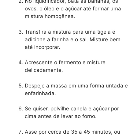
No liquidificador, bata as bananas, os
ovos, o óleo e o açúcar até formar uma
mistura homogênea.
Transfira a mistura para uma tigela e
adicione a farinha e o sal. Misture bem
até incorporar.
Acrescente o fermento e misture
delicadamente.
Despeje a massa em uma forma untada e
enfarinhada.
Se quiser, polvilhe canela e açúcar por
cima antes de levar ao forno.
Asse por cerca de 35 a 45 minutos, ou