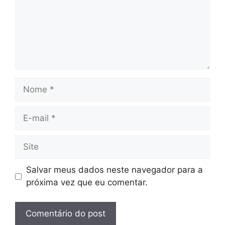
Nome
E-
mail
Site
Salvar meus dados neste navegador para a
próxima vez que eu comentar.