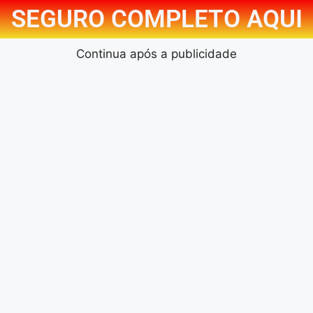
SEGURO COMPLETO AQUI
Continua após a publicidade