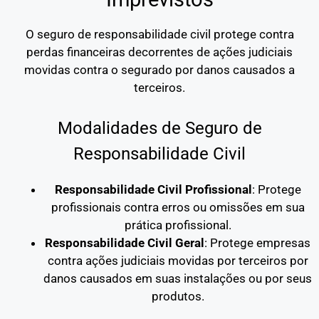
O seguro de responsabilidade civil protege contra
perdas financeiras decorrentes de ações judiciais
movidas contra o segurado por danos causados a
terceiros.
Modalidades de Seguro de
Responsabilidade Civil
Responsabilidade Civil Profissional
: Protege
profissionais contra erros ou omissões em sua
prática profissional.
Responsabilidade Civil Geral
: Protege empresas
contra ações judiciais movidas por terceiros por
danos causados em suas instalações ou por seus
produtos.