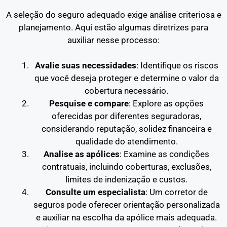
A seleção do seguro adequado exige análise criteriosa e
planejamento. Aqui estão algumas diretrizes para
auxiliar nesse processo:
Avalie suas necessidades
: Identifique os riscos
que você deseja proteger e determine o valor da
cobertura necessário.
Pesquise e compare
: Explore as opções
oferecidas por diferentes seguradoras,
considerando reputação, solidez financeira e
qualidade do atendimento.
Analise as apólices
: Examine as condições
contratuais, incluindo coberturas, exclusões,
limites de indenização e custos.
Consulte um especialista
: Um corretor de
seguros pode oferecer orientação personalizada
e auxiliar na escolha da apólice mais adequada.