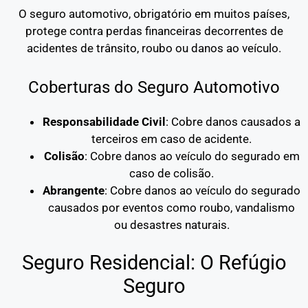
O seguro automotivo, obrigatório em muitos países,
protege contra perdas financeiras decorrentes de
acidentes de trânsito, roubo ou danos ao veículo.
Coberturas do Seguro Automotivo
Responsabilidade Civil
: Cobre danos causados a
terceiros em caso de acidente.
Colisão
: Cobre danos ao veículo do segurado em
caso de colisão.
Abrangente
: Cobre danos ao veículo do segurado
causados por eventos como roubo, vandalismo
ou desastres naturais.
Seguro Residencial: O Refúgio
Seguro