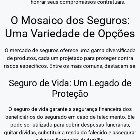
honrar seus compromissos contratuais.
O Mosaico dos Seguros:
Uma Variedade de Opções
O mercado de seguros oferece uma gama diversificada
de produtos, cada um projetado para proteger contra
riscos específicos. Entre os mais comuns, destacam-se:
Seguro de Vida: Um Legado de
Proteção
O seguro de vida garante a segurança financeira dos
beneficiários do segurado em caso de falecimento. Ele
pode ser utilizado para cobrir despesas funerárias,
quitar dívidas, substituir a renda do falecido e assegurar