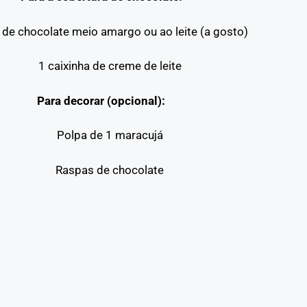
de chocolate meio amargo ou ao leite (a gosto)
1 caixinha de creme de leite
Para decorar (opcional):
Polpa de 1 maracujá
Raspas de chocolate