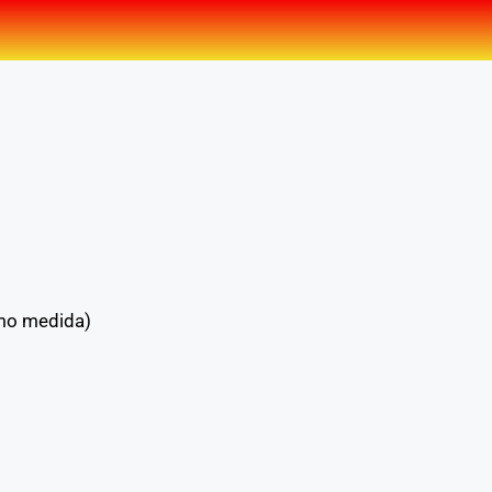
omo medida)