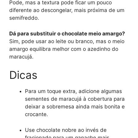
Pode, mas a textura pode ficar um pouco
diferente ao descongelar, mais próxima de um
semifreddo.
Dá para substituir o chocolate meio amargo?
Sim, pode usar ao leite ou branco, mas o meio
amargo equilibra melhor com o azedinho do
maracujá.
Dicas
Para um toque extra, adicione algumas
sementes de maracujá à cobertura para
deixar a sobremesa ainda mais bonita e
crocante.
Use chocolate nobre ao invés de
fracionado para um ganache mais