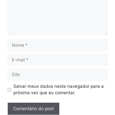
Nome
E-
mail
Site
Salvar meus dados neste navegador para a
próxima vez que eu comentar.