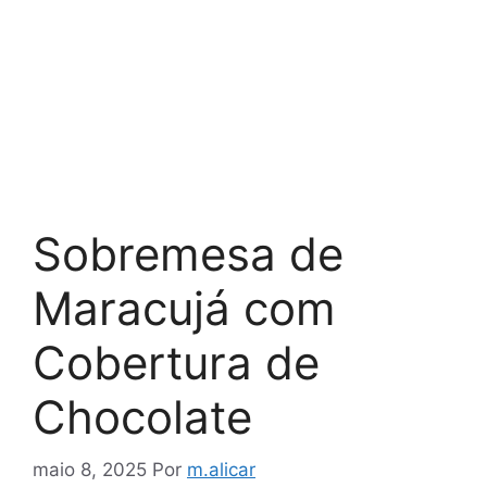
Sobremesa de
Maracujá com
Cobertura de
Chocolate
maio 8, 2025
Por
m.alicar