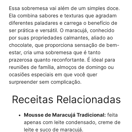
Essa sobremesa vai além de um simples doce.
Ela combina sabores e texturas que agradam
diferentes paladares e carrega o benefício de
ser prática e versátil. O maracujá, conhecido
por suas propriedades calmantes, aliado ao
chocolate, que proporciona sensação de bem-
estar, cria uma sobremesa que é tanto
prazerosa quanto reconfortante. É ideal para
reuniões de família, almoços de domingo ou
ocasiões especiais em que você quer
surpreender sem complicação.
Receitas Relacionadas
Mousse de Maracujá Tradicional:
feita
apenas com leite condensado, creme de
leite e suco de maracujá.