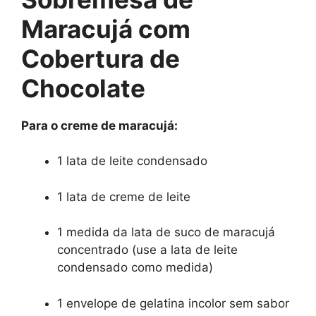
Maracujá com
Cobertura de
Chocolate
Para o creme de maracujá:
1 lata de leite condensado
1 lata de creme de leite
1 medida da lata de suco de maracujá
concentrado (use a lata de leite
condensado como medida)
1 envelope de gelatina incolor sem sabor