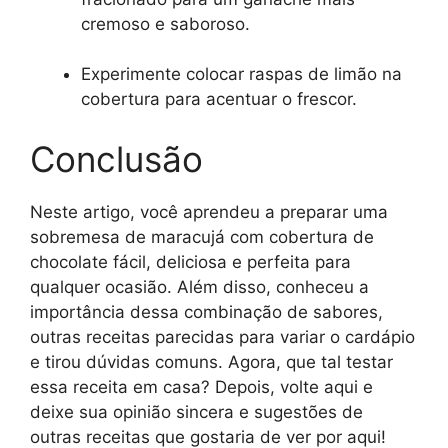
cremoso e saboroso.
Experimente colocar raspas de limão na
cobertura para acentuar o frescor.
Conclusão
Neste artigo, você aprendeu a preparar uma
sobremesa de maracujá com cobertura de
chocolate fácil, deliciosa e perfeita para
qualquer ocasião. Além disso, conheceu a
importância dessa combinação de sabores,
outras receitas parecidas para variar o cardápio
e tirou dúvidas comuns. Agora, que tal testar
essa receita em casa? Depois, volte aqui e
deixe sua opinião sincera e sugestões de
outras receitas que gostaria de ver por aqui!