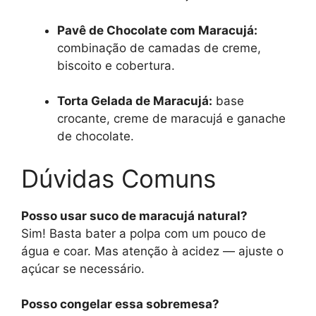
Pavê de Chocolate com Maracujá:
combinação de camadas de creme,
biscoito e cobertura.
Torta Gelada de Maracujá:
base
crocante, creme de maracujá e ganache
de chocolate.
Dúvidas Comuns
Posso usar suco de maracujá natural?
Sim! Basta bater a polpa com um pouco de
água e coar. Mas atenção à acidez — ajuste o
açúcar se necessário.
Posso congelar essa sobremesa?