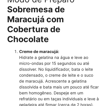
Sobremesa de
Maracujá com
Cobertura de
Chocolate
Creme de maracujá:
Hidrate a gelatina na água e leve ao
micro-ondas por 15 segundos ou até
dissolver. No liquidificador, bata o leite
condensado, o creme de leite e o suco
de maracujá. Acrescente a gelatina
dissolvida e bata mais um pouco até ficar
bem homogêneo. Despeje em um
refratário ou em taças individuais e leve à
geladeira até firmar (cerca de 2 horas).