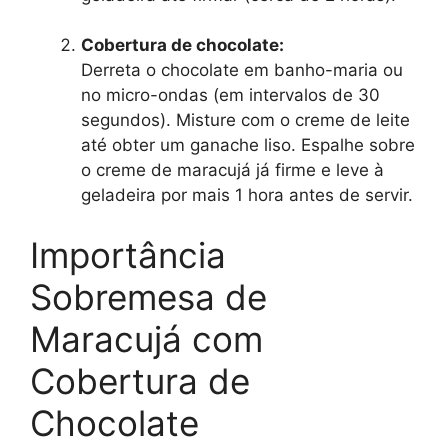
Cobertura de chocolate:
Derreta o chocolate em banho-maria ou
no micro-ondas (em intervalos de 30
segundos). Misture com o creme de leite
até obter um ganache liso. Espalhe sobre
o creme de maracujá já firme e leve à
geladeira por mais 1 hora antes de servir.
Importância
Sobremesa de
Maracujá com
Cobertura de
Chocolate