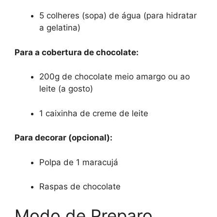
5 colheres (sopa) de água (para hidratar
a gelatina)
Para a cobertura de chocolate:
200g de chocolate meio amargo ou ao
leite (a gosto)
1 caixinha de creme de leite
Para decorar (opcional):
Polpa de 1 maracujá
Raspas de chocolate
Modo de Preparo