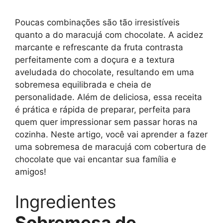
Poucas combinações são tão irresistíveis
quanto a do maracujá com chocolate. A acidez
marcante e refrescante da fruta contrasta
perfeitamente com a doçura e a textura
aveludada do chocolate, resultando em uma
sobremesa equilibrada e cheia de
personalidade. Além de deliciosa, essa receita
é prática e rápida de preparar, perfeita para
quem quer impressionar sem passar horas na
cozinha. Neste artigo, você vai aprender a fazer
uma sobremesa de maracujá com cobertura de
chocolate que vai encantar sua família e
amigos!
Ingredientes
Sobremesa de