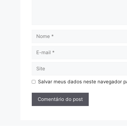
Nome
E-
mail
Site
Salvar meus dados neste navegador pa