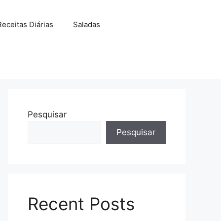
Receitas Diárias
Saladas
Pesquisar
Pesquisar
Recent Posts