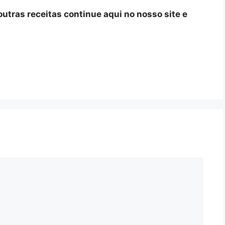
 outras receitas continue aqui no nosso site e