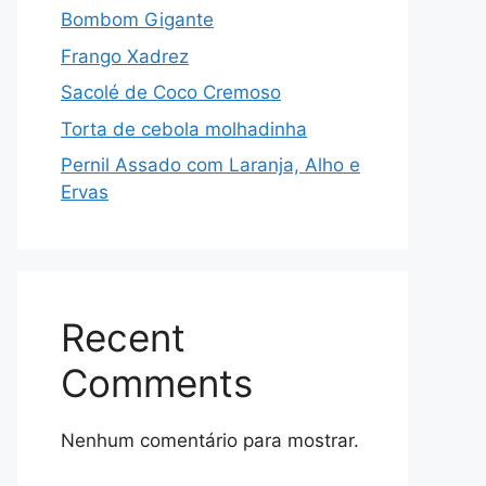
Bombom Gigante
Frango Xadrez
Sacolé de Coco Cremoso
Torta de cebola molhadinha
Pernil Assado com Laranja, Alho e
Ervas
Recent
Comments
Nenhum comentário para mostrar.