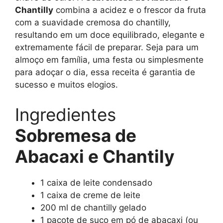
Chantilly
combina a acidez e o frescor da fruta
com a suavidade cremosa do chantilly,
resultando em um doce equilibrado, elegante e
extremamente fácil de preparar. Seja para um
almoço em família, uma festa ou simplesmente
para adoçar o dia, essa receita é garantia de
sucesso e muitos elogios.
Ingredientes
Sobremesa de
Abacaxi e Chantily
1 caixa de leite condensado
1 caixa de creme de leite
200 ml de chantilly gelado
1 pacote de suco em pó de abacaxi (ou