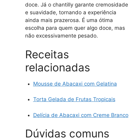
doce. Já o chantilly garante cremosidade
e suavidade, tornando a experiência
ainda mais prazerosa. É uma ótima
escolha para quem quer algo doce, mas
não excessivamente pesado.
Receitas
relacionadas
Mousse de Abacaxi com Gelatina
Torta Gelada de Frutas Tropicais
Delícia de Abacaxi com Creme Branco
Dúvidas comuns