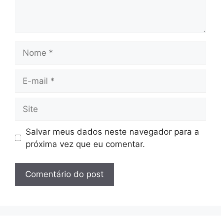
Nome
E-
mail
Site
Salvar meus dados neste navegador para a
próxima vez que eu comentar.