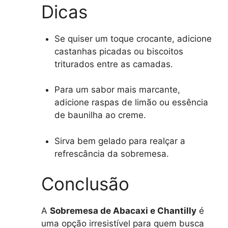
Dicas
Se quiser um toque crocante, adicione
castanhas picadas ou biscoitos
triturados entre as camadas.
Para um sabor mais marcante,
adicione raspas de limão ou essência
de baunilha ao creme.
Sirva bem gelado para realçar a
refrescância da sobremesa.
Conclusão
A
Sobremesa de Abacaxi e Chantilly
é
uma opção irresistível para quem busca