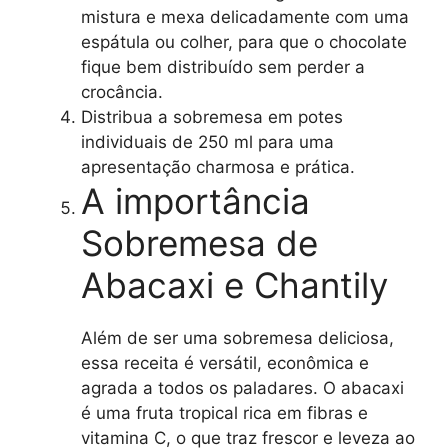
mistura e mexa delicadamente com uma
espátula ou colher, para que o chocolate
fique bem distribuído sem perder a
crocância.
Distribua a sobremesa em potes
individuais de 250 ml para uma
apresentação charmosa e prática.
A importância
Sobremesa de
Abacaxi e Chantily
Além de ser uma sobremesa deliciosa,
essa receita é versátil, econômica e
agrada a todos os paladares. O abacaxi
é uma fruta tropical rica em fibras e
vitamina C, o que traz frescor e leveza ao