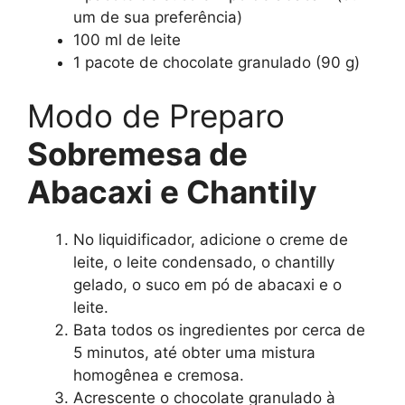
um de sua preferência)
100 ml de leite
1 pacote de chocolate granulado (90 g)
Modo de Preparo
Sobremesa de
Abacaxi e Chantily
No liquidificador, adicione o creme de
leite, o leite condensado, o chantilly
gelado, o suco em pó de abacaxi e o
leite.
Bata todos os ingredientes por cerca de
5 minutos, até obter uma mistura
homogênea e cremosa.
Acrescente o chocolate granulado à