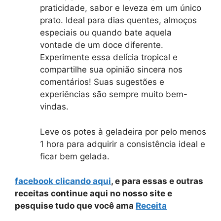
praticidade, sabor e leveza em um único
prato. Ideal para dias quentes, almoços
especiais ou quando bate aquela
vontade de um doce diferente.
Experimente essa delícia tropical e
compartilhe sua opinião sincera nos
comentários! Suas sugestões e
experiências são sempre muito bem-
vindas.
Leve os potes à geladeira por pelo menos
1 hora para adquirir a consistência ideal e
ficar bem gelada.
facebook clicando aqui
, e para essas e outras
receitas continue aqui no nosso site e
pesquise tudo que você ama
Receita