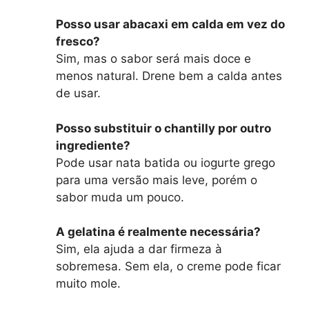
Posso usar abacaxi em calda em vez do
fresco?
Sim, mas o sabor será mais doce e
menos natural. Drene bem a calda antes
de usar.
Posso substituir o chantilly por outro
ingrediente?
Pode usar nata batida ou iogurte grego
para uma versão mais leve, porém o
sabor muda um pouco.
A gelatina é realmente necessária?
Sim, ela ajuda a dar firmeza à
sobremesa. Sem ela, o creme pode ficar
muito mole.