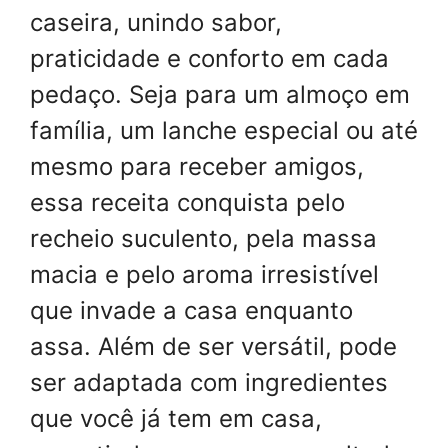
caseira, unindo sabor,
praticidade e conforto em cada
pedaço. Seja para um almoço em
família, um lanche especial ou até
mesmo para receber amigos,
essa receita conquista pelo
recheio suculento, pela massa
macia e pelo aroma irresistível
que invade a casa enquanto
assa. Além de ser versátil, pode
ser adaptada com ingredientes
que você já tem em casa,