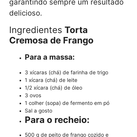
garantindo sempre um resultado
delicioso.
Ingredientes
Torta
Cremosa de Frango
Para a massa:
3 xícaras (chá) de farinha de trigo
1 xícara (chá) de leite
1/2 xícara (chá) de óleo
3 ovos
1 colher (sopa) de fermento em pó
Sal a gosto
Para o recheio:
500 g de peito de frango cozido e