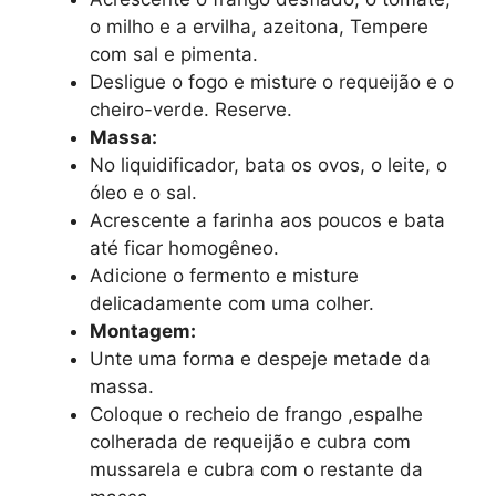
o milho e a ervilha, azeitona, Tempere
com sal e pimenta.
Desligue o fogo e misture o requeijão e o
cheiro-verde. Reserve.
Massa:
No liquidificador, bata os ovos, o leite, o
óleo e o sal.
Acrescente a farinha aos poucos e bata
até ficar homogêneo.
Adicione o fermento e misture
delicadamente com uma colher.
Montagem:
Unte uma forma e despeje metade da
massa.
Coloque o recheio de frango ,espalhe
colherada de requeijão e cubra com
mussarela e cubra com o restante da