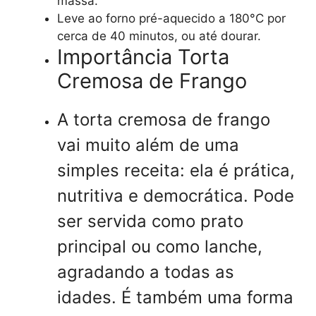
massa.
Leve ao forno pré-aquecido a 180°C por
cerca de 40 minutos, ou até dourar.
Importância Torta
Cremosa de Frango
A torta cremosa de frango
vai muito além de uma
simples receita: ela é prática,
nutritiva e democrática. Pode
ser servida como prato
principal ou como lanche,
agradando a todas as
idades. É também uma forma