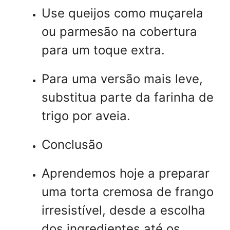
Use queijos como muçarela
ou parmesão na cobertura
para um toque extra.
Para uma versão mais leve,
substitua parte da farinha de
trigo por aveia.
Conclusão
Aprendemos hoje a preparar
uma torta cremosa de frango
irresistível, desde a escolha
dos ingredientes até os