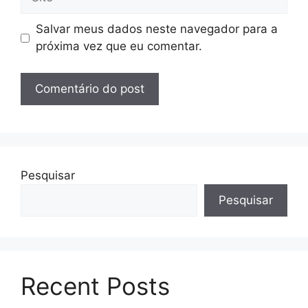
Salvar meus dados neste navegador para a
próxima vez que eu comentar.
Pesquisar
Pesquisar
Recent Posts