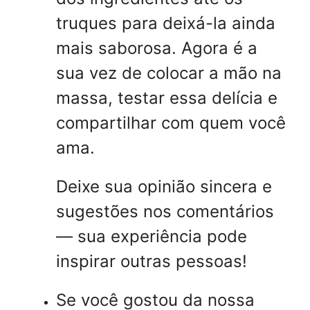
truques para deixá-la ainda
mais saborosa. Agora é a
sua vez de colocar a mão na
massa, testar essa delícia e
compartilhar com quem você
ama.
Deixe sua opinião sincera e
sugestões nos comentários
— sua experiência pode
inspirar outras pessoas!
Se você gostou da nossa