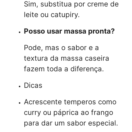
Sim, substitua por creme de
leite ou catupiry.
Posso usar massa pronta?
Pode, mas o sabor e a
textura da massa caseira
fazem toda a diferença.
Dicas
Acrescente temperos como
curry ou páprica ao frango
para dar um sabor especial.