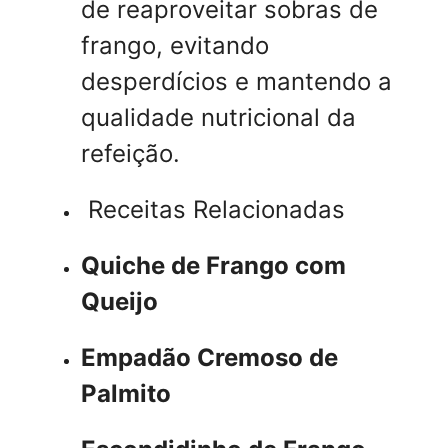
de reaproveitar sobras de
frango, evitando
desperdícios e mantendo a
qualidade nutricional da
refeição.
Receitas Relacionadas
Quiche de Frango com
Queijo
Empadão Cremoso de
Palmito