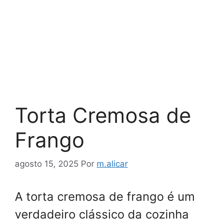
Torta Cremosa de
Frango
agosto 15, 2025
Por
m.alicar
A torta cremosa de frango é um
verdadeiro clássico da cozinha