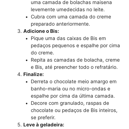
uma camada de bolachas maisena
levemente umedecidas no leite.
Cubra com uma camada do creme
preparado anteriormente.
Adicione o Bis:
Pique uma das caixas de Bis em
pedaços pequenos e espalhe por cima
do creme.
Repita as camadas de bolacha, creme
e Bis, até preencher todo o refratário.
Finalize:
Derreta o chocolate meio amargo em
banho-maria ou no micro-ondas e
espalhe por cima da última camada.
Decore com granulado, raspas de
chocolate ou pedaços de Bis inteiros,
se preferir.
Leve à geladeira: