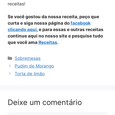
receitas!
Se você gostou da nossa receita, peço que
curta e siga nossa página do
facebook
clicando aqui
, e para essas e outras receitas
continue aqui no nosso site e pesquise tudo
que você ama
Receitas
.
Categorias
Sobremesas
Pudim de Morango
Torta de limão
Deixe um comentário