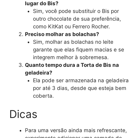
lugar do Bis?
Sim, você pode substituir o Bis por
outro chocolate de sua preferência,
como KitKat ou Ferrero Rocher.
Preciso molhar as bolachas?
Sim, molhar as bolachas no leite
garante que elas fiquem macias e se
integrem melhor à sobremesa.
Quanto tempo dura a Torta de Bis na
geladeira?
Ela pode ser armazenada na geladeira
por até 3 dias, desde que esteja bem
coberta.
Dicas
Para uma versão ainda mais refrescante,