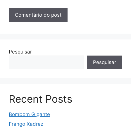
Pesquisar
Pesquisar
Recent Posts
Bombom Gigante
Frango Xadrez