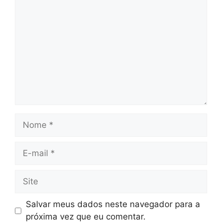
Comentário
Nome
E-
mail
Site
Salvar meus dados neste navegador para a
próxima vez que eu comentar.