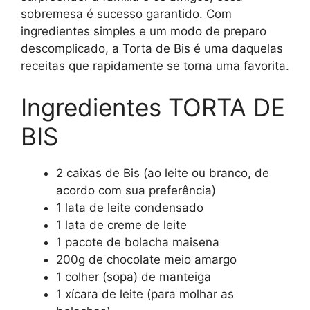
sobremesa é sucesso garantido. Com
ingredientes simples e um modo de preparo
descomplicado, a Torta de Bis é uma daquelas
receitas que rapidamente se torna uma favorita.
Ingredientes TORTA DE
BIS
2 caixas de Bis (ao leite ou branco, de
acordo com sua preferência)
1 lata de leite condensado
1 lata de creme de leite
1 pacote de bolacha maisena
200g de chocolate meio amargo
1 colher (sopa) de manteiga
1 xícara de leite (para molhar as