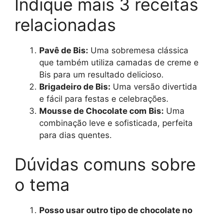
Indique mais 3 receitas
relacionadas
Pavê de Bis:
Uma sobremesa clássica
que também utiliza camadas de creme e
Bis para um resultado delicioso.
Brigadeiro de Bis:
Uma versão divertida
e fácil para festas e celebrações.
Mousse de Chocolate com Bis:
Uma
combinação leve e sofisticada, perfeita
para dias quentes.
Dúvidas comuns sobre
o tema
Posso usar outro tipo de chocolate no