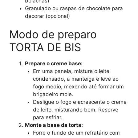
bolachas)
Granulado ou raspas de chocolate para
decorar (opcional)
Modo de preparo
TORTA DE BIS
Prepare o creme base:
Em uma panela, misture o leite
condensado, a manteiga e leve ao
fogo médio, mexendo até formar um
brigadeiro mole.
Desligue o fogo e acrescente o creme
de leite, misturando bem. Reserve
para esfriar.
Monte a base da torta:
Forre o fundo de um refratário com