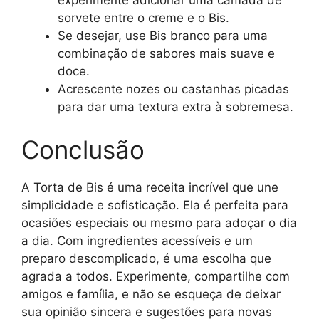
experimente adicionar uma camada de
sorvete entre o creme e o Bis.
Se desejar, use Bis branco para uma
combinação de sabores mais suave e
doce.
Acrescente nozes ou castanhas picadas
para dar uma textura extra à sobremesa.
Conclusão
A Torta de Bis é uma receita incrível que une
simplicidade e sofisticação. Ela é perfeita para
ocasiões especiais ou mesmo para adoçar o dia
a dia. Com ingredientes acessíveis e um
preparo descomplicado, é uma escolha que
agrada a todos. Experimente, compartilhe com
amigos e família, e não se esqueça de deixar
sua opinião sincera e sugestões para novas