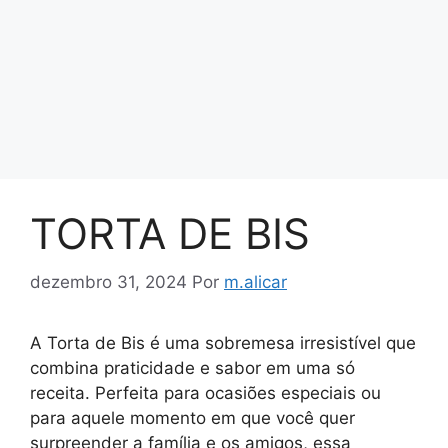
TORTA DE BIS
dezembro 31, 2024
Por
m.alicar
A Torta de Bis é uma sobremesa irresistível que
combina praticidade e sabor em uma só
receita. Perfeita para ocasiões especiais ou
para aquele momento em que você quer
surpreender a família e os amigos, essa