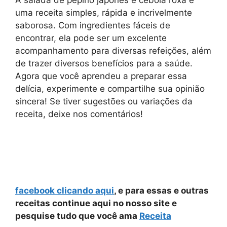
uma receita simples, rápida e incrivelmente
saborosa. Com ingredientes fáceis de
encontrar, ela pode ser um excelente
acompanhamento para diversas refeições, além
de trazer diversos benefícios para a saúde.
Agora que você aprendeu a preparar essa
delícia, experimente e compartilhe sua opinião
sincera! Se tiver sugestões ou variações da
receita, deixe nos comentários!
facebook clicando aqui
, e para essas e outras
receitas continue aqui no nosso site e
pesquise tudo que você ama
Receita