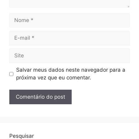
Nome
E-
mail
Site
Salvar meus dados neste navegador para a
próxima vez que eu comentar.
Pesquisar