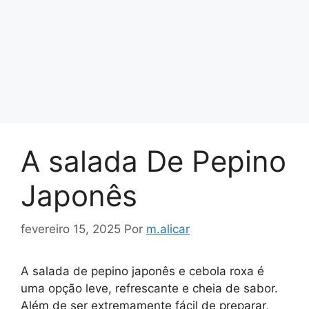
A salada De Pepino
Japonês
fevereiro 15, 2025
Por
m.alicar
A salada de pepino japonês e cebola roxa é
uma opção leve, refrescante e cheia de sabor.
Além de ser extremamente fácil de preparar,