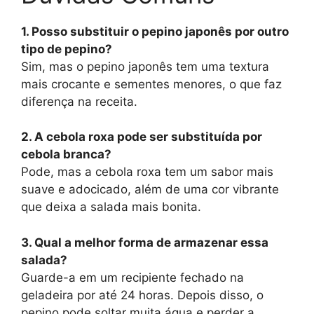
1. Posso substituir o pepino japonês por outro
tipo de pepino?
Sim, mas o pepino japonês tem uma textura
mais crocante e sementes menores, o que faz
diferença na receita.
2. A cebola roxa pode ser substituída por
cebola branca?
Pode, mas a cebola roxa tem um sabor mais
suave e adocicado, além de uma cor vibrante
que deixa a salada mais bonita.
3. Qual a melhor forma de armazenar essa
salada?
Guarde-a em um recipiente fechado na
geladeira por até 24 horas. Depois disso, o
pepino pode soltar muita água e perder a