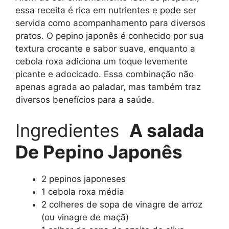
essa receita é rica em nutrientes e pode ser
servida como acompanhamento para diversos
pratos. O pepino japonês é conhecido por sua
textura crocante e sabor suave, enquanto a
cebola roxa adiciona um toque levemente
picante e adocicado. Essa combinação não
apenas agrada ao paladar, mas também traz
diversos benefícios para a saúde.
Ingredientes
A salada
De Pepino Japonês
2 pepinos japoneses
1 cebola roxa média
2 colheres de sopa de vinagre de arroz
(ou vinagre de maçã)