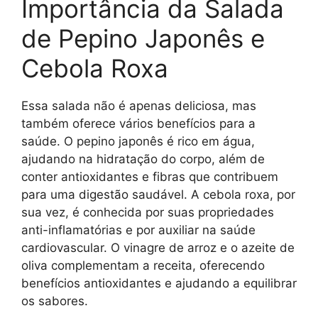
Importância da Salada
de Pepino Japonês e
Cebola Roxa
Essa salada não é apenas deliciosa, mas
também oferece vários benefícios para a
saúde. O pepino japonês é rico em água,
ajudando na hidratação do corpo, além de
conter antioxidantes e fibras que contribuem
para uma digestão saudável. A cebola roxa, por
sua vez, é conhecida por suas propriedades
anti-inflamatórias e por auxiliar na saúde
cardiovascular. O vinagre de arroz e o azeite de
oliva complementam a receita, oferecendo
benefícios antioxidantes e ajudando a equilibrar
os sabores.