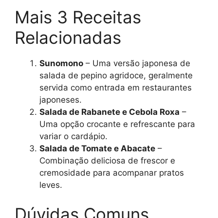
Mais 3 Receitas
Relacionadas
Sunomono
– Uma versão japonesa de
salada de pepino agridoce, geralmente
servida como entrada em restaurantes
japoneses.
Salada de Rabanete e Cebola Roxa
–
Uma opção crocante e refrescante para
variar o cardápio.
Salada de Tomate e Abacate
–
Combinação deliciosa de frescor e
cremosidade para acompanar pratos
leves.
Dúvidas Comuns