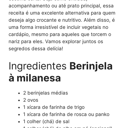
acompanhamento ou até prato principal, essa
receita é uma excelente alternativa para quem
deseja algo crocante e nutritivo. Além disso, é
uma forma irresistível de incluir vegetais no
cardápio, mesmo para aqueles que torcem o
nariz para eles. Vamos explorar juntos os
segredos dessa delícia!
Ingredientes
Berinjela
à milanesa
2 berinjelas médias
2 ovos
1 xícara de farinha de trigo
1 xícara de farinha de rosca ou panko
1 colher (chá) de sal