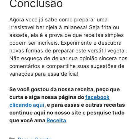
Conclusão
Agora você já sabe como preparar uma
irresistível berinjela à milanesa! Seja frita ou
assada, ela é a prova de que receitas simples
podem ser incríveis. Experimente e descubra
novas formas de preparar este versátil vegetal.
Não esqueça de deixar sua opinião sincera nos
comentários e compartilhe suas sugestões de
variações para essa delícia!
Se você gostou da nossa receita, peço que
curta e siga nossa página do
facebook
clicando aqui
, e para essas e outras receitas
continue aqui no nosso site e pesquise tudo
que você ama
Receita
Categorias