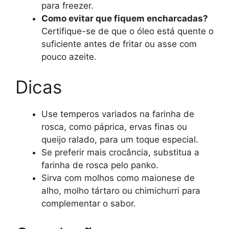
para freezer.
Como evitar que fiquem encharcadas?
Certifique-se de que o óleo está quente o
suficiente antes de fritar ou asse com
pouco azeite.
Dicas
Use temperos variados na farinha de
rosca, como páprica, ervas finas ou
queijo ralado, para um toque especial.
Se preferir mais crocância, substitua a
farinha de rosca pelo panko.
Sirva com molhos como maionese de
alho, molho tártaro ou chimichurri para
complementar o sabor.