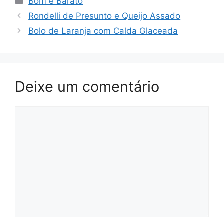
Bom e Barato
Rondelli de Presunto e Queijo Assado
Bolo de Laranja com Calda Glaceada
Deixe um comentário
Comentário