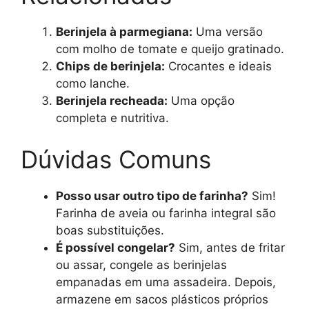
Berinjela à parmegiana:
Uma versão
com molho de tomate e queijo gratinado.
Chips de berinjela:
Crocantes e ideais
como lanche.
Berinjela recheada:
Uma opção
completa e nutritiva.
Dúvidas Comuns
Posso usar outro tipo de farinha?
Sim!
Farinha de aveia ou farinha integral são
boas substituições.
É possível congelar?
Sim, antes de fritar
ou assar, congele as berinjelas
empanadas em uma assadeira. Depois,
armazene em sacos plásticos próprios