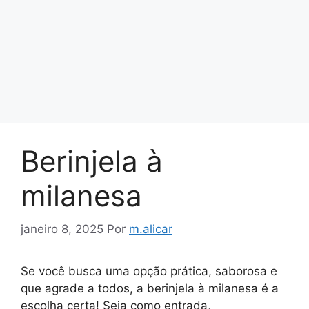
Berinjela à
milanesa
janeiro 8, 2025
Por
m.alicar
Se você busca uma opção prática, saborosa e
que agrade a todos, a berinjela à milanesa é a
escolha certa! Seja como entrada,