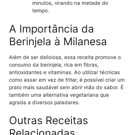
minutos, virando na metade do
tempo.
A Importância da
Berinjela à Milanesa
Além de ser deliciosa, essa receita promove o
consumo da berinjela, rica em fibras,
antioxidantes e vitaminas. Ao utilizar técnicas
como assar em vez de fritar, é possível criar um
prato mais saudável sem abrir mão do sabor. É
também uma alternativa vegetariana que
agrada a diversos paladares.
Outras Receitas
Relacionadas