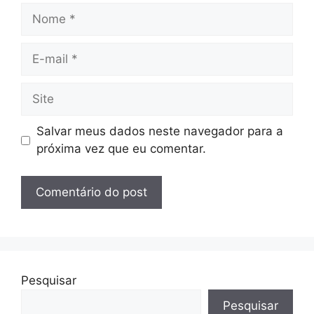
Nome
E-
mail
Site
Salvar meus dados neste navegador para a
próxima vez que eu comentar.
Pesquisar
Pesquisar