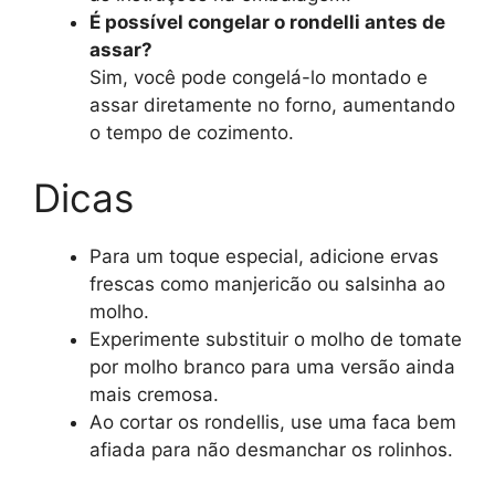
É possível congelar o rondelli antes de
assar?
Sim, você pode congelá-lo montado e
assar diretamente no forno, aumentando
o tempo de cozimento.
Dicas
Para um toque especial, adicione ervas
frescas como manjericão ou salsinha ao
molho.
Experimente substituir o molho de tomate
por molho branco para uma versão ainda
mais cremosa.
Ao cortar os rondellis, use uma faca bem
afiada para não desmanchar os rolinhos.