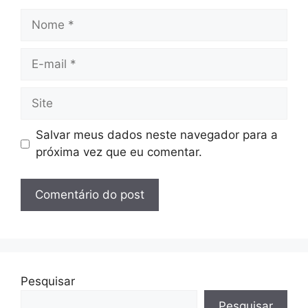
Nome
E-
mail
Site
Salvar meus dados neste navegador para a
próxima vez que eu comentar.
Pesquisar
Pesquisar