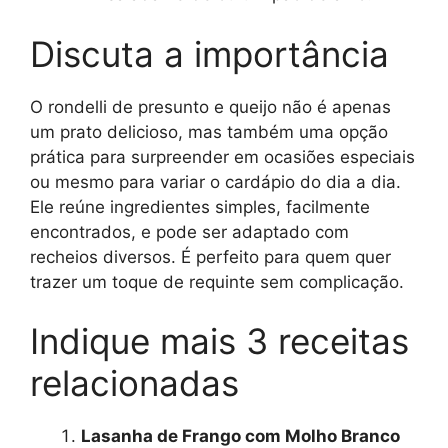
Discuta a importância
O rondelli de presunto e queijo não é apenas
um prato delicioso, mas também uma opção
prática para surpreender em ocasiões especiais
ou mesmo para variar o cardápio do dia a dia.
Ele reúne ingredientes simples, facilmente
encontrados, e pode ser adaptado com
recheios diversos. É perfeito para quem quer
trazer um toque de requinte sem complicação.
Indique mais 3 receitas
relacionadas
Lasanha de Frango com Molho Branco