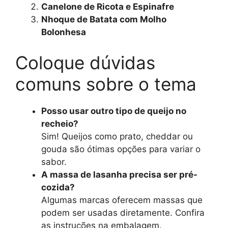
Canelone de Ricota e Espinafre
Nhoque de Batata com Molho
Bolonhesa
Coloque dúvidas
comuns sobre o tema
Posso usar outro tipo de queijo no
recheio?
Sim! Queijos como prato, cheddar ou
gouda são ótimas opções para variar o
sabor.
A massa de lasanha precisa ser pré-
cozida?
Algumas marcas oferecem massas que
podem ser usadas diretamente. Confira
as instruções na embalagem.