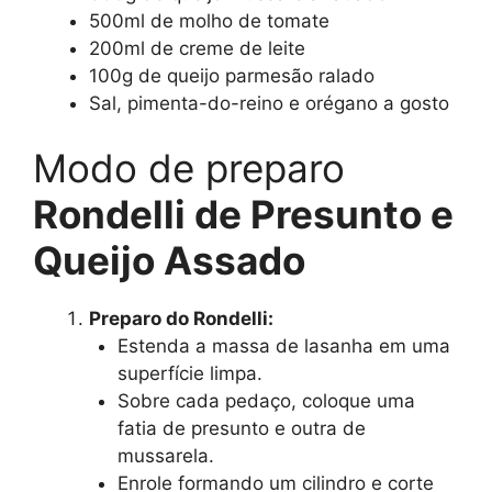
500ml de molho de tomate
200ml de creme de leite
100g de queijo parmesão ralado
Sal, pimenta-do-reino e orégano a gosto
Modo de preparo
Rondelli de Presunto e
Queijo Assado
Preparo do Rondelli:
Estenda a massa de lasanha em uma
superfície limpa.
Sobre cada pedaço, coloque uma
fatia de presunto e outra de
mussarela.
Enrole formando um cilindro e corte