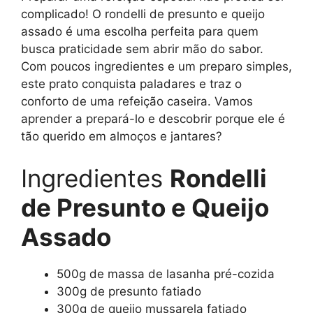
complicado! O rondelli de presunto e queijo
assado é uma escolha perfeita para quem
busca praticidade sem abrir mão do sabor.
Com poucos ingredientes e um preparo simples,
este prato conquista paladares e traz o
conforto de uma refeição caseira. Vamos
aprender a prepará-lo e descobrir porque ele é
tão querido em almoços e jantares?
Ingredientes
Rondelli
de Presunto e Queijo
Assado
500g de massa de lasanha pré-cozida
300g de presunto fatiado
300g de queijo mussarela fatiado