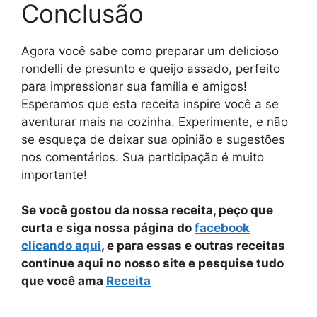
Conclusão
Agora você sabe como preparar um delicioso
rondelli de presunto e queijo assado, perfeito
para impressionar sua família e amigos!
Esperamos que esta receita inspire você a se
aventurar mais na cozinha. Experimente, e não
se esqueça de deixar sua opinião e sugestões
nos comentários. Sua participação é muito
importante!
Se você gostou da nossa receita, peço que
curta e siga nossa página do
facebook
clicando aqui
, e para essas e outras receitas
continue aqui no nosso site e pesquise tudo
que você ama
Receita