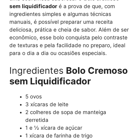
sem liquidificador
é a prova de que, com
ingredientes simples e algumas técnicas
manuais, é possível preparar uma receita
deliciosa, prática e cheia de sabor. Além de ser
econômico, esse bolo conquista pelo contraste
de texturas e pela facilidade no preparo, ideal
para o dia a dia ou ocasiões especiais.
Ingredientes
Bolo Cremoso
sem Liquidificador
5 ovos
3 xícaras de leite
2 colheres de sopa de manteiga
derretida
1 e ½ xícara de açúcar
1 xícara de farinha de trigo