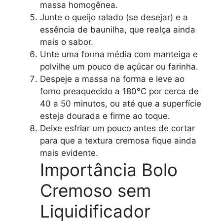
massa homogênea.
Junte o queijo ralado (se desejar) e a
essência de baunilha, que realça ainda
mais o sabor.
Unte uma forma média com manteiga e
polvilhe um pouco de açúcar ou farinha.
Despeje a massa na forma e leve ao
forno preaquecido a 180°C por cerca de
40 a 50 minutos, ou até que a superfície
esteja dourada e firme ao toque.
Deixe esfriar um pouco antes de cortar
para que a textura cremosa fique ainda
mais evidente.
Importância Bolo
Cremoso sem
Liquidificador