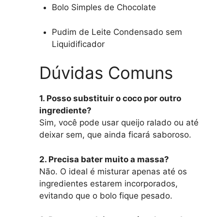
Bolo Simples de Chocolate
Pudim de Leite Condensado sem
Liquidificador
Dúvidas Comuns
1. Posso substituir o coco por outro
ingrediente?
Sim, você pode usar queijo ralado ou até
deixar sem, que ainda ficará saboroso.
2. Precisa bater muito a massa?
Não. O ideal é misturar apenas até os
ingredientes estarem incorporados,
evitando que o bolo fique pesado.