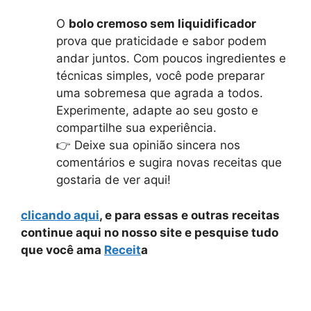
O
bolo cremoso sem liquidificador
prova que praticidade e sabor podem
andar juntos. Com poucos ingredientes e
técnicas simples, você pode preparar
uma sobremesa que agrada a todos.
Experimente, adapte ao seu gosto e
compartilhe sua experiência.
👉 Deixe sua opinião sincera nos
comentários e sugira novas receitas que
gostaria de ver aqui!
clicando aqui
, e para essas e outras receitas
continue aqui no nosso site e pesquise tudo
que você ama
Receit
a