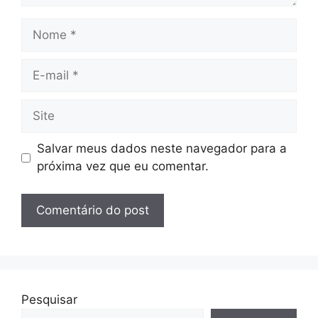
Nome
E-
mail
Site
Salvar meus dados neste navegador para a
próxima vez que eu comentar.
Pesquisar