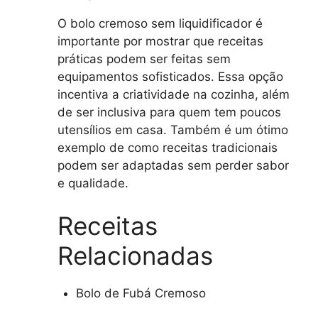
O bolo cremoso sem liquidificador é
importante por mostrar que receitas
práticas podem ser feitas sem
equipamentos sofisticados. Essa opção
incentiva a criatividade na cozinha, além
de ser inclusiva para quem tem poucos
utensílios em casa. Também é um ótimo
exemplo de como receitas tradicionais
podem ser adaptadas sem perder sabor
e qualidade.
Receitas
Relacionadas
Bolo de Fubá Cremoso