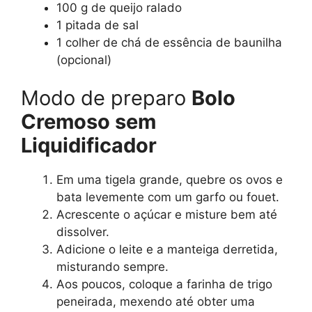
100 g de queijo ralado
1 pitada de sal
1 colher de chá de essência de baunilha
(opcional)
Modo de preparo
Bolo
Cremoso sem
Liquidificador
Em uma tigela grande, quebre os ovos e
bata levemente com um garfo ou fouet.
Acrescente o açúcar e misture bem até
dissolver.
Adicione o leite e a manteiga derretida,
misturando sempre.
Aos poucos, coloque a farinha de trigo
peneirada, mexendo até obter uma