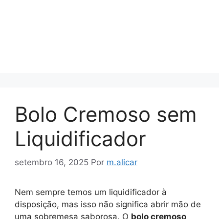
Bolo Cremoso sem
Liquidificador
setembro 16, 2025
Por
m.alicar
Nem sempre temos um liquidificador à
disposição, mas isso não significa abrir mão de
uma sobremesa saborosa. O
bolo cremoso