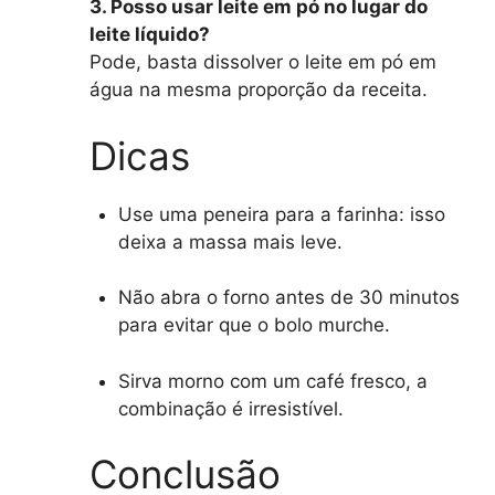
3. Posso usar leite em pó no lugar do
leite líquido?
Pode, basta dissolver o leite em pó em
água na mesma proporção da receita.
Dicas
Use uma peneira para a farinha: isso
deixa a massa mais leve.
Não abra o forno antes de 30 minutos
para evitar que o bolo murche.
Sirva morno com um café fresco, a
combinação é irresistível.
Conclusão