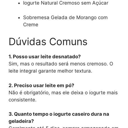
Iogurte Natural Cremoso sem Açúcar
Sobremesa Gelada de Morango com
Creme
Dúvidas Comuns
1. Posso usar leite desnatado?
Sim, mas o resultado será menos cremoso. O
leite integral garante melhor textura.
2. Preciso usar leite em pó?
Não é obrigatório, mas ele deixa o iogurte mais
consistente.
3. Quanto tempo o iogurte caseiro dura na
geladeira?