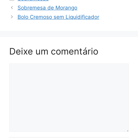
Sobremesa de Morango
Bolo Cremoso sem Liquidificador
Deixe um comentário
Comentário