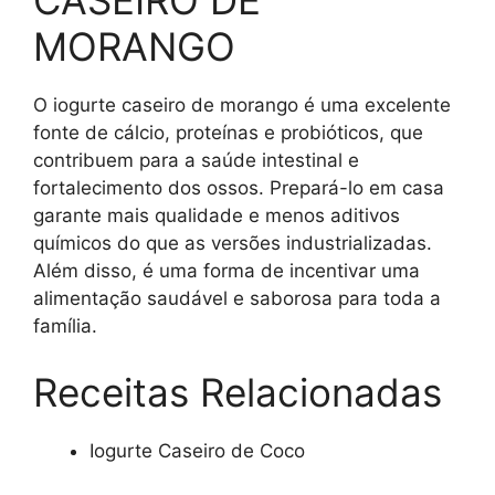
CASEIRO DE
MORANGO
O iogurte caseiro de morango é uma excelente
fonte de cálcio, proteínas e probióticos, que
contribuem para a saúde intestinal e
fortalecimento dos ossos. Prepará-lo em casa
garante mais qualidade e menos aditivos
químicos do que as versões industrializadas.
Além disso, é uma forma de incentivar uma
alimentação saudável e saborosa para toda a
família.
Receitas Relacionadas
Iogurte Caseiro de Coco