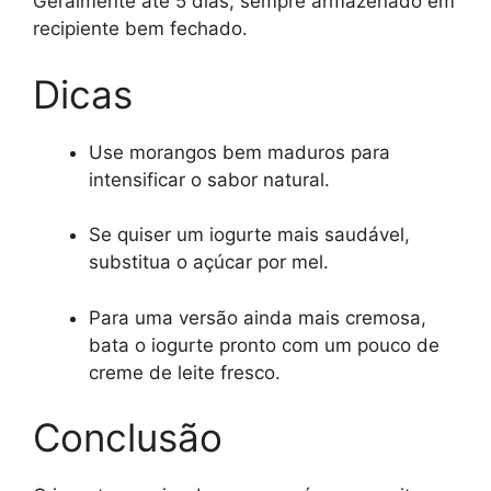
Geralmente até 5 dias, sempre armazenado em
recipiente bem fechado.
Dicas
Use morangos bem maduros para
intensificar o sabor natural.
Se quiser um iogurte mais saudável,
substitua o açúcar por mel.
Para uma versão ainda mais cremosa,
bata o iogurte pronto com um pouco de
creme de leite fresco.
Conclusão