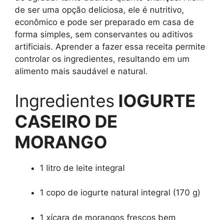
de ser uma opção deliciosa, ele é nutritivo,
econômico e pode ser preparado em casa de
forma simples, sem conservantes ou aditivos
artificiais. Aprender a fazer essa receita permite
controlar os ingredientes, resultando em um
alimento mais saudável e natural.
Ingredientes
IOGURTE
CASEIRO DE
MORANGO
1 litro de leite integral
1 copo de iogurte natural integral (170 g)
1 xícara de morangos frescos bem