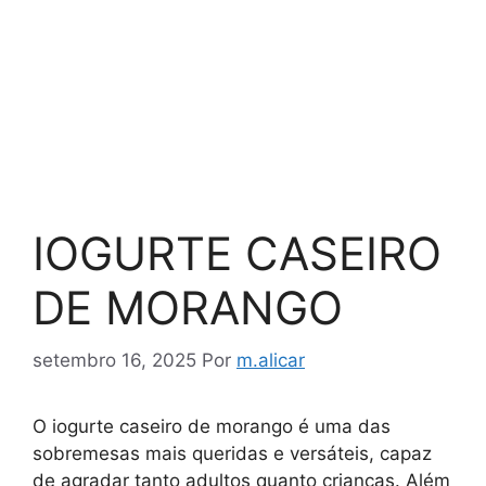
IOGURTE CASEIRO
DE MORANGO
setembro 16, 2025
Por
m.alicar
O iogurte caseiro de morango é uma das
sobremesas mais queridas e versáteis, capaz
de agradar tanto adultos quanto crianças. Além