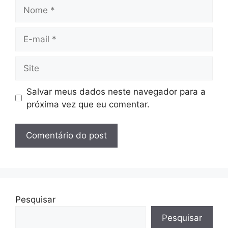
Nome
E-
mail
Site
Salvar meus dados neste navegador para a
próxima vez que eu comentar.
Pesquisar
Pesquisar