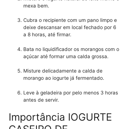
mexa bem.
Cubra o recipiente com um pano limpo e
deixe descansar em local fechado por 6
a 8 horas, até firmar.
Bata no liquidificador os morangos com o
açúcar até formar uma calda grossa.
Misture delicadamente a calda de
morango ao iogurte já fermentado.
Leve à geladeira por pelo menos 3 horas
antes de servir.
Importância IOGURTE