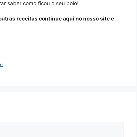
ar saber como ficou o seu bolo!
 outras receitas continue aqui no nosso site e
do