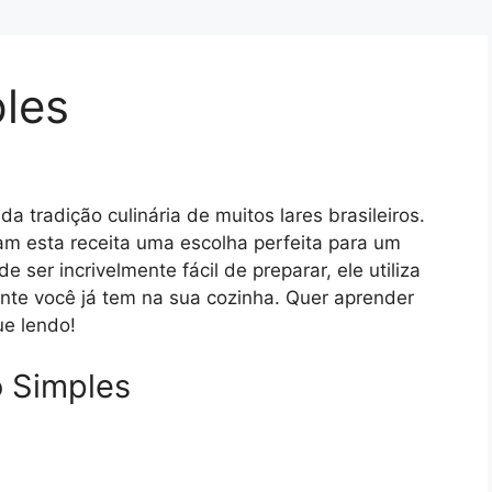
les
da tradição culinária de muitos lares brasileiros.
rnam esta receita uma escolha perfeita para um
ser incrivelmente fácil de preparar, ele utiliza
nte você já tem na sua cozinha. Quer aprender
ue lendo!
o Simples