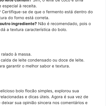
 especial à receita.
?
Certifique-se de que o fermento está dentro do
ura do forno está correta.
 outro ingrediente?
Não é recomendado, pois o
 dá a textura característica do bolo.
 ralado à massa.
calda de leite condensado ou doce de leite.
ra garantir o melhor sabor e textura.
licioso bolo flocão simples, explorou sua
 relacionadas e dicas úteis. Agora é sua vez de
deixar sua opinião sincera nos comentários e