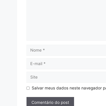
Nome
E-
mail
Site
Salvar meus dados neste navegador pa