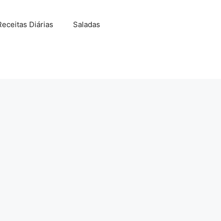
Receitas Diárias
Saladas