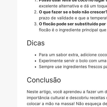
excelente alternativa e dá um toque
O que fazer se o bolo não crescer
prazo de validade e que a temperat
O flocão pode ser substituído por
flocão é o ingrediente principal que
Dicas
Para um sabor extra, adicione coco
Experimente servir o bolo com uma 
Sempre use ingredientes frescos pa
Conclusão
Neste artigo, você aprendeu a fazer um de
importância cultural e descobriu receitas
colocar a mão na massa! Não esqueça de 