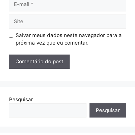
E-
mail
Site
Salvar meus dados neste navegador para a
próxima vez que eu comentar.
Pesquisar
Pesquisar