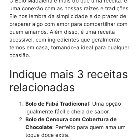
O Bolo Madalena é mais do que uma receita: é
uma conexão com as nossas raízes e tradições.
Ele nos lembra da simplicidade e do prazer de
preparar algo com amor para compartilhar com
quem amamos. Além disso, é uma receita
acessível, com ingredientes que geralmente
temos em casa, tornando-a ideal para qualquer
ocasião.
Indique mais 3 receitas
relacionadas
Bolo de Fubá Tradicional
: Uma opção
igualmente fácil e cheia de sabor.
Bolo de Cenoura com Cobertura de
Chocolate
: Perfeito para quem ama um
toque doce extra.