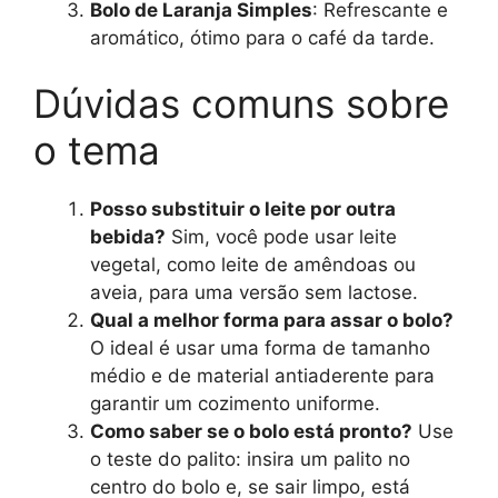
Bolo de Laranja Simples
: Refrescante e
aromático, ótimo para o café da tarde.
Dúvidas comuns sobre
o tema
Posso substituir o leite por outra
bebida?
Sim, você pode usar leite
vegetal, como leite de amêndoas ou
aveia, para uma versão sem lactose.
Qual a melhor forma para assar o bolo?
O ideal é usar uma forma de tamanho
médio e de material antiaderente para
garantir um cozimento uniforme.
Como saber se o bolo está pronto?
Use
o teste do palito: insira um palito no
centro do bolo e, se sair limpo, está