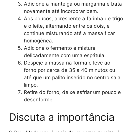
Adicione a manteiga ou margarina e bata
novamente até incorporar bem.
Aos poucos, acrescente a farinha de trigo
e o leite, alternando entre os dois, e
continue misturando até a massa ficar
homogênea.
Adicione o fermento e misture
delicadamente com uma espátula.
Despeje a massa na forma e leve ao
forno por cerca de 35 a 40 minutos ou
até que um palito inserido no centro saia
limpo.
Retire do forno, deixe esfriar um pouco e
desenforme.
Discuta a importância