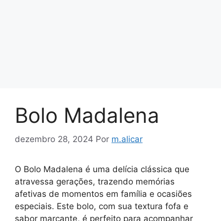
Bolo Madalena
dezembro 28, 2024
Por
m.alicar
O Bolo Madalena é uma delícia clássica que
atravessa gerações, trazendo memórias
afetivas de momentos em família e ocasiões
especiais. Este bolo, com sua textura fofa e
sabor marcante, é perfeito para acompanhar