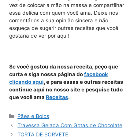
vez de colocar a mão na massa e compartilhar
essa delícia com quem você ama. Deixe nos
comentários a sua opinião sincera e não
esqueça de sugerir outras receitas que você
gostaria de ver por aqui!
Se você gostou da nossa receita, peço que
curta e siga nossa página do
facebook
clicando aqui
, e para essas e outras receitas
continue aqui no nosso site e pesquise tudo
que você ama
Receitas
.
Categorias
Pães e Bolos
Travessa Gelada Com Gotas de Chocolate
TORTA DE SORVETE