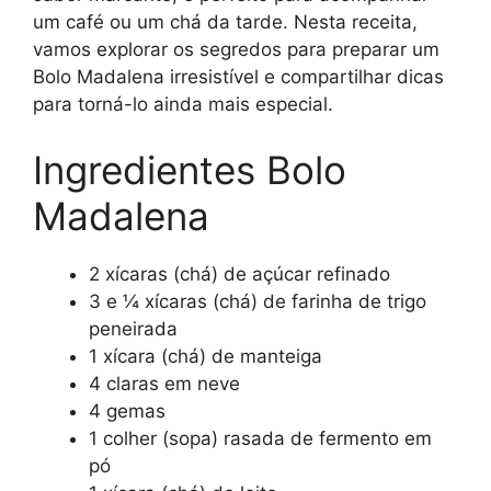
um café ou um chá da tarde. Nesta receita,
vamos explorar os segredos para preparar um
Bolo Madalena irresistível e compartilhar dicas
para torná-lo ainda mais especial.
Ingredientes Bolo
Madalena
2 xícaras (chá) de açúcar refinado
3 e ¼ xícaras (chá) de farinha de trigo
peneirada
1 xícara (chá) de manteiga
4 claras em neve
4 gemas
1 colher (sopa) rasada de fermento em
pó