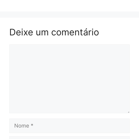
Deixe um comentário
Comentário
Nome