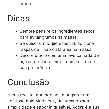
pronto.
Dicas
Sempre peneire os ingredientes secos
para evitar grumos na massa.
Se quiser um toque especial, adicione
raspas de limão ou laranja na massa.
Decore o bolo com uma leve camada de
açúcar de confeiteiro ou uma calda de
sua preferência.
Conclusão
Nesta receita, aprendemos a preparar um
delicioso Bolo Madalena, destacando sua
simplicidade e sabor inigualável. Agora é a sua