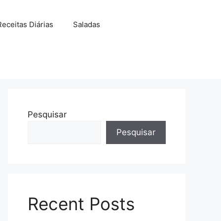
Receitas Diárias
Saladas
Pesquisar
Pesquisar
Recent Posts