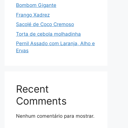
Bombom Gigante
Frango Xadrez
Sacolé de Coco Cremoso
Torta de cebola molhadinha
Pernil Assado com Laranja, Alho e
Ervas
Recent
Comments
Nenhum comentário para mostrar.