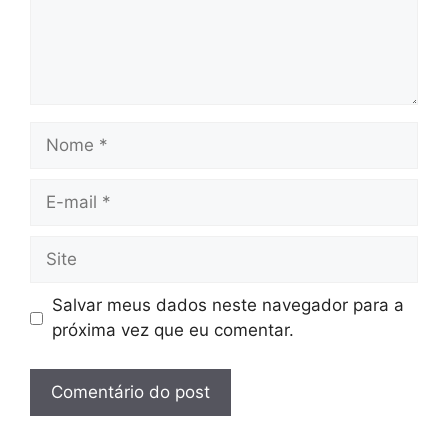
Nome
E-
mail
Site
Salvar meus dados neste navegador para a
próxima vez que eu comentar.