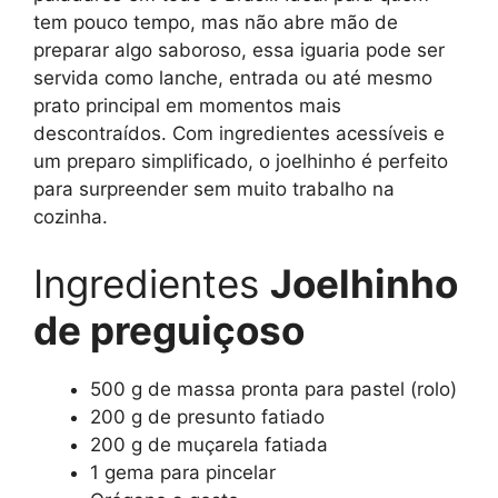
tem pouco tempo, mas não abre mão de
preparar algo saboroso, essa iguaria pode ser
servida como lanche, entrada ou até mesmo
prato principal em momentos mais
descontraídos. Com ingredientes acessíveis e
um preparo simplificado, o joelhinho é perfeito
para surpreender sem muito trabalho na
cozinha.
Ingredientes
Joelhinho
de preguiçoso
500 g de massa pronta para pastel (rolo)
200 g de presunto fatiado
200 g de muçarela fatiada
1 gema para pincelar