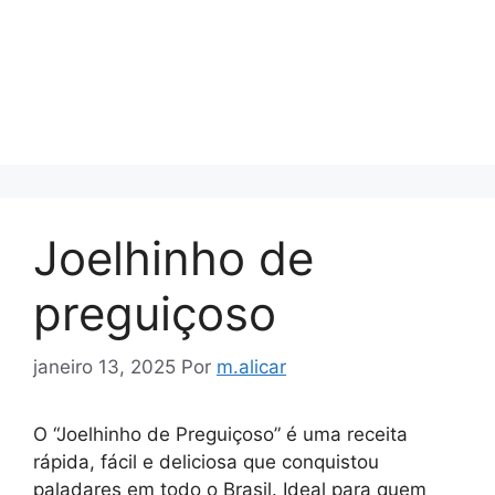
Joelhinho de
preguiçoso
janeiro 13, 2025
Por
m.alicar
O “Joelhinho de Preguiçoso” é uma receita
rápida, fácil e deliciosa que conquistou
paladares em todo o Brasil. Ideal para quem