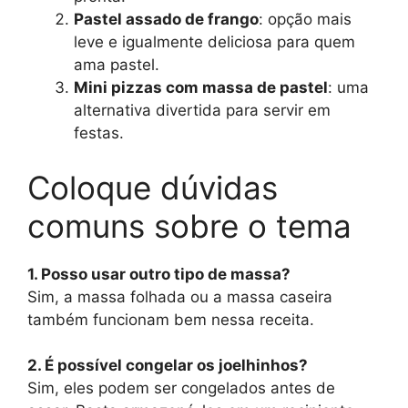
Pastel assado de frango
: opção mais
leve e igualmente deliciosa para quem
ama pastel.
Mini pizzas com massa de pastel
: uma
alternativa divertida para servir em
festas.
Coloque dúvidas
comuns sobre o tema
1. Posso usar outro tipo de massa?
Sim, a massa folhada ou a massa caseira
também funcionam bem nessa receita.
2. É possível congelar os joelhinhos?
Sim, eles podem ser congelados antes de