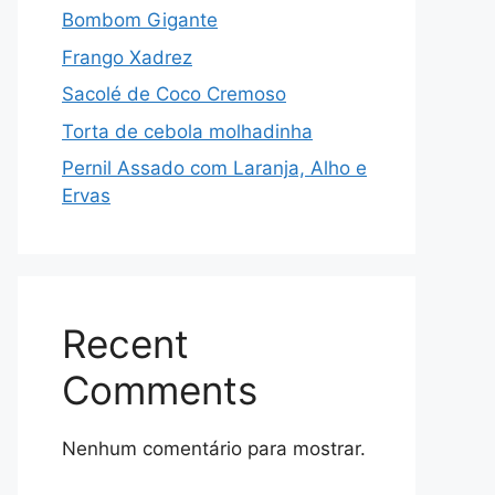
Bombom Gigante
Frango Xadrez
Sacolé de Coco Cremoso
Torta de cebola molhadinha
Pernil Assado com Laranja, Alho e
Ervas
Recent
Comments
Nenhum comentário para mostrar.