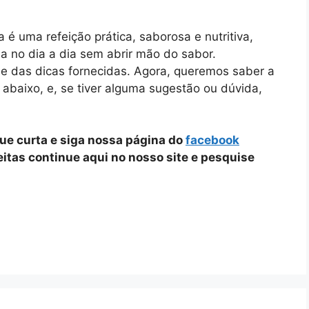
 uma refeição prática, saborosa e nutritiva,
a no dia a dia sem abrir mão do sabor.
e das dicas fornecidas. Agora, queremos saber a
 abaixo, e, se tiver alguma sugestão ou dúvida,
que curta e siga nossa página do
facebook
ceitas continue aqui no nosso site e pesquise