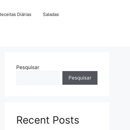
Receitas Diárias
Saladas
Pesquisar
Pesquisar
Recent Posts