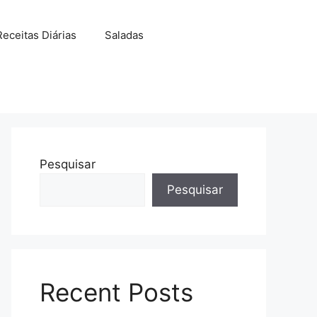
Receitas Diárias
Saladas
Pesquisar
Pesquisar
Recent Posts