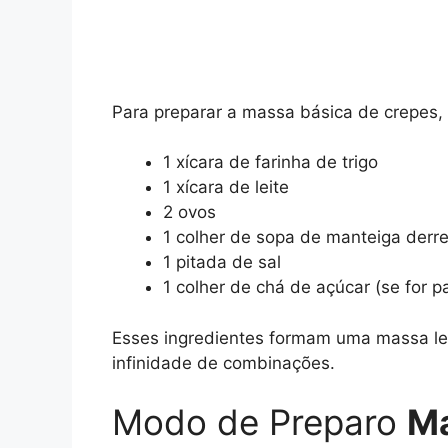
Para preparar a massa básica de crepes, 
1 xícara de farinha de trigo
1 xícara de leite
2 ovos
1 colher de sopa de manteiga derre
1 pitada de sal
1 colher de chá de açúcar (se for 
Esses ingredientes formam uma massa lev
infinidade de combinações.
Modo de Preparo
Ma