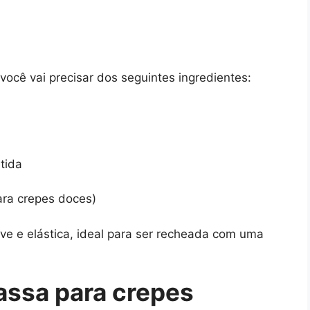
você vai precisar dos seguintes ingredientes:
tida
para crepes doces)
e e elástica, ideal para ser recheada com uma
ssa para crepes