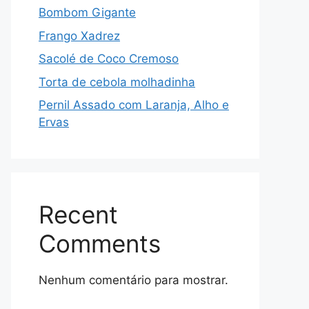
Bombom Gigante
Frango Xadrez
Sacolé de Coco Cremoso
Torta de cebola molhadinha
Pernil Assado com Laranja, Alho e
Ervas
Recent
Comments
Nenhum comentário para mostrar.